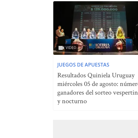
VIDEO
JUEGOS DE APUESTAS
Resultados Quiniela Uruguay
miércoles 05 de agosto: númer
ganadores del sorteo vesperti
y nocturno