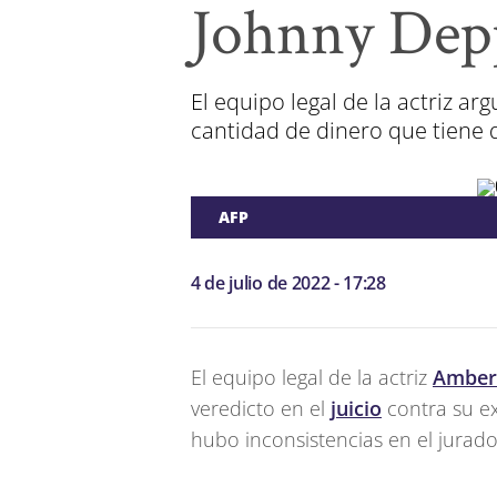
Johnny Dep
El equipo legal de la actriz a
cantidad de dinero que tiene 
AFP
4 de julio de 2022 - 17:28
El equipo legal de la actriz
Amber
veredicto en el
juicio
contra su e
hubo inconsistencias en el jurado