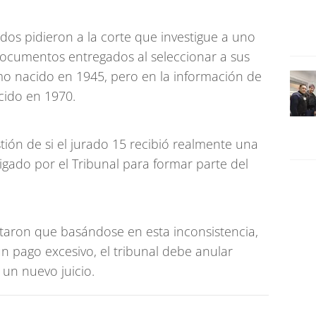
dos pidieron a la corte que investigue a uno
documentos entregados al seleccionar a sus
mo nacido en 1945, pero en la información de
cido en 1970.
stión de si el jurado 15 recibió realmente una
igado por el Tribunal para formar parte del
aron que basándose en esta inconsistencia,
n pago excesivo, el tribunal debe anular
 un nuevo juicio.