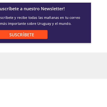
Suscríbete a nuestro Newsletter!
scríbete y recibe todas las mañanas en tu correo
 más importante sobre Uruguay y el mundo.
SUSCRÍBETE