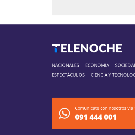
NACIONALES
ECONOMÍA
SOCIEDA
ESPECTÁCULOS
CIENCIA Y TECNOLO
Comunicate con nosotros via
091 444 001