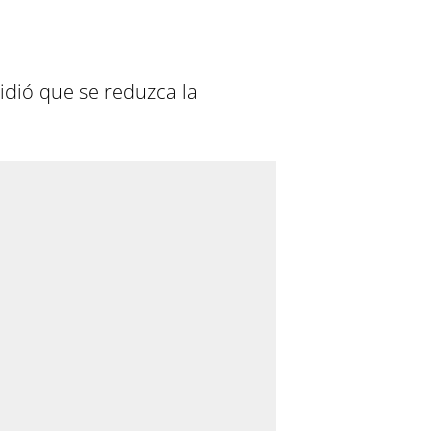
idió que se reduzca la