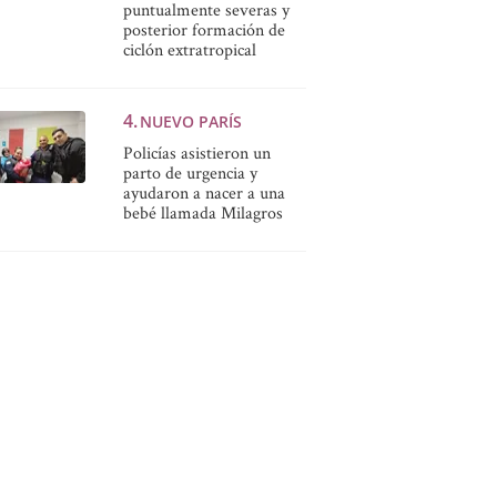
puntualmente severas y
posterior formación de
ciclón extratropical
NUEVO PARÍS
Policías asistieron un
parto de urgencia y
ayudaron a nacer a una
bebé llamada Milagros