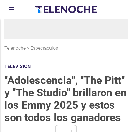
Telenoche
>
Espectaculos
TELEVISIÓN
"Adolescencia", "The Pitt"
y "The Studio" brillaron en
los Emmy 2025 y estos
son todos los ganadores