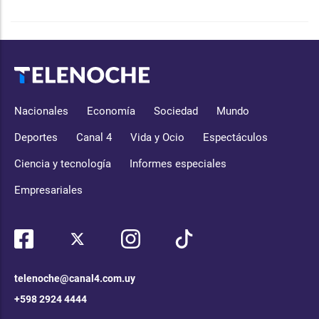
Nacionales
Economía
Sociedad
Mundo
Deportes
Canal 4
Vida y Ocio
Espectáculos
Ciencia y tecnología
Informes especiales
Empresariales
telenoche@canal4.com.uy
+598 2924 4444