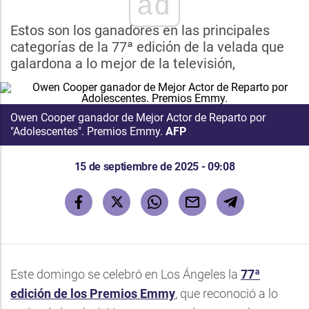
ad
Estos son los ganadores en las principales
categorías de la 77ª edición de la velada que
galardona a lo mejor de la televisión,
Owen Cooper ganador de Mejor Actor de Reparto por
"Adolescentes". Premios Emmy.
AFP
15 de septiembre de 2025 - 09:08
Este domingo se celebró en Los Ángeles la
77ª
edición de los Premios Emmy
, que reconoció a lo