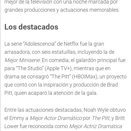
mejor de la televisión con una noche marcada por
grandes producciones y actuaciones memorables.
Los destacados
La serie “Adolescencia” de Netflix fue la gran
arrasadora, con seis estatuillas, incluyendo la de
Mejor Miniserie
. En comedia, el galardón principal fue
para “The Studio” (Apple TV+), mientras que en
drama se consagró “The Pitt” (HBO|Max), un proyecto
que contó con la inspiración y producción de Brad
Pitt, quien acaparó la atención de la gala.
Entre las actuaciones destacadas, Noah Wyle obtuvo
el Emmy a
Mejor Actor Dramático
por
The Pitt
, y Britt
Lower fue reconocida como
Mejor Actriz Dramática