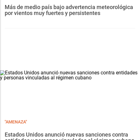
Más de medio país bajo advertencia meteorológica
por vientos muy fuertes y persistentes
"AMENAZA"
Estados Unidos anunció nuevas sanciones contra