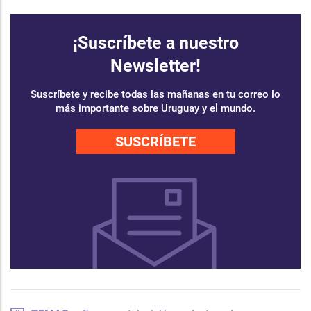
¡Suscríbete a nuestro
Newsletter!
Suscríbete y recibe todas las mañanas en tu correo lo
más importante sobre Uruguay y el mundo.
SUSCRÍBETE