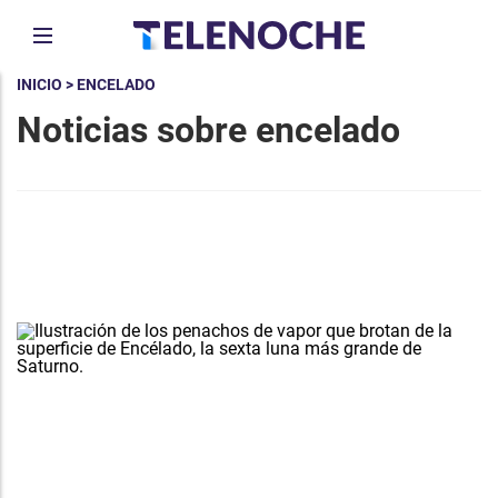
INICIO
> ENCELADO
Noticias sobre encelado