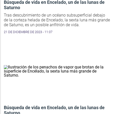
Búsqueda de vida en Encelado, un de las lunas de
Saturno
Tras descubrimiento de un océano subsuperficial debajo
de la corteza helada de Encelado, la sexta luna más grande
de Saturno, es un posible anfitrión de vida.
21 DE DICIEMBRE DE 2023 - 11:07
Búsqueda de vida en Encelado, un de las lunas de
Saturno