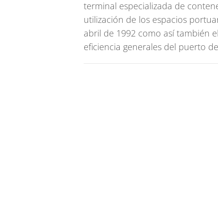
terminal especializada de contene
utilización de los espacios portua
abril de 1992 como así también e
eficiencia generales del puerto d