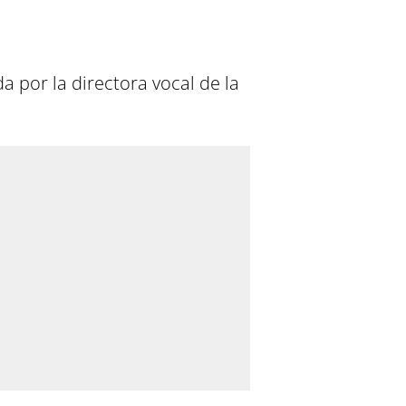
 por la directora vocal de la