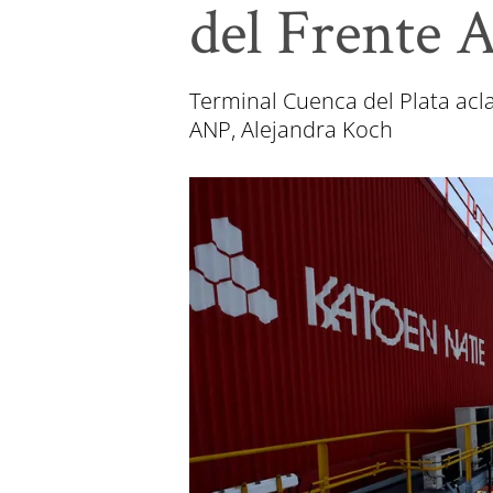
del Frente 
Terminal Cuenca del Plata acl
ANP, Alejandra Koch