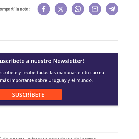
ompartí la nota:
Suscríbete a nuestro Newsletter!
scríbete y recibe todas las mañanas en tu correo
 más importante sobre Uruguay y el mundo.
SUSCRÍBETE