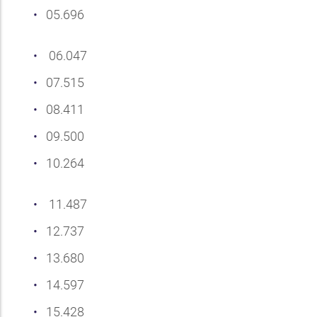
05.696
06.047
07.515
08.411
09.500
10.264
11.487
12.737
13.680
14.597
15.428