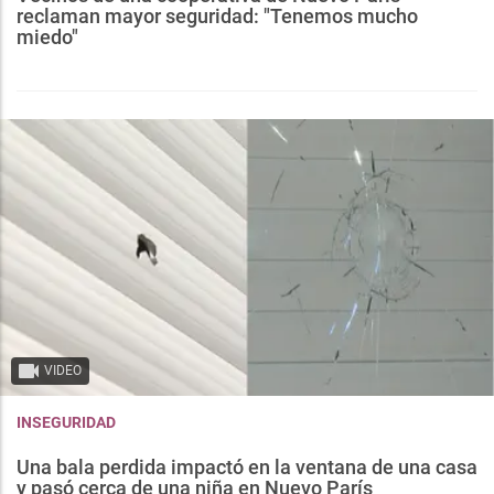
reclaman mayor seguridad: "Tenemos mucho
miedo"
VIDEO
INSEGURIDAD
Una bala perdida impactó en la ventana de una casa
y pasó cerca de una niña en Nuevo París