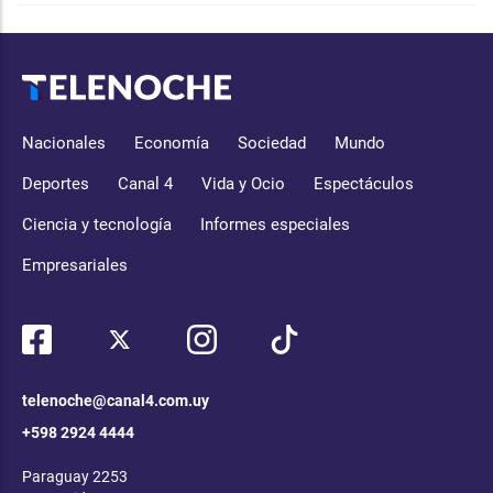
Nacionales
Economía
Sociedad
Mundo
Deportes
Canal 4
Vida y Ocio
Espectáculos
Ciencia y tecnología
Informes especiales
Empresariales
telenoche@canal4.com.uy
+598 2924 4444
Paraguay 2253