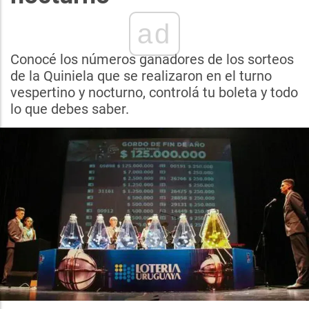
ad
Conocé los números ganadores de los sorteos
de la Quiniela que se realizaron en el turno
vespertino y nocturno, controlá tu boleta y todo
lo que debes saber.