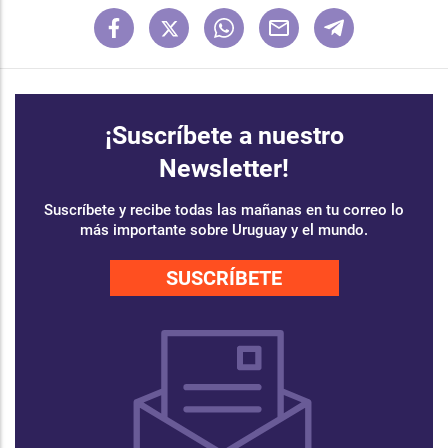
¡Suscríbete a nuestro
Newsletter!
Suscríbete y recibe todas las mañanas en tu correo lo
más importante sobre Uruguay y el mundo.
SUSCRÍBETE