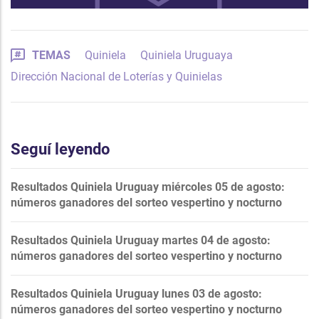
TEMAS
Quiniela
Quiniela Uruguaya
Dirección Nacional de Loterías y Quinielas
Seguí leyendo
Resultados Quiniela Uruguay miércoles 05 de agosto:
números ganadores del sorteo vespertino y nocturno
Resultados Quiniela Uruguay martes 04 de agosto:
números ganadores del sorteo vespertino y nocturno
Resultados Quiniela Uruguay lunes 03 de agosto:
números ganadores del sorteo vespertino y nocturno