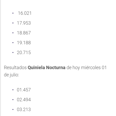
16.021
17.953
18.867
19.188
20.715
Resultados
Quiniela Nocturna
de hoy miércoles 01
de julio:
01.457
02.494
03.213