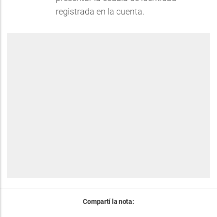
registrada en la cuenta.
Compartí la nota: