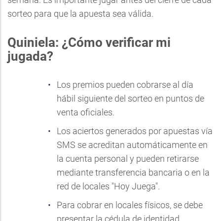
sorteo para que la apuesta sea válida.
Quiniela: ¿Cómo verificar mi
jugada?
Los premios pueden cobrarse al día
hábil siguiente del sorteo en puntos de
venta oficiales.
Los aciertos generados por apuestas vía
SMS se acreditan automáticamente en
la cuenta personal y pueden retirarse
mediante transferencia bancaria o en la
red de locales "Hoy Juega".
Para cobrar en locales físicos, se debe
presentar la cédula de identidad