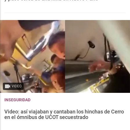
VIDEO
INSEGURIDAD
Video: así viajaban y cantaban los hinchas de Cerro
en el ómnibus de UCOT secuestrado