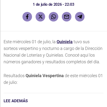
1 de julio de 2026 - 22:03
Este miércoles 01 de julio, la
Quiniela
tuvo sus
sorteos vespertino y nocturno a cargo de la Dirección
Nacional de Loterías y Quinielas. Conocé aquí los
números ganadores y resultados completos del día.
Resultados
Quiniela Vespertina
de este miércoles 01
de julio:
LEE ADEMÁS