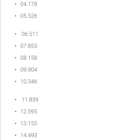
04.178
05.526
06.511
07.853
08.158
09.904
10.346
11.839
12.595
13.155
14.493