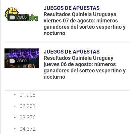
JUEGOS DE APUESTAS
Resultados Quiniela Uruguaya
VIDEO
viernes 07 de agosto: números
ganadores del sorteo vespertino y
nocturno
JUEGOS DE APUESTAS
Resultados Quiniela Uruguay
VIDEO
jueves 06 de agosto: números
ganadores del sorteo vespertino y
nocturno
01.908
02.201
03.376
04.372