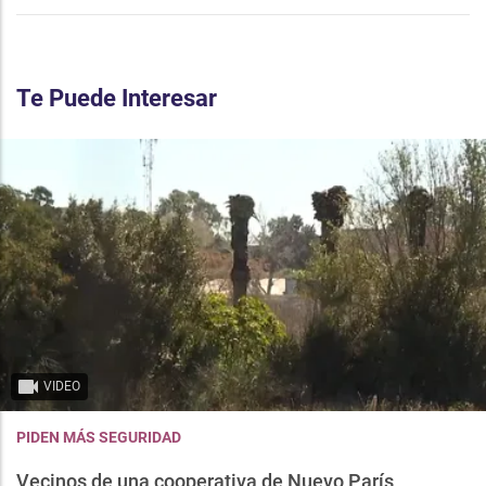
Te Puede Interesar
VIDEO
PIDEN MÁS SEGURIDAD
Vecinos de una cooperativa de Nuevo París