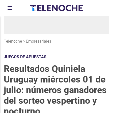
Telenoche
>
Empresariales
JUEGOS DE APUESTAS
Resultados Quiniela
Uruguay miércoles 01 de
julio: números ganadores
del sorteo vespertino y
nocturno