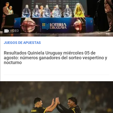
VIDEO
JUEGOS DE APUESTAS
Resultados Quiniela Uruguay miércoles 05 de
agosto: números ganadores del sorteo vespertino y
nocturno