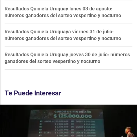
Resultados Quiniela Uruguay lunes 03 de agosto:
números ganadores del sorteo vespertino y nocturno
Resultados Quiniela Uruguaya viernes 31 de julio:
números ganadores del sorteo vespertino y nocturno
Resultados Quiniela Uruguay jueves 30 de julio: números
ganadores del sorteo vespertino y nocturno
Te Puede Interesar