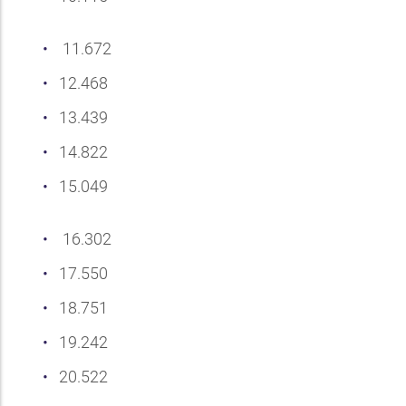
11.672
12.468
13.439
14.822
15.049
16.302
17.550
18.751
19.242
20.522