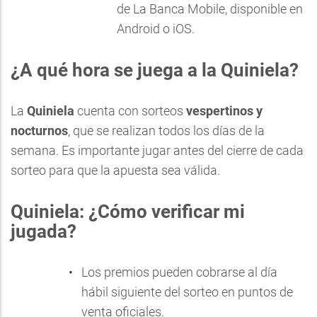
de
La Banca Mobile
, disponible en
Android o iOS.
¿A qué hora se juega a la Quiniela?
La
Quiniela
cuenta con sorteos
vespertinos y
nocturnos
, que se realizan todos los días de la
semana. Es importante jugar antes del cierre de cada
sorteo para que la apuesta sea válida.
Quiniela: ¿Cómo verificar mi
jugada?
Los premios pueden cobrarse al día
hábil siguiente del sorteo en puntos de
venta oficiales.