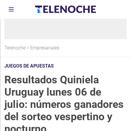
Telenoche
>
Empresariales
JUEGOS DE APUESTAS
Resultados Quiniela
Uruguay lunes 06 de
julio: números ganadores
del sorteo vespertino y
nocturno