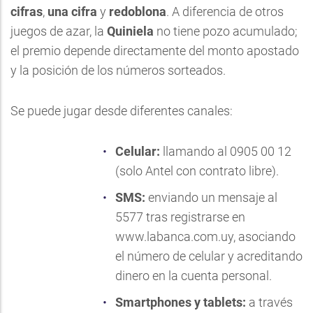
cifras
,
una cifra
y
redoblona
. A diferencia de otros
juegos de azar, la
Quiniela
no tiene pozo acumulado;
el premio depende directamente del monto apostado
y la posición de los números sorteados.
Se puede jugar desde diferentes canales:
Celular:
llamando al 0905 00 12
(solo Antel con contrato libre).
SMS:
enviando un mensaje al
5577 tras registrarse en
www.labanca.com.uy
, asociando
el número de celular y acreditando
dinero en la cuenta personal.
Smartphones y tablets:
a través