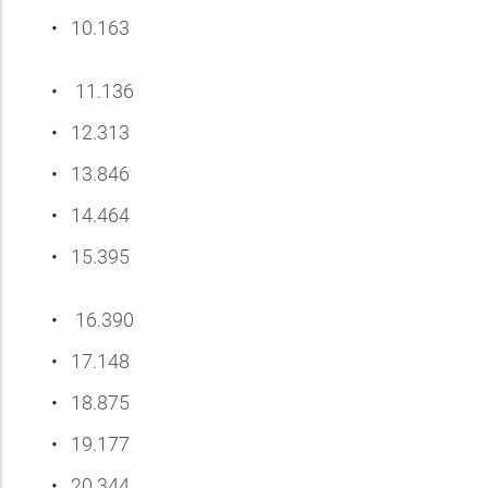
10.163
11.136
12.313
13.846
14.464
15.395
16.390
17.148
18.875
19.177
20.344