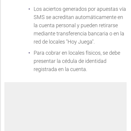
Los aciertos generados por apuestas vía
SMS se acreditan automáticamente en
la cuenta personal y pueden retirarse
mediante transferencia bancaria o en la
red de locales "Hoy Juega".
Para cobrar en locales físicos, se debe
presentar la cédula de identidad
registrada en la cuenta.