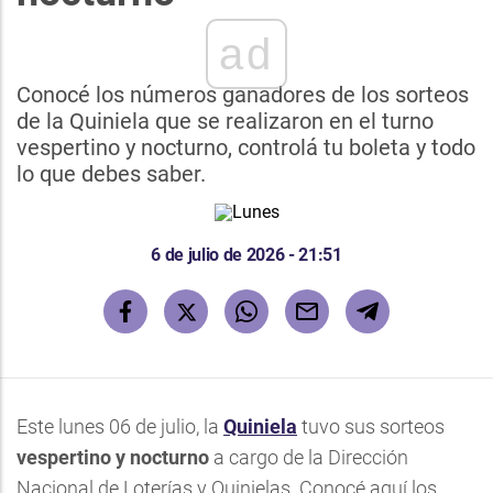
ad
Conocé los números ganadores de los sorteos
de la Quiniela que se realizaron en el turno
vespertino y nocturno, controlá tu boleta y todo
lo que debes saber.
6 de julio de 2026 - 21:51
Este lunes 06 de julio, la
Quiniela
tuvo sus sorteos
vespertino y nocturno
a cargo de la Dirección
Nacional de Loterías y Quinielas. Conocé aquí los