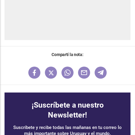
Compartí la nota:
¡Suscríbete a nuestro
Newsletter!
Suscríbete y recibe todas las mañanas en tu correo lo
más importante sobre Uruguay y el mundo.