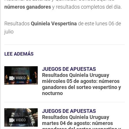
números ganadores
y resultados completos del día.
Resultados
Quiniela Vespertina
de este lunes 06 de
julio
LEE ADEMÁS
JUEGOS DE APUESTAS
Resultados Quiniela Uruguay
VIDEO
miércoles 05 de agosto: números
ganadores del sorteo vespertino y
nocturno
JUEGOS DE APUESTAS
Resultados Quiniela Uruguay
VIDEO
martes 04 de agosto: números