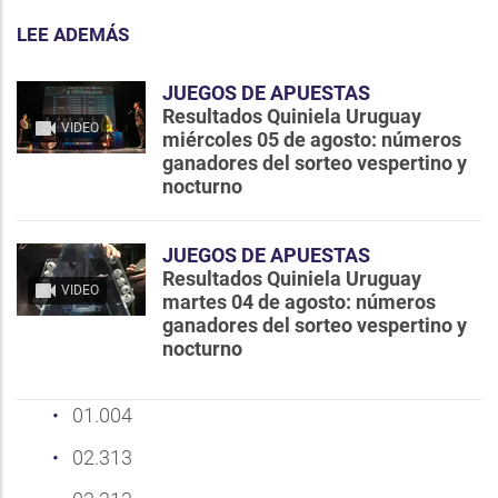
LEE ADEMÁS
JUEGOS DE APUESTAS
Resultados Quiniela Uruguay
VIDEO
miércoles 05 de agosto: números
ganadores del sorteo vespertino y
nocturno
JUEGOS DE APUESTAS
Resultados Quiniela Uruguay
VIDEO
martes 04 de agosto: números
ganadores del sorteo vespertino y
nocturno
01.004
02.313