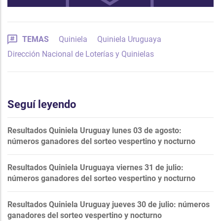
TEMAS
Quiniela
Quiniela Uruguaya
Dirección Nacional de Loterías y Quinielas
Seguí leyendo
Resultados Quiniela Uruguay lunes 03 de agosto:
números ganadores del sorteo vespertino y nocturno
Resultados Quiniela Uruguaya viernes 31 de julio:
números ganadores del sorteo vespertino y nocturno
Resultados Quiniela Uruguay jueves 30 de julio: números
ganadores del sorteo vespertino y nocturno