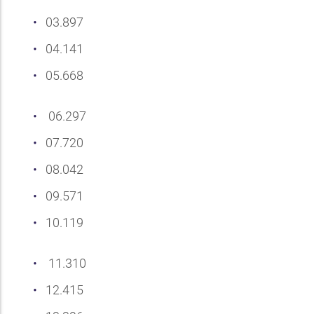
03.897
04.141
05.668
06.297
07.720
08.042
09.571
10.119
11.310
12.415