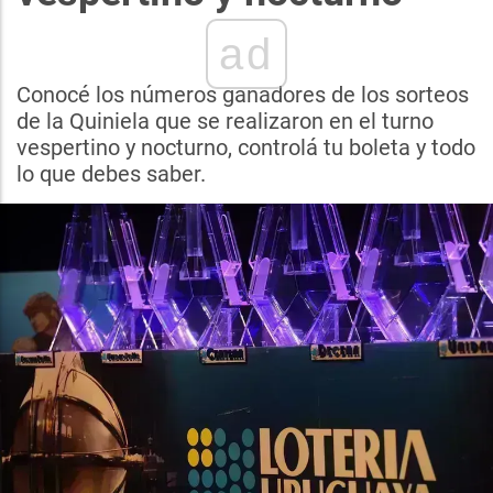
ad
Conocé los números ganadores de los sorteos
de la Quiniela que se realizaron en el turno
vespertino y nocturno, controlá tu boleta y todo
lo que debes saber.