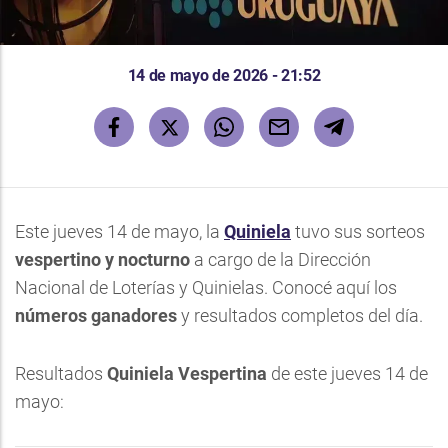
14 de mayo de 2026 - 21:52
Este jueves 14 de mayo, la
Quiniela
tuvo sus sorteos
vespertino y nocturno
a cargo de la Dirección
Nacional de Loterías y Quinielas. Conocé aquí los
números ganadores
y resultados completos del día.
Resultados
Quiniela Vespertina
de este jueves 14 de
mayo: