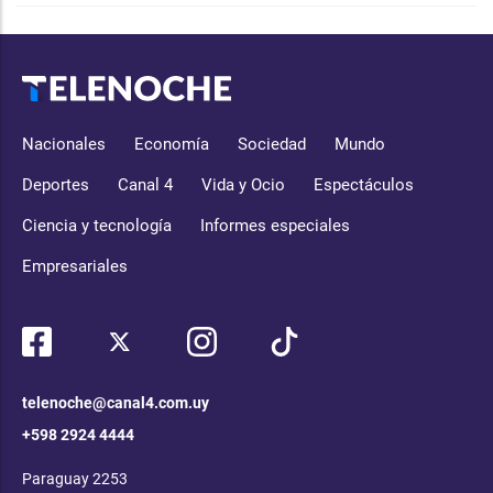
Nacionales
Economía
Sociedad
Mundo
Deportes
Canal 4
Vida y Ocio
Espectáculos
Ciencia y tecnología
Informes especiales
Empresariales
telenoche@canal4.com.uy
+598 2924 4444
Paraguay 2253