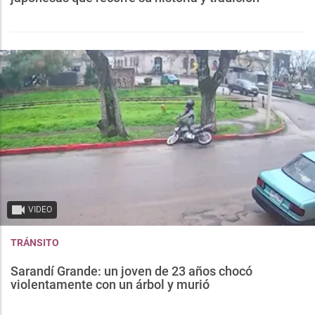
VIDEO
TRÁNSITO
Sarandí Grande: un joven de 23 años chocó
violentamente con un árbol y murió