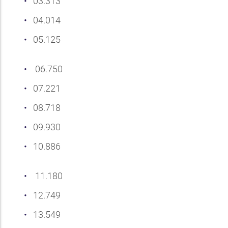
03.313
04.014
05.125
06.750
07.221
08.718
09.930
10.886
11.180
12.749
13.549