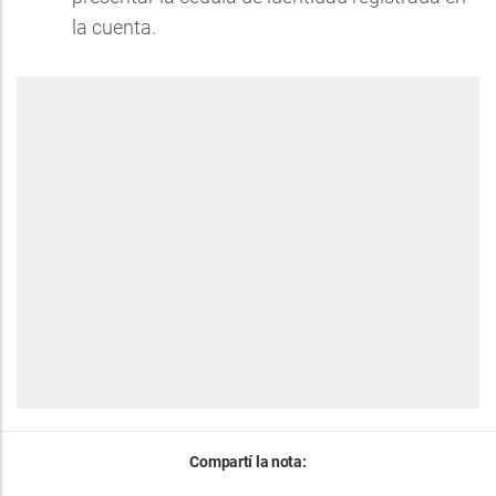
la cuenta.
Compartí la nota: