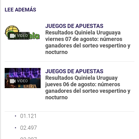
LEE ADEMÁS
JUEGOS DE APUESTAS
Resultados Quiniela Uruguaya
VIDEO
viernes 07 de agosto: números
ganadores del sorteo vespertino y
nocturno
JUEGOS DE APUESTAS
Resultados Quiniela Uruguay
VIDEO
jueves 06 de agosto: números
ganadores del sorteo vespertino y
nocturno
01.121
02.497