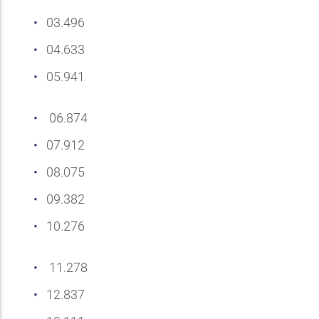
03.496
04.633
05.941
06.874
07.912
08.075
09.382
10.276
11.278
12.837