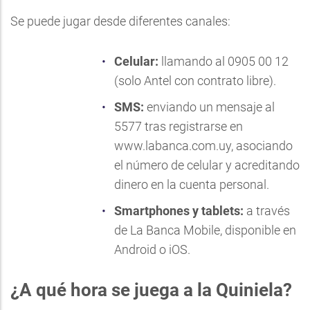
Se puede jugar desde diferentes canales:
Celular:
llamando al 0905 00 12
(solo Antel con contrato libre).
SMS:
enviando un mensaje al
5577 tras registrarse en
www.labanca.com.uy
, asociando
el número de celular y acreditando
dinero en la cuenta personal.
Smartphones y tablets:
a través
de
La Banca Mobile
, disponible en
Android o iOS.
¿A qué hora se juega a la Quiniela?