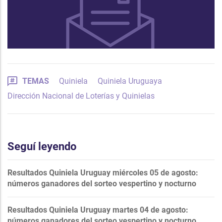
TEMAS
Quiniela
Quiniela Uruguaya
Dirección Nacional de Loterías y Quinielas
Seguí leyendo
Resultados Quiniela Uruguay miércoles 05 de agosto:
números ganadores del sorteo vespertino y nocturno
Resultados Quiniela Uruguay martes 04 de agosto:
números ganadores del sorteo vespertino y nocturno