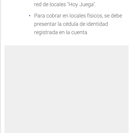
red de locales "Hoy Juega".
Para cobrar en locales físicos, se debe
presentar la cédula de identidad
registrada en la cuenta.