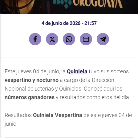
4 de junio de 2026 - 21:57
Este jueves 04 de junio, la
Quiniela
tuvo sus sorteos
vespertino y nocturno
a cargo de la Dirección
Nacional de Loterías y Quinielas. Conocé aquí los
números ganadores
y resultados completos del día.
Resultados
Quiniela Vespertina
de este jueves 04 de
junio: