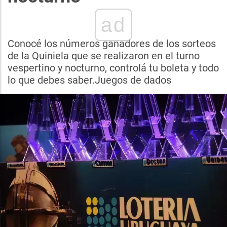
ad
Conocé los números ganadores de los sorteos
de la Quiniela que se realizaron en el turno
vespertino y nocturno, controlá tu boleta y todo
lo que debes saber.Juegos de dados