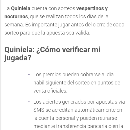
La
Quiniela
cuenta con sorteos
vespertinos y
nocturnos
, que se realizan todos los días de la
semana. Es importante jugar antes del cierre de cada
sorteo para que la apuesta sea válida.
Quiniela: ¿Cómo verificar mi
jugada?
Los premios pueden cobrarse al día
hábil siguiente del sorteo en puntos de
venta oficiales.
Los aciertos generados por apuestas vía
SMS se acreditan automáticamente en
la cuenta personal y pueden retirarse
mediante transferencia bancaria o en la