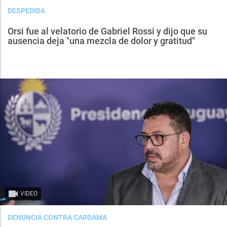
DESPEDIDA
Orsi fue al velatorio de Gabriel Rossi y dijo que su
ausencia deja "una mezcla de dolor y gratitud"
VIDEO
DENUNCIA CONTRA CARDAMA