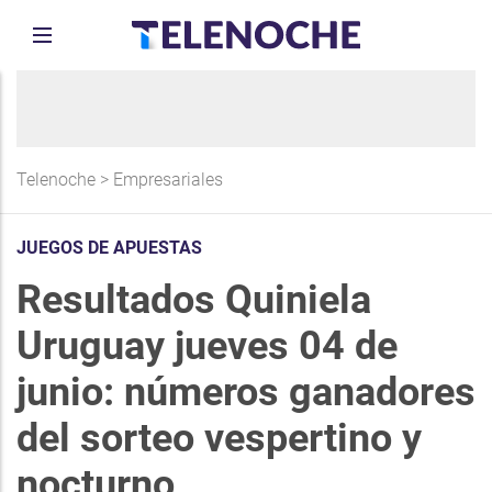
Telenoche
>
Empresariales
JUEGOS DE APUESTAS
Resultados Quiniela
Uruguay jueves 04 de
junio: números ganadores
del sorteo vespertino y
nocturno