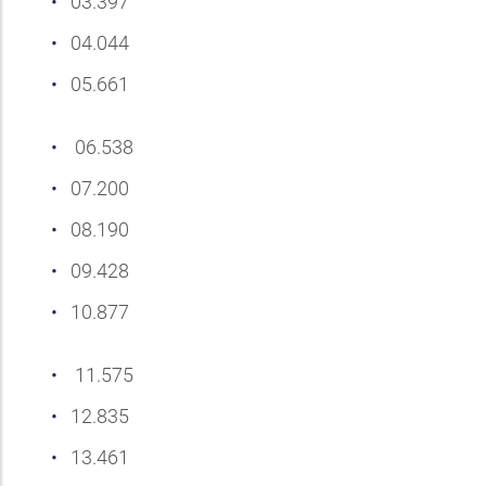
03.397
04.044
05.661
06.538
07.200
08.190
09.428
10.877
11.575
12.835
13.461