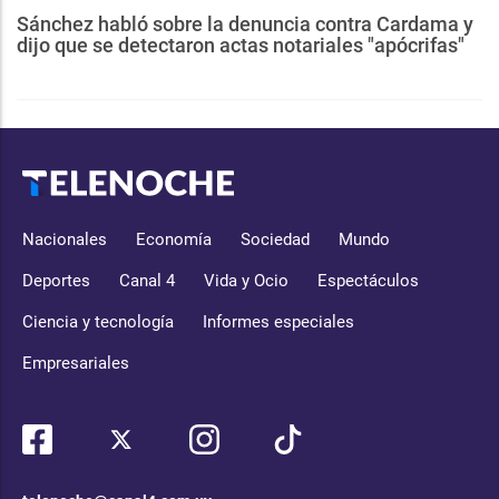
Sánchez habló sobre la denuncia contra Cardama y
dijo que se detectaron actas notariales "apócrifas"
Nacionales
Economía
Sociedad
Mundo
Deportes
Canal 4
Vida y Ocio
Espectáculos
Ciencia y tecnología
Informes especiales
Empresariales