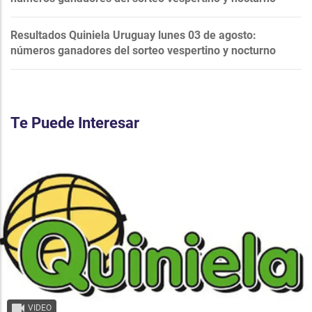
Resultados Quiniela Uruguay lunes 03 de agosto:
números ganadores del sorteo vespertino y nocturno
Te Puede Interesar
VIDEO