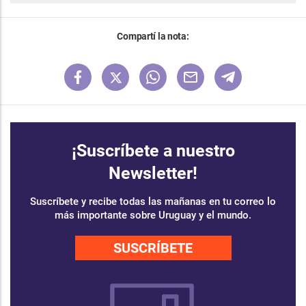
Compartí la nota:
¡Suscríbete a nuestro
Newsletter!
Suscríbete y recibe todas las mañanas en tu correo lo
más importante sobre Uruguay y el mundo.
SUSCRÍBETE