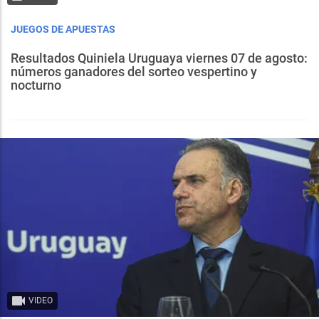
JUEGOS DE APUESTAS
Resultados Quiniela Uruguaya viernes 07 de agosto:
números ganadores del sorteo vespertino y
nocturno
VIDEO