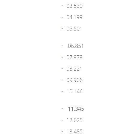
03.539
04.199
05.501
06.851
07.979
08.221
09.906
10.146
11.345
12.625
13.485