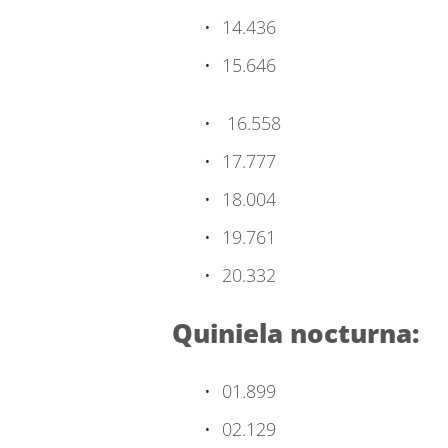
14.436
15.646
16.558
17.777
18.004
19.761
20.332
Quiniela nocturna:
01.899
02.129