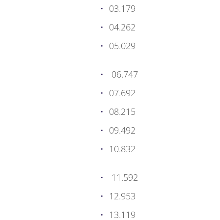
03.179
04.262
05.029
06.747
07.692
08.215
09.492
10.832
11.592
12.953
13.119