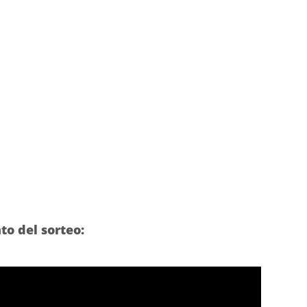
o del sorteo: