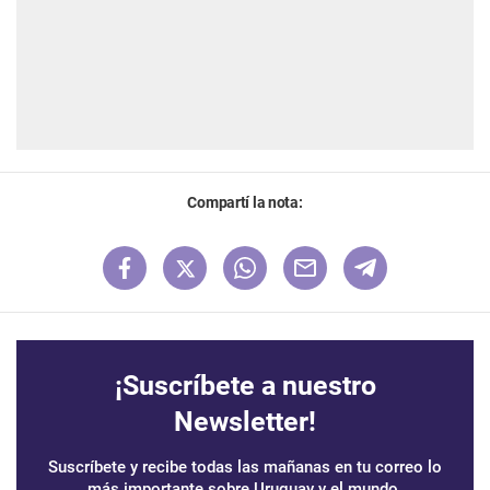
Compartí la nota:
¡Suscríbete a nuestro
Newsletter!
Suscríbete y recibe todas las mañanas en tu correo lo
más importante sobre Uruguay y el mundo.