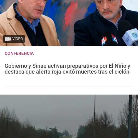
VIDEO
CONFERENCIA
Gobierno y Sinae activan preparativos por El Niño y
destaca que alerta roja evitó muertes tras el ciclón