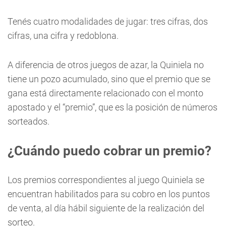
Tenés cuatro modalidades de jugar: tres cifras, dos
cifras, una cifra y redoblona.
A diferencia de otros juegos de azar, la Quiniela no
tiene un pozo acumulado, sino que el premio que se
gana está directamente relacionado con el monto
apostado y el “premio”, que es la posición de números
sorteados.
¿Cuándo puedo cobrar un premio?
Los premios correspondientes al juego Quiniela se
encuentran habilitados para su cobro en los puntos
de venta, al día hábil siguiente de la realización del
sorteo.