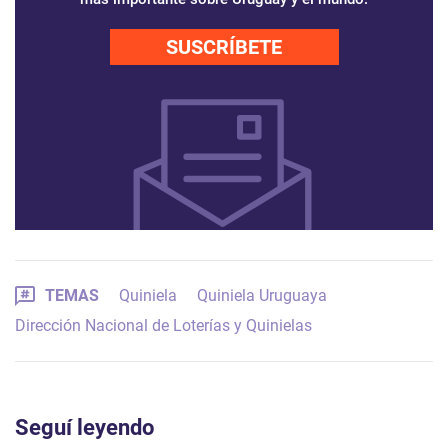
SUSCRÍBETE
TEMAS
Quiniela
Quiniela Uruguaya
Dirección Nacional de Loterías y Quinielas
Seguí leyendo