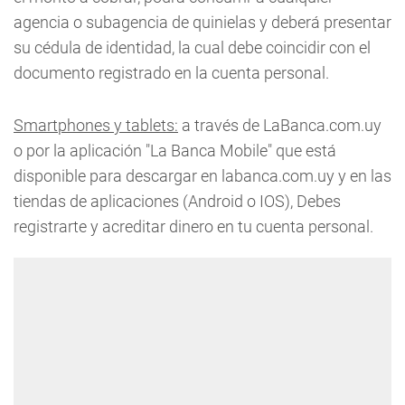
agencia o subagencia de quinielas y deberá presentar
su cédula de identidad, la cual debe coincidir con el
documento registrado en la cuenta personal.
Smartphones y tablets:
a través de LaBanca.com.uy
o por la aplicación "La Banca Mobile" que está
disponible para descargar en labanca.com.uy y en las
tiendas de aplicaciones (Android o IOS), Debes
registrarte y acreditar dinero en tu cuenta personal.