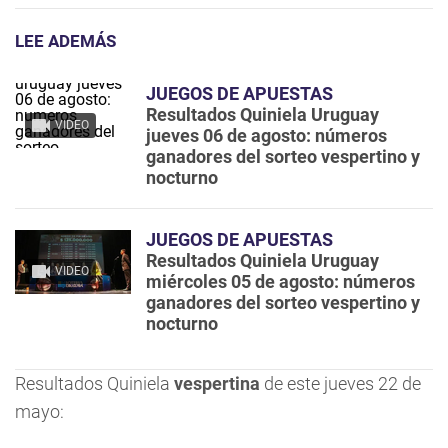
LEE ADEMÁS
JUEGOS DE APUESTAS
Resultados Quiniela Uruguay
VIDEO
jueves 06 de agosto: números
ganadores del sorteo vespertino y
nocturno
JUEGOS DE APUESTAS
Resultados Quiniela Uruguay
VIDEO
miércoles 05 de agosto: números
ganadores del sorteo vespertino y
nocturno
Resultados Quiniela
vespertina
de este jueves 22 de
mayo: