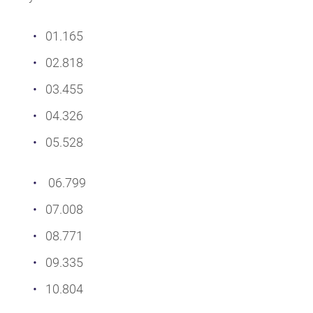
01.165
02.818
03.455
04.326
05.528
06.799
07.008
08.771
09.335
10.804