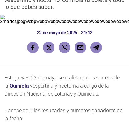
vespertino y nocturno, controlá tu boleta y todo
lo que debés saber.
22 de mayo de 2025 - 21:42
Este jueves 22 de mayo se realizaron los sorteos de
la
Quiniela
vespertina y nocturna a cargo de la
Dirección Nacional de Loterías y Quinielas.
Conocé aquí los resultados y números ganadores de
la fecha.