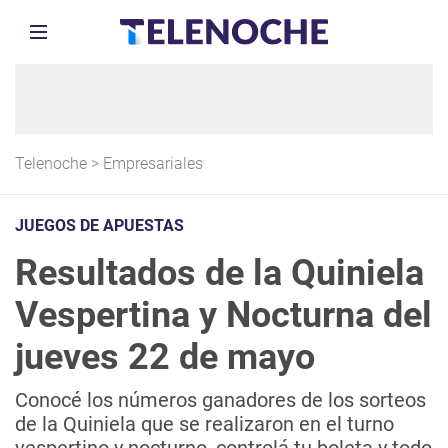
Telenoche
>
Empresariales
JUEGOS DE APUESTAS
Resultados de la Quiniela
Vespertina y Nocturna del
jueves 22 de mayo
Conocé los números ganadores de los sorteos
de la Quiniela que se realizaron en el turno