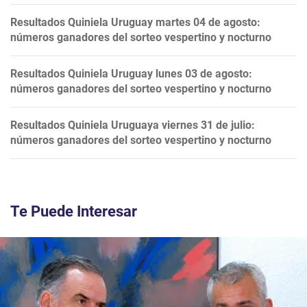
Resultados Quiniela Uruguay martes 04 de agosto:
números ganadores del sorteo vespertino y nocturno
Resultados Quiniela Uruguay lunes 03 de agosto:
números ganadores del sorteo vespertino y nocturno
Resultados Quiniela Uruguaya viernes 31 de julio:
números ganadores del sorteo vespertino y nocturno
Te Puede Interesar