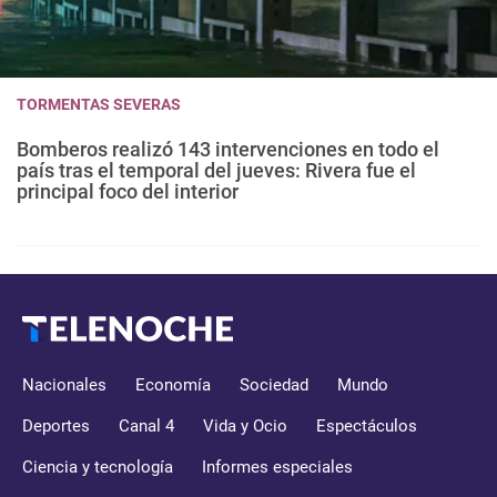
TORMENTAS SEVERAS
Bomberos realizó 143 intervenciones en todo el
país tras el temporal del jueves: Rivera fue el
principal foco del interior
Nacionales
Economía
Sociedad
Mundo
Deportes
Canal 4
Vida y Ocio
Espectáculos
Ciencia y tecnología
Informes especiales