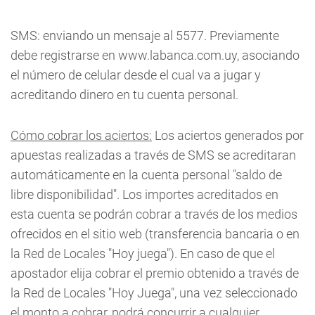
SMS: enviando un mensaje al 5577. Previamente
debe registrarse en www.labanca.com.uy, asociando
el número de celular desde el cual va a jugar y
acreditando dinero en tu cuenta personal.
Cómo cobrar los aciertos:
Los aciertos generados por
apuestas realizadas a través de SMS se acreditaran
automáticamente en la cuenta personal "saldo de
libre disponibilidad". Los importes acreditados en
esta cuenta se podrán cobrar a través de los medios
ofrecidos en el sitio web (transferencia bancaria o en
la Red de Locales "Hoy juega"). En caso de que el
apostador elija cobrar el premio obtenido a través de
la Red de Locales "Hoy Juega", una vez seleccionado
el monto a cobrar, podrá concurrir a cualquier