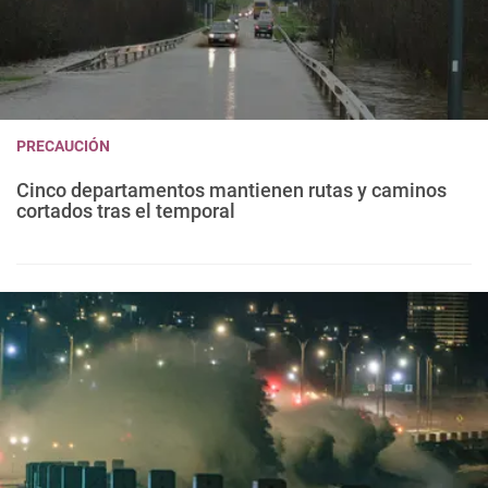
PRECAUCIÓN
Cinco departamentos mantienen rutas y caminos
cortados tras el temporal