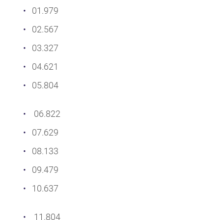
01.979
02.567
03.327
04.621
05.804
06.822
07.629
08.133
09.479
10.637
11.804