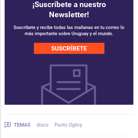
¡Suscríbete a nuestro
Newsletter!
Suscríbete y recibe todas las mañanas en tu correo lo
más importante sobre Uruguay y el mundo.
SUSCRÍBETE
TEMAS
disco
Punto Ogilvy