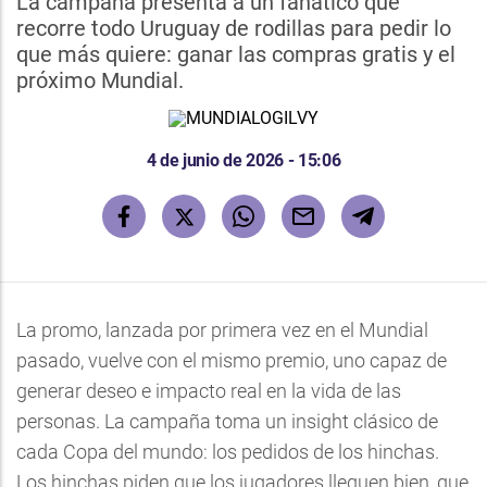
La campaña presenta a un fanático que
recorre todo Uruguay de rodillas para pedir lo
que más quiere: ganar las compras gratis y el
próximo Mundial.
4 de junio de 2026 - 15:06
La promo, lanzada por primera vez en el Mundial
pasado, vuelve con el mismo premio, uno capaz de
generar deseo e impacto real en la vida de las
personas. La campaña toma un insight clásico de
cada Copa del mundo: los pedidos de los hinchas.
Los hinchas piden que los jugadores lleguen bien, que