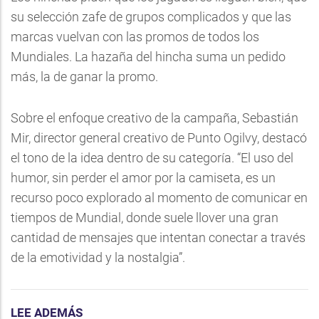
su selección zafe de grupos complicados y que las
marcas vuelvan con las promos de todos los
Mundiales. La hazaña del hincha suma un pedido
más, la de ganar la promo.
Sobre el enfoque creativo de la campaña, Sebastián
Mir, director general creativo de Punto Ogilvy, destacó
el tono de la idea dentro de su categoría. “El uso del
humor, sin perder el amor por la camiseta, es un
recurso poco explorado al momento de comunicar en
tiempos de Mundial, donde suele llover una gran
cantidad de mensajes que intentan conectar a través
de la emotividad y la nostalgia”.
LEE ADEMÁS