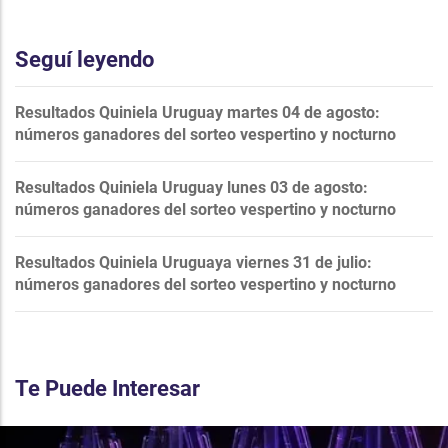
Seguí leyendo
Resultados Quiniela Uruguay martes 04 de agosto:
números ganadores del sorteo vespertino y nocturno
Resultados Quiniela Uruguay lunes 03 de agosto:
números ganadores del sorteo vespertino y nocturno
Resultados Quiniela Uruguaya viernes 31 de julio:
números ganadores del sorteo vespertino y nocturno
Te Puede Interesar