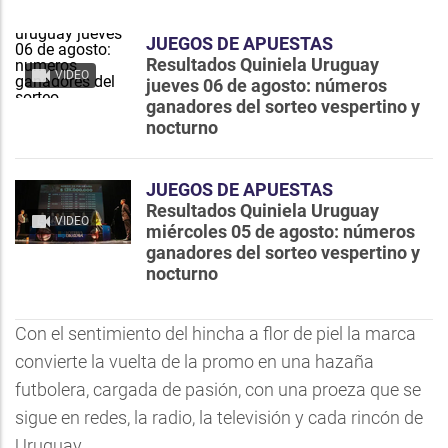
JUEGOS DE APUESTAS
Resultados Quiniela Uruguay
VIDEO
jueves 06 de agosto: números
ganadores del sorteo vespertino y
nocturno
JUEGOS DE APUESTAS
Resultados Quiniela Uruguay
VIDEO
miércoles 05 de agosto: números
ganadores del sorteo vespertino y
nocturno
Con el sentimiento del hincha a flor de piel la marca
convierte la vuelta de la promo en una hazaña
futbolera, cargada de pasión, con una proeza que se
sigue en redes, la radio, la televisión y cada rincón de
Uruguay.