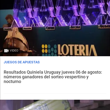
VIDEO
JUEGOS DE APUESTAS
Resultados Quiniela Uruguay jueves 06 de agosto:
números ganadores del sorteo vespertino y
nocturno