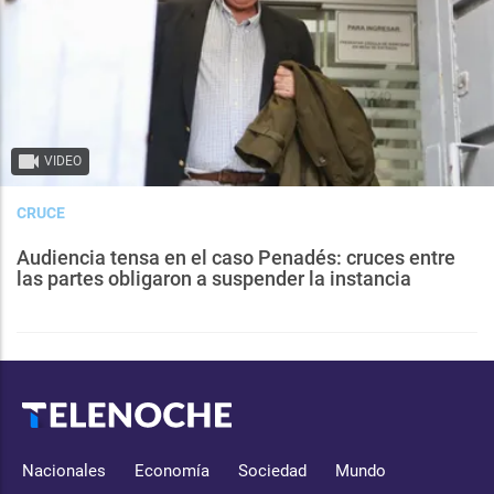
VIDEO
CRUCE
Audiencia tensa en el caso Penadés: cruces entre
las partes obligaron a suspender la instancia
Nacionales
Economía
Sociedad
Mundo