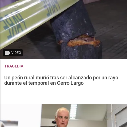
VIDEO
TRAGEDIA
Un peón rural murió tras ser alcanzado por un rayo
durante el temporal en Cerro Largo