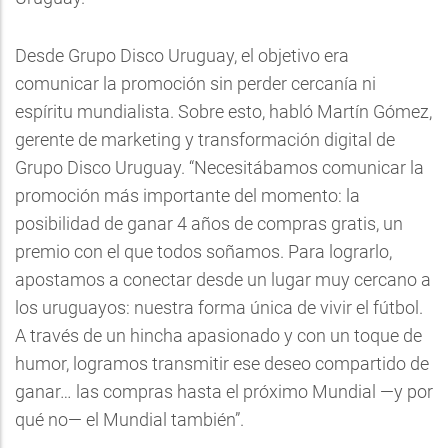
Desde Grupo Disco Uruguay, el objetivo era
comunicar la promoción sin perder cercanía ni
espíritu mundialista. Sobre esto, habló Martín Gómez,
gerente de marketing y transformación digital de
Grupo Disco Uruguay. “Necesitábamos comunicar la
promoción más importante del momento: la
posibilidad de ganar 4 años de compras gratis, un
premio con el que todos soñamos. Para lograrlo,
apostamos a conectar desde un lugar muy cercano a
los uruguayos: nuestra forma única de vivir el fútbol.
A través de un hincha apasionado y con un toque de
humor, logramos transmitir ese deseo compartido de
ganar… las compras hasta el próximo Mundial —y por
qué no— el Mundial también”.