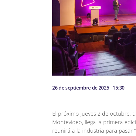
26 de septiembre de 2025 - 15:30
El próximo jueves 2 de octubre, d
Montevideo, llega la primera edi
reunirá a la industria para pasar “