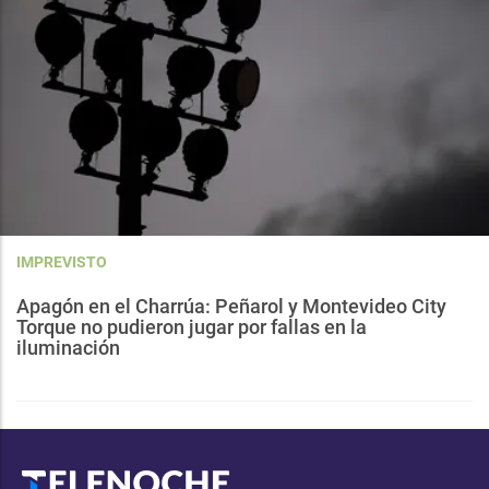
IMPREVISTO
Apagón en el Charrúa: Peñarol y Montevideo City
Torque no pudieron jugar por fallas en la
iluminación