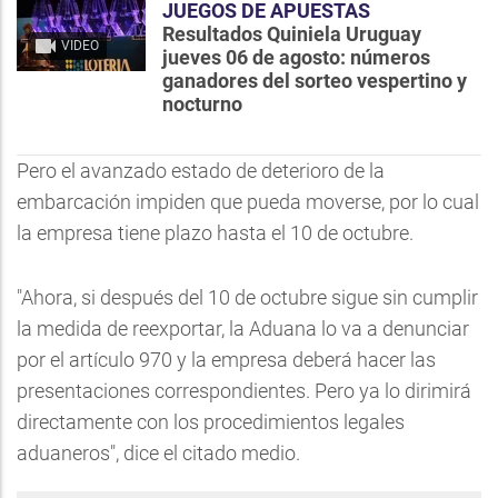
JUEGOS DE APUESTAS
Resultados Quiniela Uruguay
VIDEO
jueves 06 de agosto: números
ganadores del sorteo vespertino y
nocturno
Pero el avanzado estado de deterioro de la
embarcación impiden que pueda moverse, por lo cual
la empresa tiene plazo hasta el 10 de octubre.
"Ahora, si después del 10 de octubre sigue sin cumplir
la medida de reexportar, la Aduana lo va a denunciar
por el artículo 970 y la empresa deberá hacer las
presentaciones correspondientes. Pero ya lo dirimirá
directamente con los procedimientos legales
aduaneros", dice el citado medio.