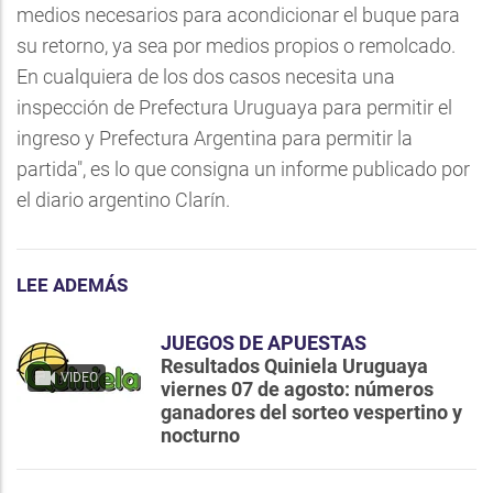
medios necesarios para acondicionar el buque para
su retorno, ya sea por medios propios o remolcado.
En cualquiera de los dos casos necesita una
inspección de Prefectura Uruguaya para permitir el
ingreso y Prefectura Argentina para permitir la
partida", es lo que consigna un informe publicado por
el diario argentino Clarín.
LEE ADEMÁS
JUEGOS DE APUESTAS
Resultados Quiniela Uruguaya
VIDEO
viernes 07 de agosto: números
ganadores del sorteo vespertino y
nocturno