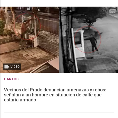
VIDEO
HARTOS
Vecinos del Prado denuncian amenazas y robos:
señalan a un hombre en situación de calle que
estaría armado