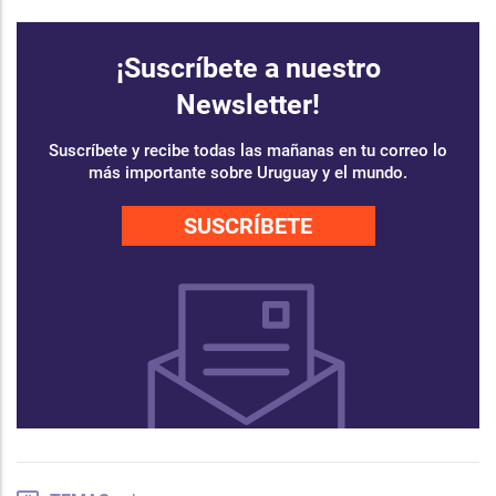
¡Suscríbete a nuestro
Newsletter!
Suscríbete y recibe todas las mañanas en tu correo lo
más importante sobre Uruguay y el mundo.
SUSCRÍBETE