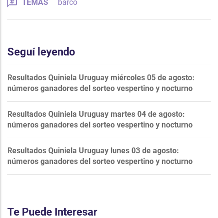
TEMAS
barco
Seguí leyendo
Resultados Quiniela Uruguay miércoles 05 de agosto:
números ganadores del sorteo vespertino y nocturno
Resultados Quiniela Uruguay martes 04 de agosto:
números ganadores del sorteo vespertino y nocturno
Resultados Quiniela Uruguay lunes 03 de agosto:
números ganadores del sorteo vespertino y nocturno
Te Puede Interesar