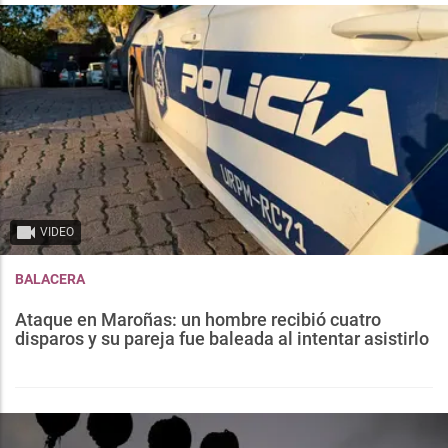
VIDEO
BALACERA
Ataque en Maroñas: un hombre recibió cuatro
disparos y su pareja fue baleada al intentar asistirlo