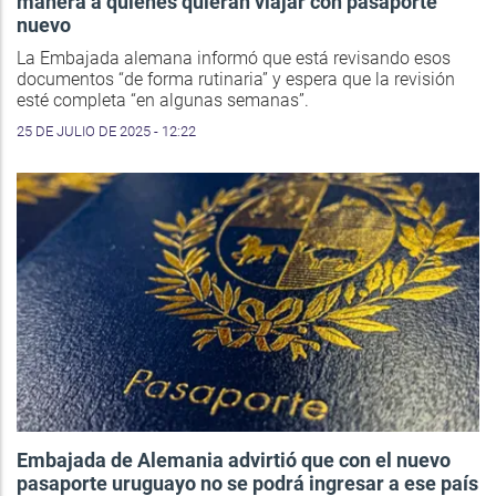
manera a quienes quieran viajar con pasaporte
nuevo
La Embajada alemana informó que está revisando esos
documentos “de forma rutinaria” y espera que la revisión
esté completa “en algunas semanas”.
25 DE JULIO DE 2025 - 12:22
Embajada de Alemania advirtió que con el nuevo
pasaporte uruguayo no se podrá ingresar a ese país