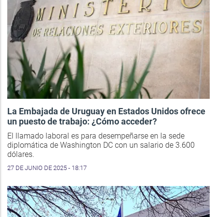
La Embajada de Uruguay en Estados Unidos ofrece
un puesto de trabajo: ¿Cómo acceder?
El llamado laboral es para desempeñarse en la sede
diplomática de Washington DC con un salario de 3.600
dólares.
27 DE JUNIO DE 2025 - 18:17