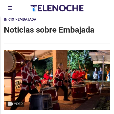
INICIO
> EMBAJADA
Noticias sobre Embajada
VIDEO