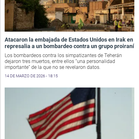
Atacaron la embajada de Estados Unidos en Irak en
represalia a un bombardeo contra un grupo proiraní
Los bombardeos contra los simpatizantes de Teherán
dejaron tres muertos, entre ellos “una personalidad
importante” de la que no se revelaron datos.
14 DE MARZO DE 2026 - 18:15