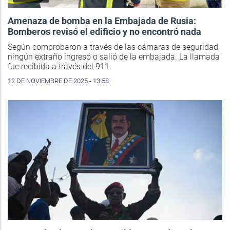
Amenaza de bomba en la Embajada de Rusia:
Bomberos revisó el edificio y no encontró nada
Según comprobaron a través de las cámaras de seguridad,
ningún extraño ingresó o salió de la embajada. La llamada
fue recibida a través del 911.
12 DE NOVIEMBRE DE 2025 - 13:58