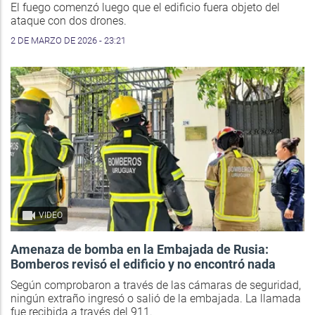
El fuego comenzó luego que el edificio fuera objeto del
ataque con dos drones.
2 DE MARZO DE 2026 - 23:21
VIDEO
Amenaza de bomba en la Embajada de Rusia:
Bomberos revisó el edificio y no encontró nada
Según comprobaron a través de las cámaras de seguridad,
ningún extraño ingresó o salió de la embajada. La llamada
fue recibida a través del 911.