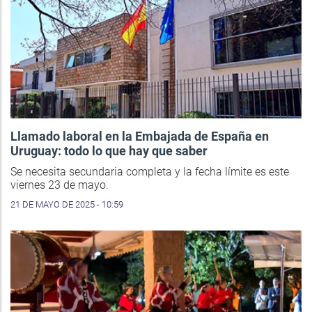
Llamado laboral en la Embajada de España en
Uruguay: todo lo que hay que saber
Se necesita secundaria completa y la fecha límite es este
viernes 23 de mayo.
21 DE MAYO DE 2025 - 10:59