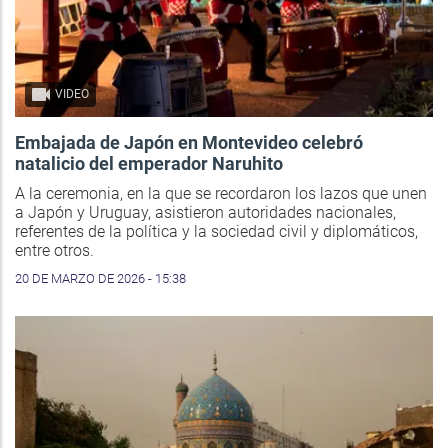
VIDEO
Embajada de Japón en Montevideo celebró
natalicio del emperador Naruhito
A la ceremonia, en la que se recordaron los lazos que unen
a Japón y Uruguay, asistieron autoridades nacionales,
referentes de la política y la sociedad civil y diplomáticos,
entre otros.
20 DE MARZO DE 2026 - 15:38