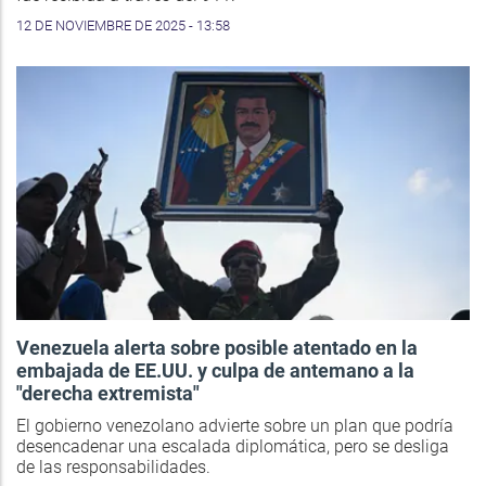
12 DE NOVIEMBRE DE 2025 - 13:58
Venezuela alerta sobre posible atentado en la
embajada de EE.UU. y culpa de antemano a la
"derecha extremista"
El gobierno venezolano advierte sobre un plan que podría
desencadenar una escalada diplomática, pero se desliga
de las responsabilidades.