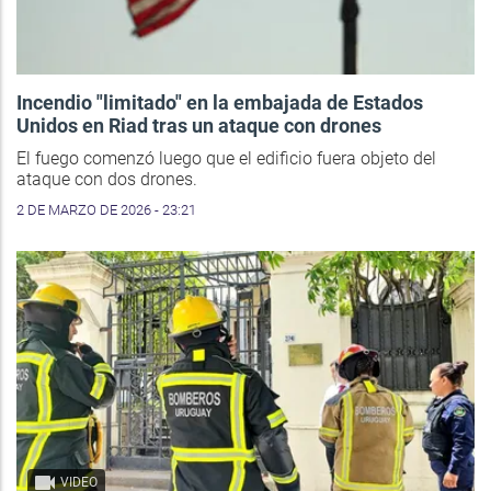
Incendio "limitado" en la embajada de Estados
Unidos en Riad tras un ataque con drones
El fuego comenzó luego que el edificio fuera objeto del
ataque con dos drones.
2 DE MARZO DE 2026 - 23:21
VIDEO