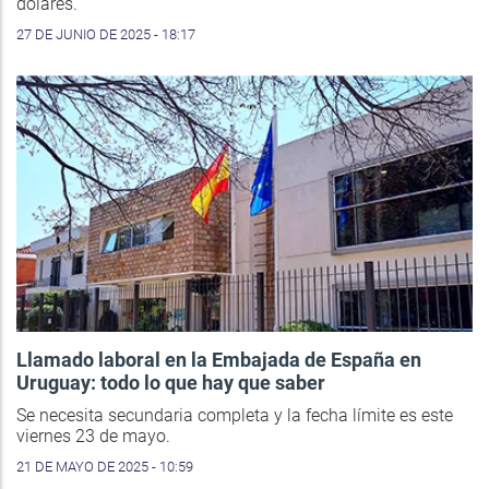
dólares.
27 DE JUNIO DE 2025 - 18:17
Llamado laboral en la Embajada de España en
Uruguay: todo lo que hay que saber
Se necesita secundaria completa y la fecha límite es este
viernes 23 de mayo.
21 DE MAYO DE 2025 - 10:59