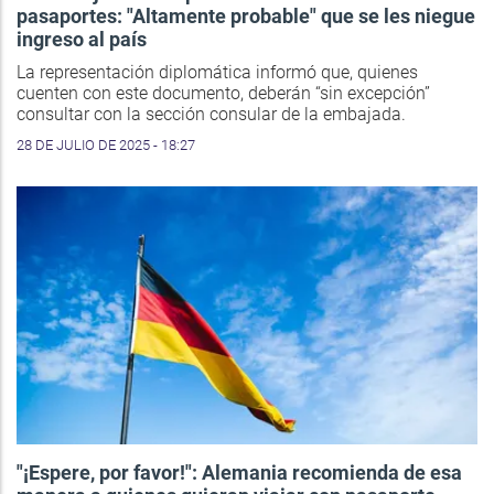
pasaportes: "Altamente probable" que se les niegue
ingreso al país
La representación diplomática informó que, quienes
cuenten con este documento, deberán “sin excepción”
consultar con la sección consular de la embajada.
28 DE JULIO DE 2025 - 18:27
"¡Espere, por favor!": Alemania recomienda de esa