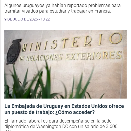
Algunos uruguayos ya habían reportado problemas para
tramitar visados para estudiar y trabajar en Francia.
9 DE JULIO DE 2025 - 13:22
La Embajada de Uruguay en Estados Unidos ofrece
un puesto de trabajo: ¿Cómo acceder?
El llamado laboral es para desempeñarse en la sede
diplomática de Washington DC con un salario de 3.600