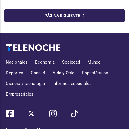
PÁGINA SIGUIENTE
Nacionales
Economía
Sociedad
Mundo
Deportes
Canal 4
Vida y Ocio
Espectáculos
Ciencia y tecnología
Informes especiales
Empresariales