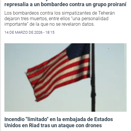
represalia a un bombardeo contra un grupo proiraní
Los bombardeos contra los simpatizantes de Teherán
dejaron tres muertos, entre ellos “una personalidad
importante” de la que no se revelaron datos.
14 DE MARZO DE 2026 - 18:15
Incendio "limitado" en la embajada de Estados
Unidos en Riad tras un ataque con drones