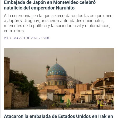
Embajada de Japón en Montevideo celebró
natalicio del emperador Naruhito
A la ceremonia, en la que se recordaron los lazos que unen
a Japón y Uruguay, asistieron autoridades nacionales,
referentes de la política y la sociedad civil y diplomáticos,
entre otros.
20 DE MARZO DE 2026 - 15:38
Atacaron la embajada de Estados Unidos en Irak en