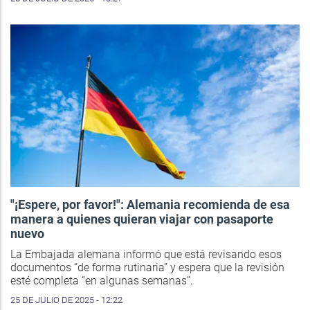
"¡Espere, por favor!": Alemania recomienda de esa
manera a quienes quieran viajar con pasaporte
nuevo
La Embajada alemana informó que está revisando esos
documentos “de forma rutinaria” y espera que la revisión
esté completa “en algunas semanas”.
25 DE JULIO DE 2025 - 12:22