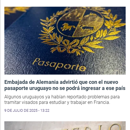
Embajada de Alemania advirtió que con el nuevo
pasaporte uruguayo no se podrá ingresar a ese país
Algunos uruguayos ya habían reportado problemas para
tramitar visados para estudiar y trabajar en Francia.
9 DE JULIO DE 2025 - 13:22