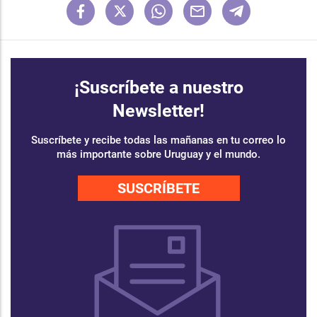
¡Suscríbete a nuestro
Newsletter!
Suscríbete y recibe todas las mañanas en tu correo lo
más importante sobre Uruguay y el mundo.
SUSCRÍBETE