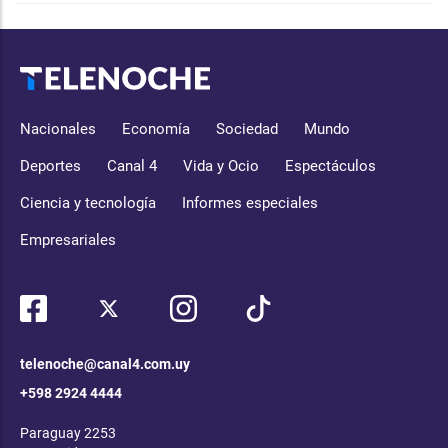
Nacionales
Economía
Sociedad
Mundo
Deportes
Canal 4
Vida y Ocio
Espectáculos
Ciencia y tecnología
Informes especiales
Empresariales
telenoche@canal4.com.uy
+598 2924 4444
Paraguay 2253