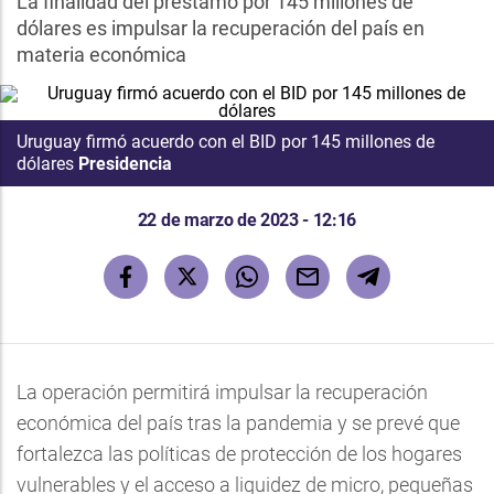
La finalidad del préstamo por 145 millones de
dólares es impulsar la recuperación del país en
materia económica
Uruguay firmó acuerdo con el BID por 145 millones de
dólares
Presidencia
22 de marzo de 2023 - 12:16
La operación permitirá impulsar la recuperación
económica del país tras la pandemia y se prevé que
fortalezca las políticas de protección de los hogares
vulnerables y el acceso a liquidez de micro, pequeñas