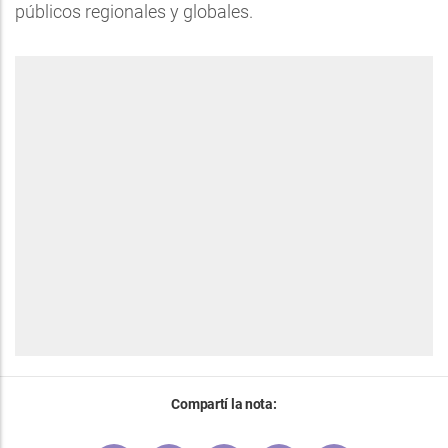
públicos regionales y globales.
Compartí la nota: