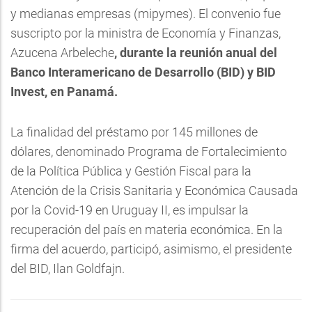
y medianas empresas (mipymes). El convenio fue
suscripto por la ministra de Economía y Finanzas,
Azucena Arbeleche
, durante la reunión anual del
Banco Interamericano de Desarrollo (BID) y BID
Invest, en Panamá.
La finalidad del préstamo por 145 millones de
dólares, denominado Programa de Fortalecimiento
de la Política Pública y Gestión Fiscal para la
Atención de la Crisis Sanitaria y Económica Causada
por la Covid-19 en Uruguay II, es impulsar la
recuperación del país en materia económica. En la
firma del acuerdo, participó, asimismo, el presidente
del BID, Ilan Goldfajn.