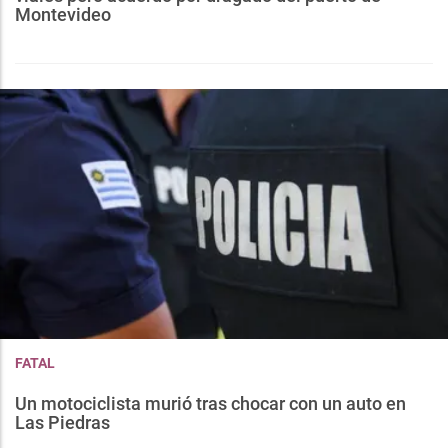
Montevideo
FATAL
Un motociclista murió tras chocar con un auto en
Las Piedras