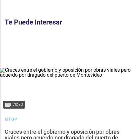
Te Puede Interesar
VIDEO
MTOP
Cruces entre el gobierno y oposición por obras
viales pero acuerdo por dragado del puerto de