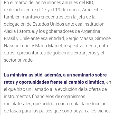
En el marco de las reuniones anuales del BID,
realizadas entre el 17 y el 19 de marzo, Arbeleche
también mantuvo encuentros con la jefa de la
delegación de Estados Unidos ante esa institución,
Alexia Latortue, y los gobernadores de Argentina,
Brasil y Chile ante esa entidad, Sergio Massa, Simone
Nassar Tebet y Mario Marcel, respectivamente, entre
otros representantes de gobiernos extranjeros y el
sector privado.
La ministra asistió, además, a un seminario sobre
retos y oportunidades frente al cambio climático,
en
el que hizo un llamado a la evolución de la oferta de
instrumentos financieros de organismos
multilaterales, que podrían contemplar la reducción
de tasas para los países que contribuyan a los bienes