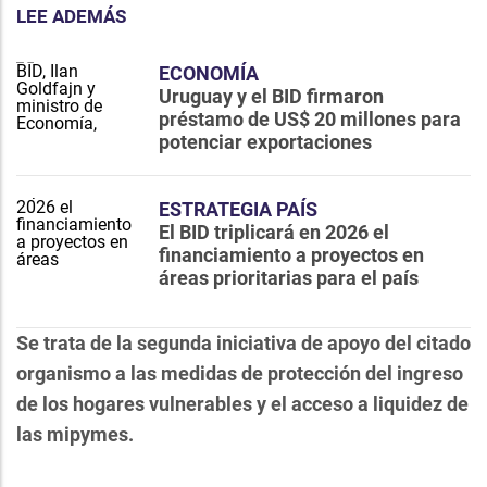
LEE ADEMÁS
ECONOMÍA
Uruguay y el BID firmaron
préstamo de US$ 20 millones para
potenciar exportaciones
ESTRATEGIA PAÍS
El BID triplicará en 2026 el
financiamiento a proyectos en
áreas prioritarias para el país
Se trata de la segunda iniciativa de apoyo del citado
organismo a las medidas de protección del ingreso
de los hogares vulnerables y el acceso a liquidez de
las mipymes.