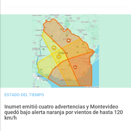
ESTADO DEL TIEMPO
Inumet emitió cuatro advertencias y Montevideo
quedó bajo alerta naranja por vientos de hasta 120
km/h