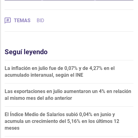
TEMAS
BID
Seguí leyendo
La inflación en julio fue de 0,07% y de 4,27% en el
acumulado interanual, según el INE
Las exportaciones en julio aumentaron un 4% en relación
al mismo mes del año anterior
El Índice Medio de Salarios subió 0,04% en junio y
acumula un crecimiento del 5,16% en los últimos 12
meses