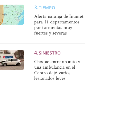
TIEMPO
Alerta naranja de Inumet
para 11 departamentos
por tormentas muy
fuertes y severas
SINIESTRO
Choque entre un auto y
una ambulancia en el
Centro dejó varios
lesionados leves