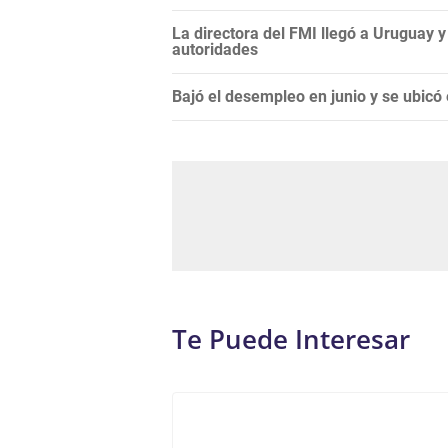
La directora del FMI llegó a Uruguay y
autoridades
Bajó el desempleo en junio y se ubicó 
Te Puede Interesar