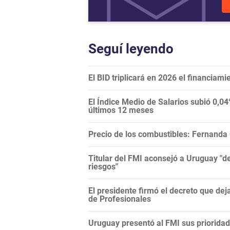
Seguí leyendo
El BID triplicará en 2026 el financiami
El Índice Medio de Salarios subió 0,0
últimos 12 meses
Precio de los combustibles: Fernanda
Titular del FMI aconsejó a Uruguay "de
riesgos"
El presidente firmó el decreto que dej
de Profesionales
Uruguay presentó al FMI sus prioridad