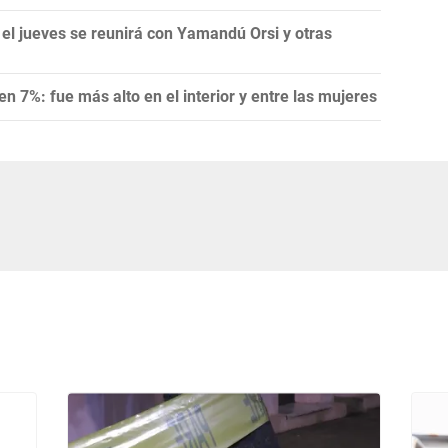
 el jueves se reunirá con Yamandú Orsi y otras
en 7%: fue más alto en el interior y entre las mujeres