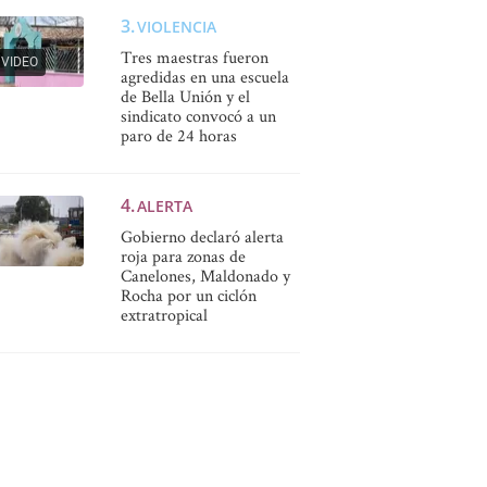
VIOLENCIA
Tres maestras fueron
VIDEO
agredidas en una escuela
de Bella Unión y el
sindicato convocó a un
paro de 24 horas
ALERTA
Gobierno declaró alerta
roja para zonas de
Canelones, Maldonado y
Rocha por un ciclón
extratropical