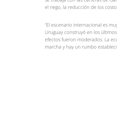
el riego, la reducción de los costo
“El escenario internacional es mu
Uruguay construyó en los últimos
efectos fueron moderados. La eco
marcha y hay un rumbo establecid