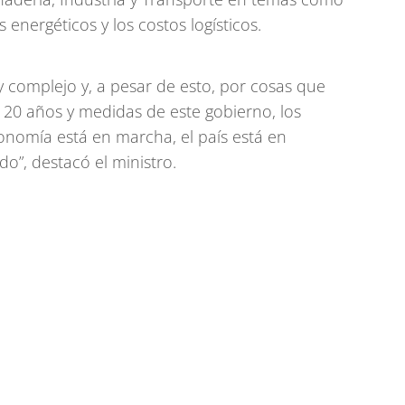
s energéticos y los costos logísticos.
y complejo y, a pesar de esto, por cosas que
 20 años y medidas de este gobierno, los
nomía está en marcha, el país está en
o”, destacó el ministro.