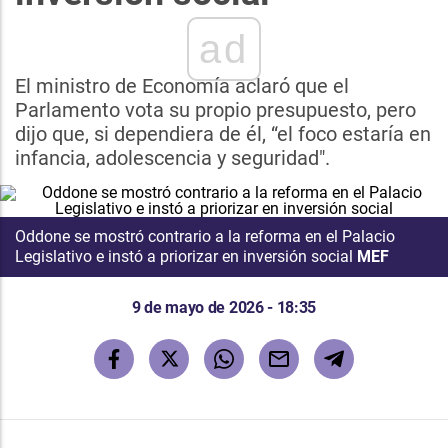
ad
El ministro de Economía aclaró que el
Parlamento vota su propio presupuesto, pero
dijo que, si dependiera de él, “el foco estaría en
infancia, adolescencia y seguridad".
Oddone se mostró contrario a la reforma en el Palacio
Legislativo e instó a priorizar en inversión social
MEF
9 de mayo de 2026 - 18:35