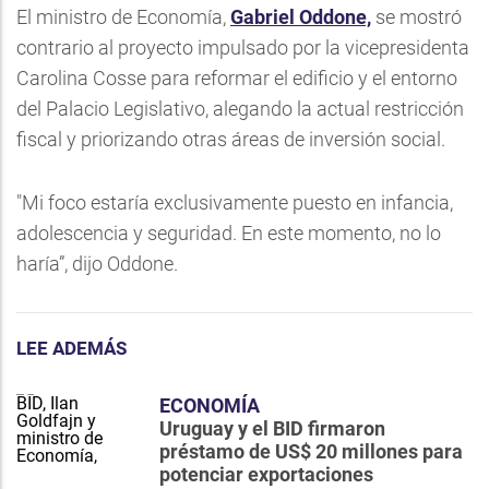
El ministro de Economía,
Gabriel Oddone,
se mostró
contrario al proyecto impulsado por la vicepresidenta
Carolina Cosse para reformar el edificio y el entorno
del Palacio Legislativo, alegando la actual restricción
fiscal y priorizando otras áreas de inversión social.
"Mi foco estaría exclusivamente puesto en infancia,
adolescencia y seguridad. En este momento, no lo
haría”, dijo Oddone.
LEE ADEMÁS
ECONOMÍA
Uruguay y el BID firmaron
préstamo de US$ 20 millones para
potenciar exportaciones