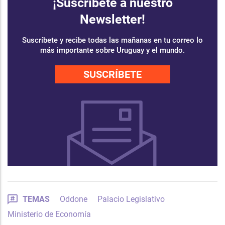
¡Suscríbete a nuestro
Newsletter!
Suscríbete y recibe todas las mañanas en tu correo lo
más importante sobre Uruguay y el mundo.
SUSCRÍBETE
TEMAS
Oddone
Palacio Legislativo
Ministerio de Economía