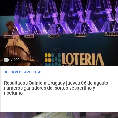
VIDEO
JUEGOS DE APUESTAS
Resultados Quiniela Uruguay jueves 06 de agosto:
números ganadores del sorteo vespertino y
nocturno