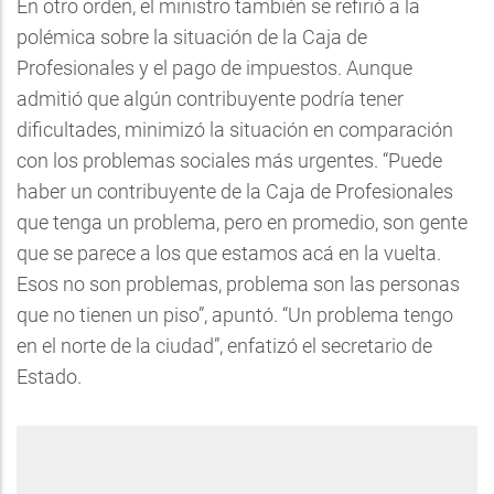
En otro orden, el ministro también se refirió a la
polémica sobre la situación de la Caja de
Profesionales y el pago de impuestos. Aunque
admitió que algún contribuyente podría tener
dificultades, minimizó la situación en comparación
con los problemas sociales más urgentes. “Puede
haber un contribuyente de la Caja de Profesionales
que tenga un problema, pero en promedio, son gente
que se parece a los que estamos acá en la vuelta.
Esos no son problemas, problema son las personas
que no tienen un piso”, apuntó. “Un problema tengo
en el norte de la ciudad”, enfatizó el secretario de
Estado.