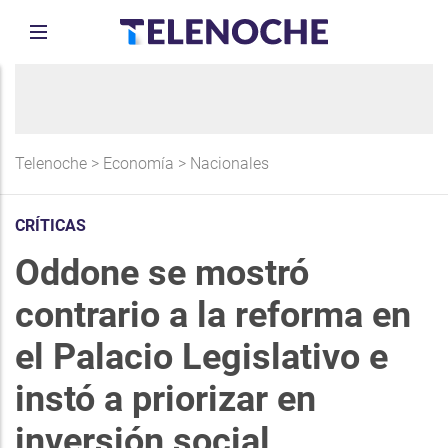
Telenoche
>
Economía
>
Nacionales
CRÍTICAS
Oddone se mostró
contrario a la reforma en
el Palacio Legislativo e
instó a priorizar en
inversión social