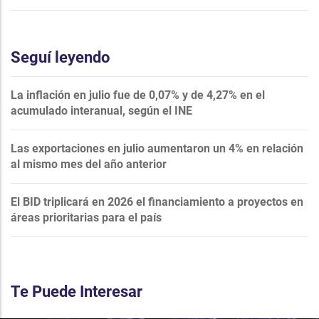
Seguí leyendo
La inflación en julio fue de 0,07% y de 4,27% en el
acumulado interanual, según el INE
Las exportaciones en julio aumentaron un 4% en relación
al mismo mes del año anterior
El BID triplicará en 2026 el financiamiento a proyectos en
áreas prioritarias para el país
Te Puede Interesar