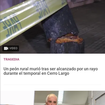
VIDEO
TRAGEDIA
Un peón rural murió tras ser alcanzado por un rayo
durante el temporal en Cerro Largo