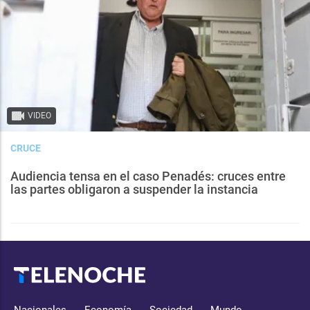
VIDEO
CRUCE
Audiencia tensa en el caso Penadés: cruces entre
las partes obligaron a suspender la instancia