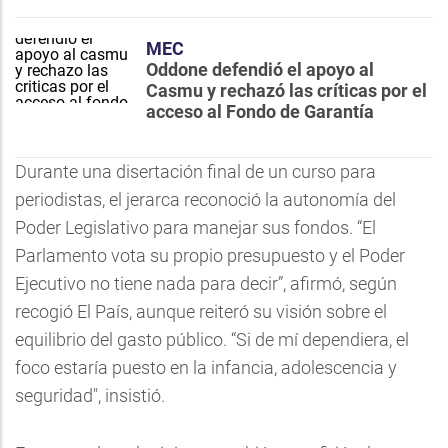
MEC
Oddone defendió el apoyo al
Casmu y rechazó las críticas por el
acceso al Fondo de Garantía
Durante una disertación final de un curso para
periodistas, el jerarca reconoció la autonomía del
Poder Legislativo para manejar sus fondos. “El
Parlamento vota su propio presupuesto y el Poder
Ejecutivo no tiene nada para decir”, afirmó, según
recogió El País, aunque reiteró su visión sobre el
equilibrio del gasto público. “Si de mí dependiera, el
foco estaría puesto en la infancia, adolescencia y
seguridad", insistió.