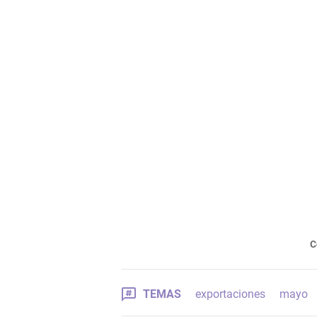
C
TEMAS
exportaciones
mayo