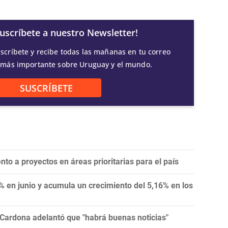
Suscríbete a nuestro Newsletter!
scríbete y recibe todas las mañanas en tu correo
 más importante sobre Uruguay y el mundo.
SUSCRÍBETE
ento a proyectos en áreas prioritarias para el país
4% en junio y acumula un crecimiento del 5,16% en los
 Cardona adelantó que "habrá buenas noticias"