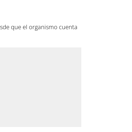
desde que el organismo cuenta