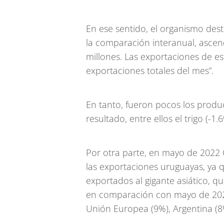
En ese sentido, el organismo dest
la comparación interanual, asce
millones. Las exportaciones de e
exportaciones totales del mes”.
En tanto, fueron pocos los produ
resultado, entre ellos el trigo (-1.
Por otra parte, en mayo de 2022 
las exportaciones uruguayas, ya 
exportados al gigante asiático,
en comparación con mayo de 2021.
Unión Europea (9%), Argentina (8%