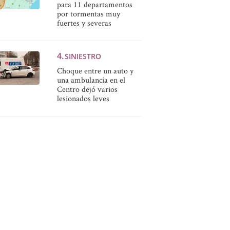
para 11 departamentos
por tormentas muy
fuertes y severas
SINIESTRO
Choque entre un auto y
una ambulancia en el
Centro dejó varios
lesionados leves