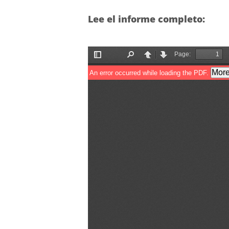
Lee el informe completo: