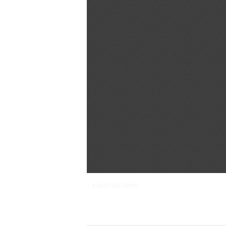
exportaciones