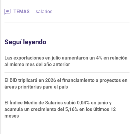
TEMAS
salarios
Seguí leyendo
Las exportaciones en julio aumentaron un 4% en relación
al mismo mes del año anterior
El BID triplicará en 2026 el financiamiento a proyectos en
áreas prioritarias para el país
El Índice Medio de Salarios subió 0,04% en junio y
acumula un crecimiento del 5,16% en los últimos 12
meses