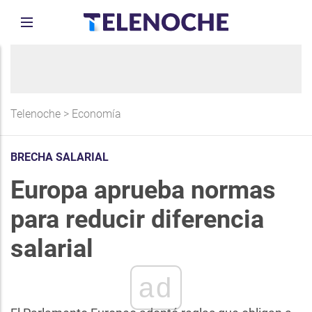
Telenoche
>
Economía
BRECHA SALARIAL
Europa aprueba normas
para reducir diferencia
salarial
ad