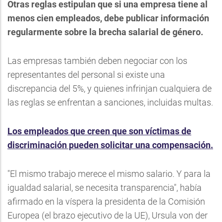
Otras reglas estipulan que si una empresa tiene al
menos cien empleados, debe publicar información
regularmente sobre la brecha salarial de género.
Las empresas también deben negociar con los
representantes del personal si existe una
discrepancia del 5%, y quienes infrinjan cualquiera de
las reglas se enfrentan a sanciones, incluidas multas.
Los empleados que creen que son víctimas de
discriminación pueden solicitar una compensación.
"El mismo trabajo merece el mismo salario. Y para la
igualdad salarial, se necesita transparencia", había
afirmado en la víspera la presidenta de la Comisión
Europea (el brazo ejecutivo de la UE), Ursula von der