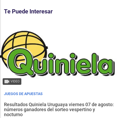
Te Puede Interesar
VIDEO
JUEGOS DE APUESTAS
Resultados Quiniela Uruguaya viernes 07 de agosto:
números ganadores del sorteo vespertino y
nocturno