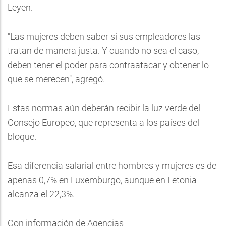
Leyen.
"Las mujeres deben saber si sus empleadores las
tratan de manera justa. Y cuando no sea el caso,
deben tener el poder para contraatacar y obtener lo
que se merecen", agregó.
Estas normas aún deberán recibir la luz verde del
Consejo Europeo, que representa a los países del
bloque.
Esa diferencia salarial entre hombres y mujeres es de
apenas 0,7% en Luxemburgo, aunque en Letonia
alcanza el 22,3%.
Con información de Agencias