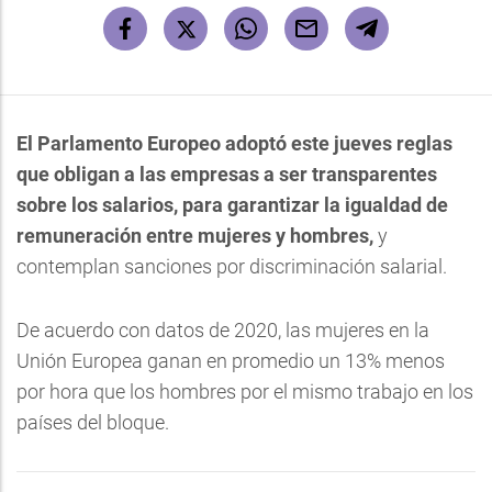
El Parlamento Europeo adoptó este jueves reglas
que obligan a las empresas a ser transparentes
sobre los salarios, para garantizar la igualdad de
remuneración entre mujeres y hombres,
y
contemplan sanciones por discriminación salarial.
De acuerdo con datos de 2020, las mujeres en la
Unión Europea ganan en promedio un 13% menos
por hora que los hombres por el mismo trabajo en los
países del bloque.