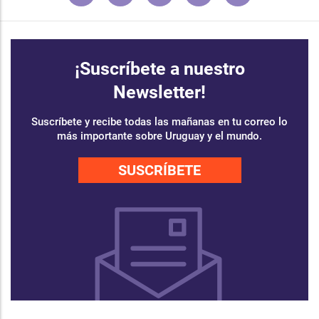
¡Suscríbete a nuestro
Newsletter!
Suscríbete y recibe todas las mañanas en tu correo lo
más importante sobre Uruguay y el mundo.
SUSCRÍBETE