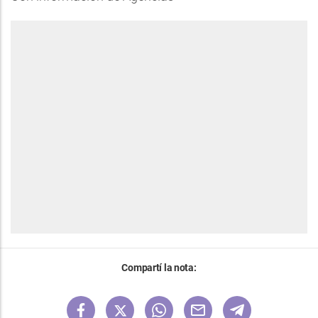
Compartí la nota: