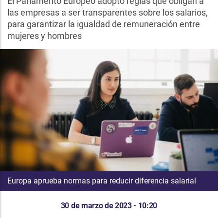
El Parlamento Europeo adoptó reglas que obligan a
las empresas a ser transparentes sobre los salarios,
para garantizar la igualdad de remuneración entre
mujeres y hombres
Europa aprueba normas para reducir diferencia salarial
30 de marzo de 2023 - 10:20