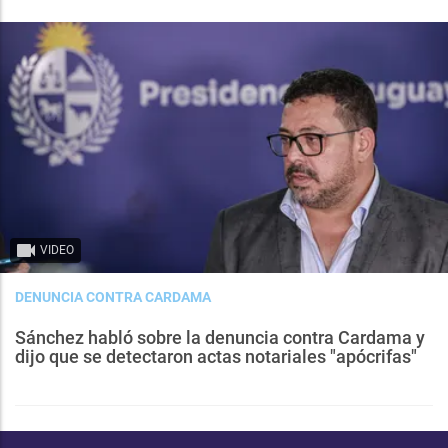
VIDEO
DENUNCIA CONTRA CARDAMA
Sánchez habló sobre la denuncia contra Cardama y
dijo que se detectaron actas notariales "apócrifas"