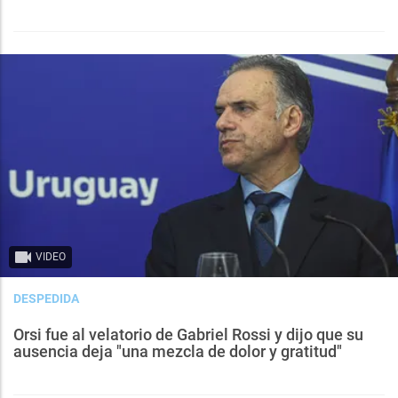
VIDEO
DESPEDIDA
Orsi fue al velatorio de Gabriel Rossi y dijo que su
ausencia deja "una mezcla de dolor y gratitud"