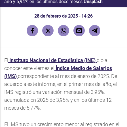
año y 5,94% en los últimos doce meses
Unsplash
28 de febrero de 2025 - 14:26
El
Instituto Nacional de Estadística (INE)
dio a
conocer este viernes el
Índice Medio de Salarios
(IMS)
correspondiente al mes de enero de 2025. De
acuerdo a este informe, en el primer mes del año, el
IMS registró una variación mensual de 3,95%,
acumulada en 2025 de 3,95% y en los últimos 12
meses de 5,77%.
El IMS tuvo un crecimiento menor al registrado en el