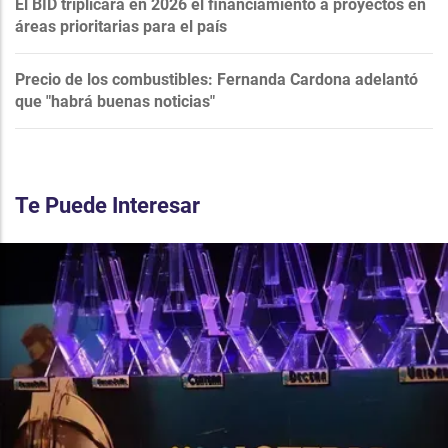
El BID triplicará en 2026 el financiamiento a proyectos en
áreas prioritarias para el país
Precio de los combustibles: Fernanda Cardona adelantó
que "habrá buenas noticias"
Te Puede Interesar