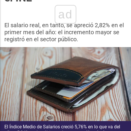
ad
El salario real, en tanto, se apreció 2,82% en el
primer mes del año: el incremento mayor se
registró en el sector público.
El Índice Medio de Salarios creció 5,76% en lo que va del