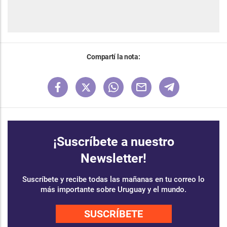
Compartí la nota:
¡Suscríbete a nuestro
Newsletter!
Suscríbete y recibe todas las mañanas en tu correo lo
más importante sobre Uruguay y el mundo.
SUSCRÍBETE