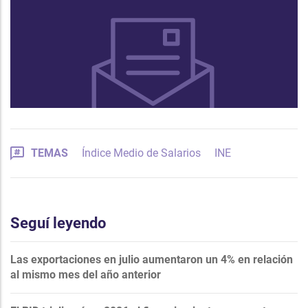
TEMAS
Índice Medio de Salarios
INE
Seguí leyendo
Las exportaciones en julio aumentaron un 4% en relación
al mismo mes del año anterior