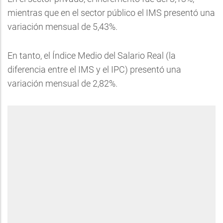
mientras que en el sector público el IMS presentó una
variación mensual de 5,43%.
En tanto, el Índice Medio del Salario Real (la
diferencia entre el IMS y el IPC) presentó una
variación mensual de 2,82%.