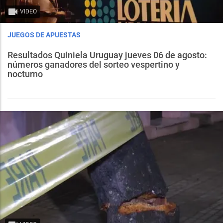
VIDEO
JUEGOS DE APUESTAS
Resultados Quiniela Uruguay jueves 06 de agosto:
números ganadores del sorteo vespertino y
nocturno