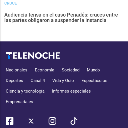
CRUCE
Audiencia tensa en el caso Penadés: cruces entre
las partes obligaron a suspender la instancia
Nacionales
Economía
Sociedad
Mundo
Deportes
Canal 4
Vida y Ocio
Espectáculos
Ciencia y tecnología
Informes especiales
Empresariales