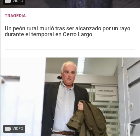
VIDEO
TRAGEDIA
Un peón rural murió tras ser alcanzado por un rayo
durante el temporal en Cerro Largo
VIDEO