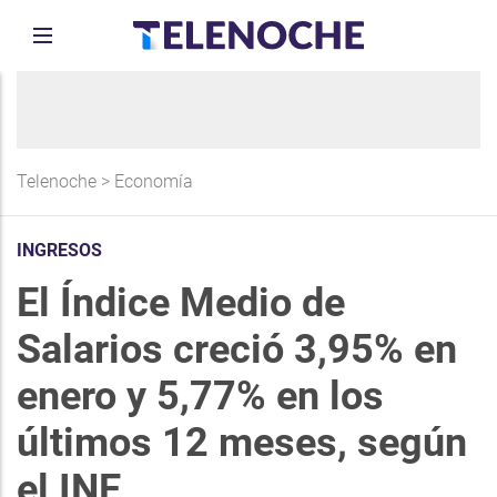
Telenoche
>
Economía
INGRESOS
El Índice Medio de
Salarios creció 3,95% en
enero y 5,77% en los
últimos 12 meses, según
el INE