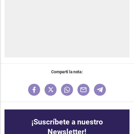
Compartí la nota:
¡Suscríbete a nuestro
Newsletter!