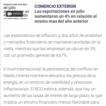
COMERCIO EXTERIOR
Las exportaciones en julio
VIDEO
aumentaron un 4% en relación al
mismo mes del año anterior
Las expectativas de inflación a dos años de analistas
y mercados financieros se mantienen ancladas en la
meta, mientras que las empresas se ubican en 5%,
con un promedio general de 4,67%.
A nivel internacional, la persistencia del conflicto en
Medio Oriente mantiene elevados los precios de la
energía, en un entorno de volatilidad y presiones
inflacionarias. El BCU estima, además, que hay un
aumento de las tasas de interés de largo plazo, lo que
implica un entorno financiero menos favorable para