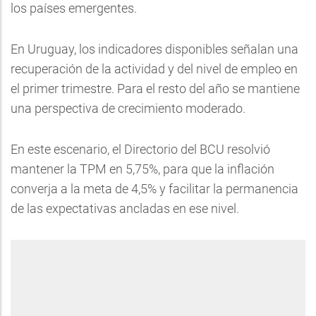
los países emergentes.
En Uruguay, los indicadores disponibles señalan una
recuperación de la actividad y del nivel de empleo en
el primer trimestre. Para el resto del año se mantiene
una perspectiva de crecimiento moderado.
En este escenario, el Directorio del BCU resolvió
mantener la TPM en 5,75%, para que la inflación
converja a la meta de 4,5% y facilitar la permanencia
de las expectativas ancladas en ese nivel.