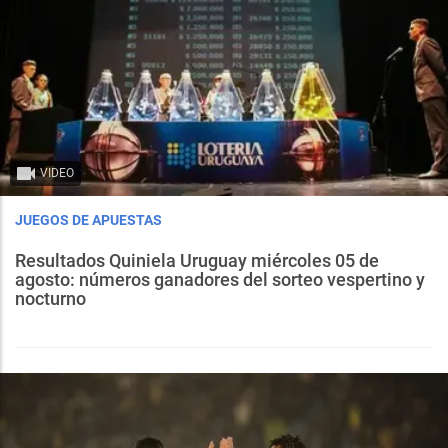
VIDEO
JUEGOS DE APUESTAS
Resultados Quiniela Uruguay miércoles 05 de
agosto: números ganadores del sorteo vespertino y
nocturno