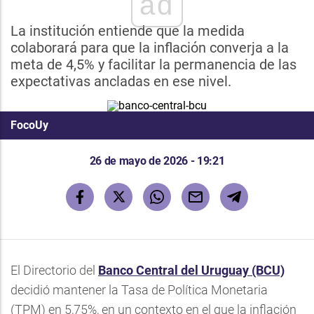
ad
La institución entiende que la medida
colaborará para que la inflación converja a la
meta de 4,5% y facilitar la permanencia de las
expectativas ancladas en ese nivel.
FocoUy
26 de mayo de 2026 - 19:21
El Directorio del
Banco Central del Uruguay (BCU)
decidió mantener la Tasa de Política Monetaria
(TPM) en 5,75%, en un contexto en el que la inflación