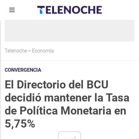
Telenoche
>
Economía
CONVERGENCIA
El Directorio del BCU
decidió mantener la Tasa
de Política Monetaria en
5,75%