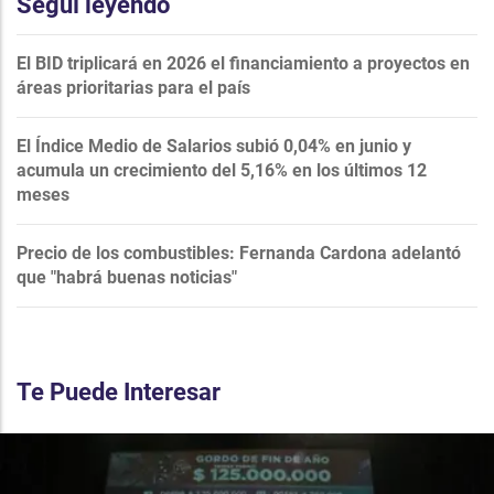
Seguí leyendo
El BID triplicará en 2026 el financiamiento a proyectos en
áreas prioritarias para el país
El Índice Medio de Salarios subió 0,04% en junio y
acumula un crecimiento del 5,16% en los últimos 12
meses
Precio de los combustibles: Fernanda Cardona adelantó
que "habrá buenas noticias"
Te Puede Interesar