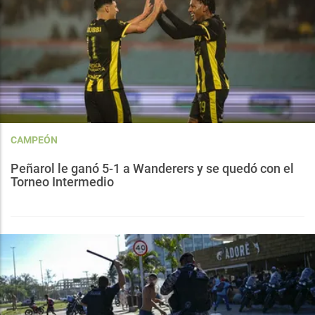
CAMPEÓN
Peñarol le ganó 5-1 a Wanderers y se quedó con el
Torneo Intermedio