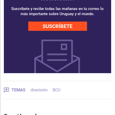
Suscríbete y recibe todas las mañanas en tu correo lo
más importante sobre Uruguay y el mundo.
SUSCRÍBETE
TEMAS
directorio
BCU