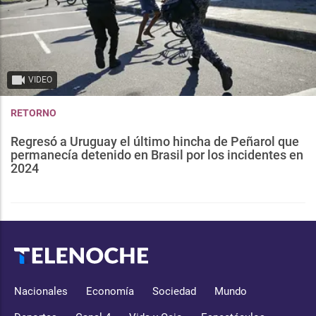
VIDEO
RETORNO
Regresó a Uruguay el último hincha de Peñarol que
permanecía detenido en Brasil por los incidentes en
2024
Nacionales
Economía
Sociedad
Mundo