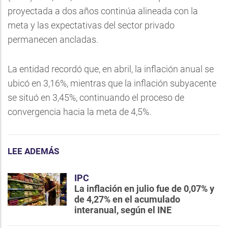
proyectada a dos años continúa alineada con la
meta y las expectativas del sector privado
permanecen ancladas.
La entidad recordó que, en abril, la inflación anual se
ubicó en 3,16%, mientras que la inflación subyacente
se situó en 3,45%, continuando el proceso de
convergencia hacia la meta de 4,5%.
LEE ADEMÁS
IPC
La inflación en julio fue de 0,07% y
de 4,27% en el acumulado
interanual, según el INE