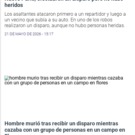
heridos
Los asaltantes atacaron primero a un repartidor y luego a
un vecino que subía a su auto. En uno de los robos
realizaron un disparo, aunque no hubo personas heridas.
21 DE MAYO DE 2026 - 15:17
Hombre murió tras recibir un disparo mientras
cazaba con un grupo de personas en un campo en