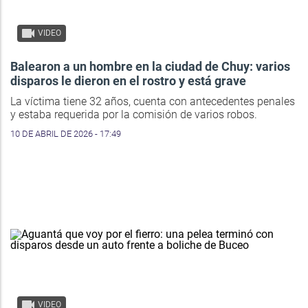
VIDEO
Balearon a un hombre en la ciudad de Chuy: varios
disparos le dieron en el rostro y está grave
La víctima tiene 32 años, cuenta con antecedentes penales
y estaba requerida por la comisión de varios robos.
10 DE ABRIL DE 2026 - 17:49
VIDEO