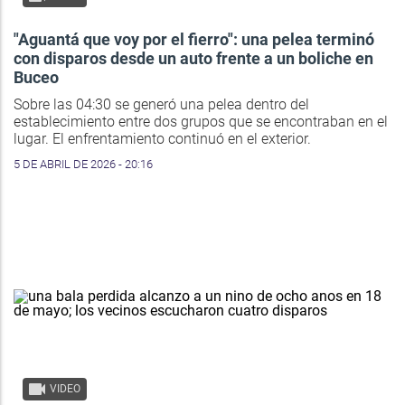
"Aguantá que voy por el fierro": una pelea terminó
con disparos desde un auto frente a un boliche en
Buceo
Sobre las 04:30 se generó una pelea dentro del
establecimiento entre dos grupos que se encontraban en el
lugar. El enfrentamiento continuó en el exterior.
5 DE ABRIL DE 2026 - 20:16
VIDEO