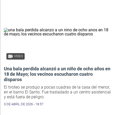
VIDEO
Una bala perdida alcanzó a un niño de ocho años en
18 de Mayo; los vecinos escucharon cuatro
disparos
El tiroteo se produjo a pocas cuadras de la casa del menor,
en el barrio El Santo. Fue trasladado a un centro asistencial
y está fuera de peligro.
3 DE ABRIL DE 2026 - 18:57