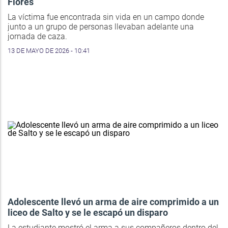
Flores
La víctima fue encontrada sin vida en un campo donde
junto a un grupo de personas llevaban adelante una
jornada de caza.
13 DE MAYO DE 2026 - 10:41
Adolescente llevó un arma de aire comprimido a un
liceo de Salto y se le escapó un disparo
La estudiante mostró el arma a sus compañeros dentro del