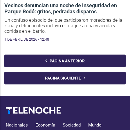
Vecinos denuncian una noche de inseguridad en
Parque Rodó: gritos, pedradas disparos
Un confuso episodio del que participaron moradores de la
zona y delincuentes incluyó el ataque a una vivienda y
corridas en el barrio.
1 DE ABRIL DE 2026 - 12:48
PÁGINA ANTERIOR
PÁGINA SIGUIENTE
Nacionales
Economía
Sociedad
Mundo