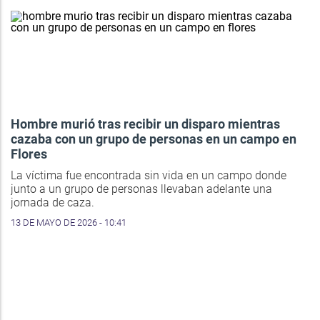
Hombre murió tras recibir un disparo mientras
cazaba con un grupo de personas en un campo en
Flores
La víctima fue encontrada sin vida en un campo donde
junto a un grupo de personas llevaban adelante una
jornada de caza.
13 DE MAYO DE 2026 - 10:41