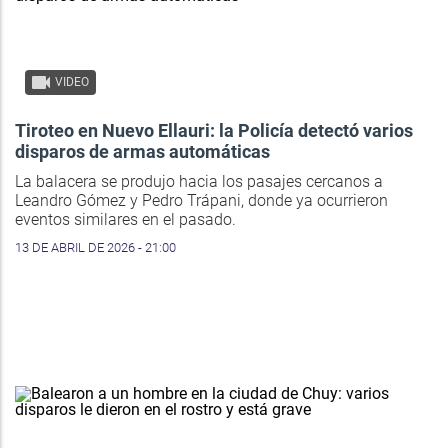
VIDEO
Tiroteo en Nuevo Ellauri: la Policía detectó varios
disparos de armas automáticas
La balacera se produjo hacia los pasajes cercanos a
Leandro Gómez y Pedro Trápani, donde ya ocurrieron
eventos similares en el pasado.
13 DE ABRIL DE 2026 - 21:00