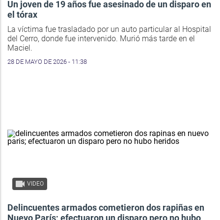
Un joven de 19 años fue asesinado de un disparo en
el tórax
La víctima fue trasladado por un auto particular al Hospital
del Cerro, donde fue intervenido. Murió más tarde en el
Maciel.
28 DE MAYO DE 2026 - 11:38
VIDEO
Delincuentes armados cometieron dos rapiñas en
Nuevo París; efectuaron un disparo pero no hubo