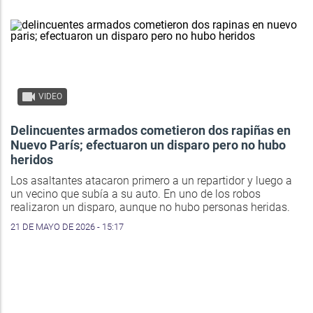
VIDEO
Delincuentes armados cometieron dos rapiñas en
Nuevo París; efectuaron un disparo pero no hubo
heridos
Los asaltantes atacaron primero a un repartidor y luego a
un vecino que subía a su auto. En uno de los robos
realizaron un disparo, aunque no hubo personas heridas.
21 DE MAYO DE 2026 - 15:17