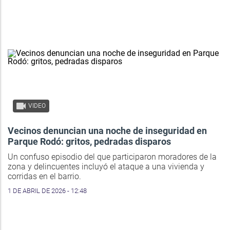
VIDEO
Vecinos denuncian una noche de inseguridad en
Parque Rodó: gritos, pedradas disparos
Un confuso episodio del que participaron moradores de la
zona y delincuentes incluyó el ataque a una vivienda y
corridas en el barrio.
1 DE ABRIL DE 2026 - 12:48