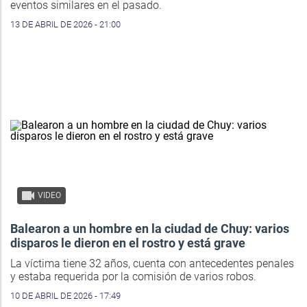
eventos similares en el pasado.
13 DE ABRIL DE 2026 - 21:00
VIDEO
Balearon a un hombre en la ciudad de Chuy: varios
disparos le dieron en el rostro y está grave
La víctima tiene 32 años, cuenta con antecedentes penales
y estaba requerida por la comisión de varios robos.
10 DE ABRIL DE 2026 - 17:49