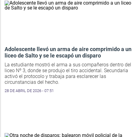
Adolescente llevó un arma de aire comprimido a un
liceo de Salto y se le escapó un disparo
La estudiante mostró el arma a sus compañeros dentro del
liceo Nº 3, donde se produjo el tiro accidental. Secundaria
activó el protocolo y trabaja para esclarecer las
circunstancias del hecho.
28 DE ABRIL DE 2026 - 07:51