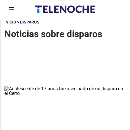
INICIO
> DISPAROS
Noticias sobre disparos