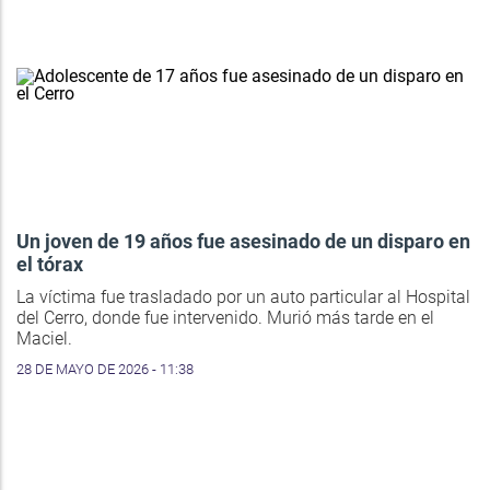
Un joven de 19 años fue asesinado de un disparo en
el tórax
La víctima fue trasladado por un auto particular al Hospital
del Cerro, donde fue intervenido. Murió más tarde en el
Maciel.
28 DE MAYO DE 2026 - 11:38