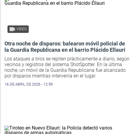
VIDEO
Otra noche de disparos: balearon móvil policial de
la Guardia Republicana en el barrio Plácido Ellauri
Los ataques a tiros se repiten prácticamente a diario, según
vecinos y registros del sistema ShotSpotter. En la última
noche, un móvil de la Guardia Republicana fue alcanzado
por disparos mientras intervenía en el lugar.
16 DE ABRIL DE 2026 - 12:59