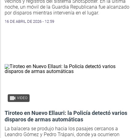
vecinos y registros del sistema ShotSpotter. En la última
noche, un móvil de la Guardia Republicana fue alcanzado
por disparos mientras intervenía en el lugar.
16 DE ABRIL DE 2026 - 12:59
VIDEO
Tiroteo en Nuevo Ellauri: la Policía detectó varios
disparos de armas automáticas
La balacera se produjo hacia los pasajes cercanos a
Leandro Gómez y Pedro Trápani, donde ya ocurrieron