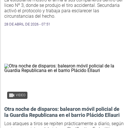
liceo Nº 3, donde se produjo el tiro accidental. Secundaria
activó el protocolo y trabaja para esclarecer las
circunstancias del hecho.
28 DE ABRIL DE 2026 - 07:51
VIDEO
Otra noche de disparos: balearon móvil policial de
la Guardia Republicana en el barrio Plácido Ellauri
Los ataques a tiros se repiten prácticamente a diario, según