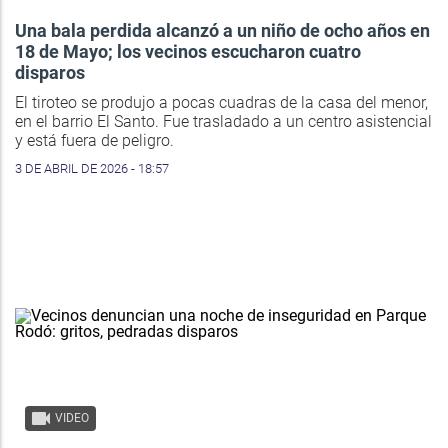
Una bala perdida alcanzó a un niño de ocho años en
18 de Mayo; los vecinos escucharon cuatro
disparos
El tiroteo se produjo a pocas cuadras de la casa del menor,
en el barrio El Santo. Fue trasladado a un centro asistencial
y está fuera de peligro.
3 DE ABRIL DE 2026 - 18:57
VIDEO