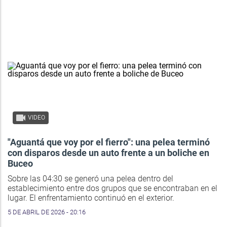
VIDEO
"Aguantá que voy por el fierro": una pelea terminó
con disparos desde un auto frente a un boliche en
Buceo
Sobre las 04:30 se generó una pelea dentro del
establecimiento entre dos grupos que se encontraban en el
lugar. El enfrentamiento continuó en el exterior.
5 DE ABRIL DE 2026 - 20:16