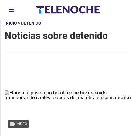
INICIO
> DETENIDO
Noticias sobre detenido
VIDEO