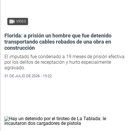
VIDEO
Florida: a prisión un hombre que fue detenido
transportando cables robados de una obra en
construcción
El imputado fue condenado a 19 meses de prisión efectiva
por los delitos de receptación y hurto especialmente
agravado.
31 DE JULIO DE 2026 - 15:22