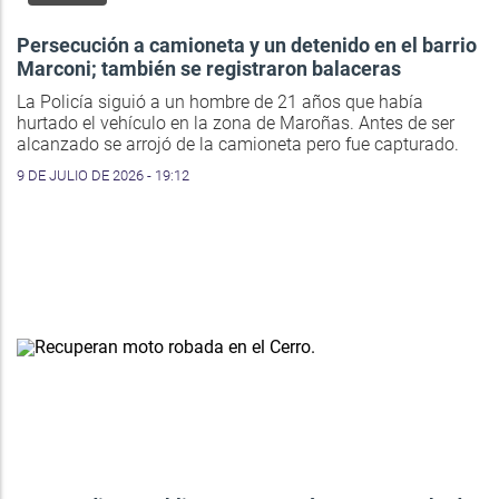
Persecución a camioneta y un detenido en el barrio
Marconi; también se registraron balaceras
La Policía siguió a un hombre de 21 años que había
hurtado el vehículo en la zona de Maroñas. Antes de ser
alcanzado se arrojó de la camioneta pero fue capturado.
9 DE JULIO DE 2026 - 19:12