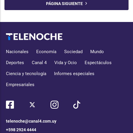
PÁGINA SIGUIENTE
Nacionales
Economía
Sociedad
Mundo
Deportes
Canal 4
Vida y Ocio
Espectáculos
Ciencia y tecnología
Informes especiales
Empresariales
telenoche@canal4.com.uy
+598 2924 4444