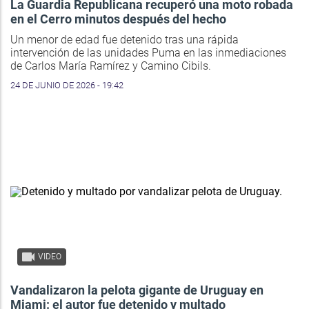
La Guardia Republicana recuperó una moto robada
en el Cerro minutos después del hecho
Un menor de edad fue detenido tras una rápida
intervención de las unidades Puma en las inmediaciones
de Carlos María Ramírez y Camino Cibils.
24 DE JUNIO DE 2026 - 19:42
VIDEO
Vandalizaron la pelota gigante de Uruguay en
Miami: el autor fue detenido y multado