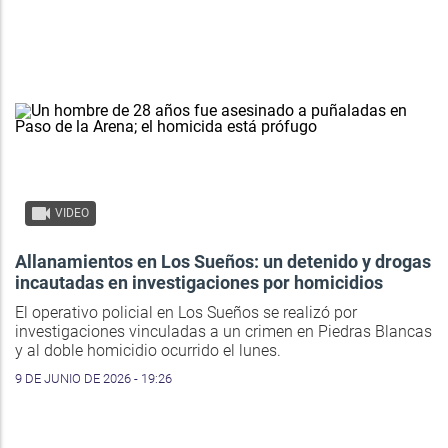
VIDEO
Allanamientos en Los Sueños: un detenido y drogas
incautadas en investigaciones por homicidios
El operativo policial en Los Sueños se realizó por
investigaciones vinculadas a un crimen en Piedras Blancas
y al doble homicidio ocurrido el lunes.
9 DE JUNIO DE 2026 - 19:26