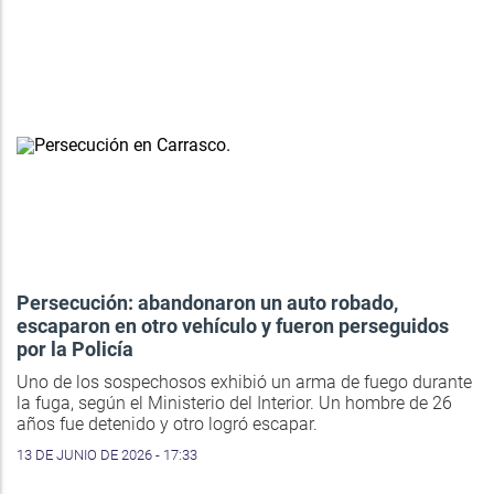
Persecución: abandonaron un auto robado,
escaparon en otro vehículo y fueron perseguidos
por la Policía
Uno de los sospechosos exhibió un arma de fuego durante
la fuga, según el Ministerio del Interior. Un hombre de 26
años fue detenido y otro logró escapar.
13 DE JUNIO DE 2026 - 17:33