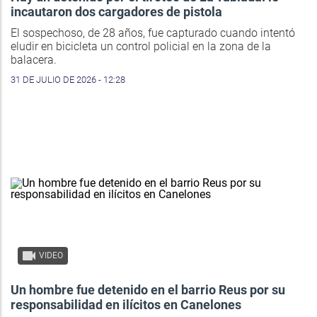
incautaron dos cargadores de pistola
El sospechoso, de 28 años, fue capturado cuando intentó
eludir en bicicleta un control policial en la zona de la
balacera.
31 DE JULIO DE 2026 - 12:28
VIDEO
Un hombre fue detenido en el barrio Reus por su
responsabilidad en ilícitos en Canelones