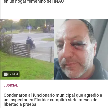
en un hogar femenino del INAU
VIDEO
JUDICIAL
Condenaron al funcionario municipal que agredió a
un inspector en Florida: cumplirá siete meses de
libertad a prueba