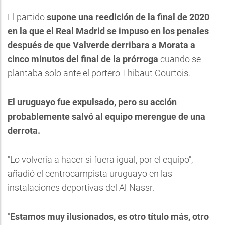
El partido
supone una reedición de la final de 2020
en la que el Real Madrid se impuso en los penales
después de que Valverde derribara a Morata a
cinco minutos del final de la prórroga
cuando se
plantaba solo ante el portero Thibaut Courtois.
El uruguayo fue expulsado, pero su acción
probablemente salvó al equipo merengue de una
derrota.
"Lo volvería a hacer si fuera igual, por el equipo",
añadió el centrocampista uruguayo en las
instalaciones deportivas del Al-Nassr.
"
Estamos muy ilusionados, es otro título más, otro