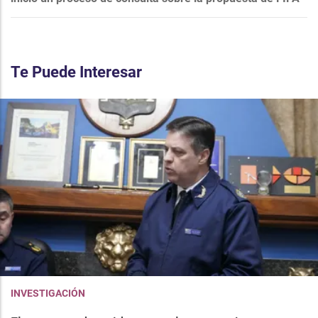
Te Puede Interesar
INVESTIGACIÓN