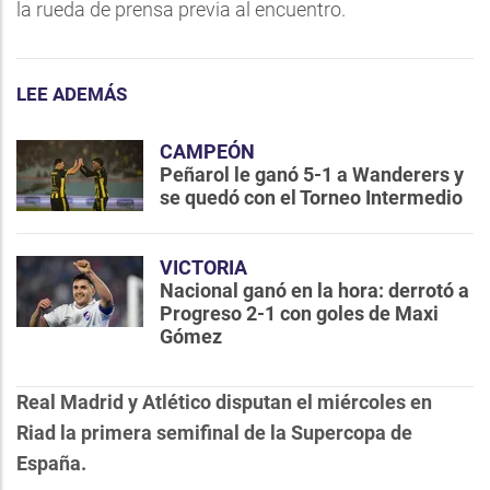
la rueda de prensa previa al encuentro.
LEE ADEMÁS
CAMPEÓN
Peñarol le ganó 5-1 a Wanderers y
se quedó con el Torneo Intermedio
VICTORIA
Nacional ganó en la hora: derrotó a
Progreso 2-1 con goles de Maxi
Gómez
Real Madrid y Atlético disputan el miércoles en
Riad la primera semifinal de la Supercopa de
España.