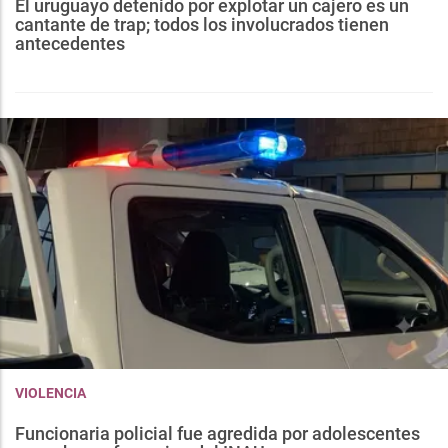
El uruguayo detenido por explotar un cajero es un
cantante de trap; todos los involucrados tienen
antecedentes
VIOLENCIA
Funcionaria policial fue agredida por adolescentes