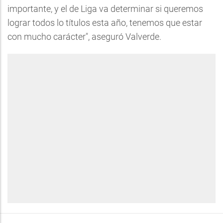
importante, y el de Liga va determinar si queremos
lograr todos lo títulos esta año, tenemos que estar
con mucho carácter", aseguró Valverde.