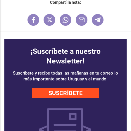
Compartí la nota:
¡Suscríbete a nuestro
Newsletter!
Suscríbete y recibe todas las mañanas en tu correo lo
más importante sobre Uruguay y el mundo.
SUSCRÍBETE