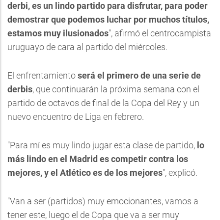
derbi, es un lindo partido para disfrutar, para poder
demostrar que podemos luchar por muchos títulos,
estamos muy ilusionados
", afirmó el centrocampista
uruguayo de cara al partido del miércoles.
El enfrentamiento
será el primero de una serie de
derbis
, que continuarán la próxima semana con el
partido de octavos de final de la Copa del Rey y un
nuevo encuentro de Liga en febrero.
"Para mí es muy lindo jugar esta clase de partido,
lo
más lindo en el Madrid es competir contra los
mejores, y el Atlético es de los mejores
", explicó.
"Van a ser (partidos) muy emocionantes, vamos a
tener este, luego el de Copa que va a ser muy