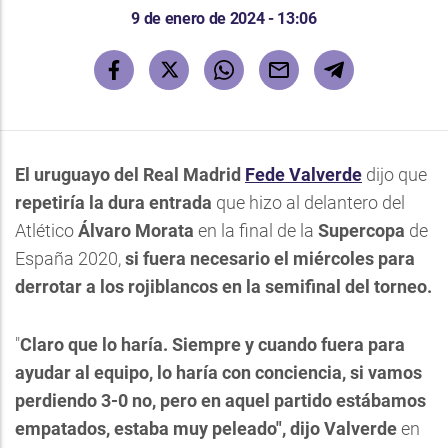
9 de enero de 2024 - 13:06
El uruguayo del Real Madrid
Fede Valverde
dijo que
repetiría la dura entrada
que hizo al delantero del
Atlético
Álvaro Morata
en la final de la
Supercopa
de
España 2020,
si fuera necesario el miércoles para
derrotar a los rojiblancos en la semifinal del torneo.
"
Claro que lo haría. Siempre y cuando fuera para
ayudar al equipo, lo haría con conciencia, si vamos
perdiendo 3-0 no, pero en aquel partido estábamos
empatados, estaba muy peleado", dijo Valverde
en