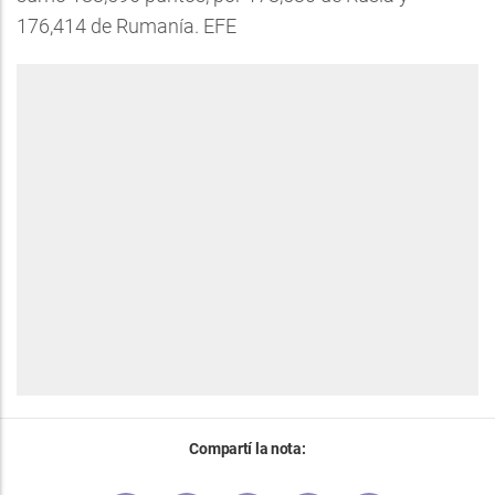
176,414 de Rumanía. EFE
Compartí la nota: