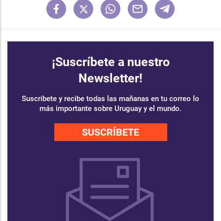
¡Suscríbete a nuestro
Newsletter!
Suscríbete y recibe todas las mañanas en tu correo lo
más importante sobre Uruguay y el mundo.
SUSCRÍBETE