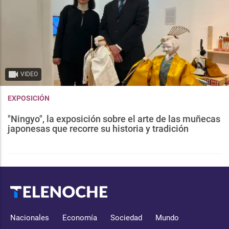
VIDEO
EXPOSICIÓN
"Ningyo", la exposición sobre el arte de las muñecas
japonesas que recorre su historia y tradición
Nacionales
Economía
Sociedad
Mundo