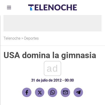
Telenoche
>
Deportes
USA domina la gimnasia
ad
31 de julio de 2012 - 00:00