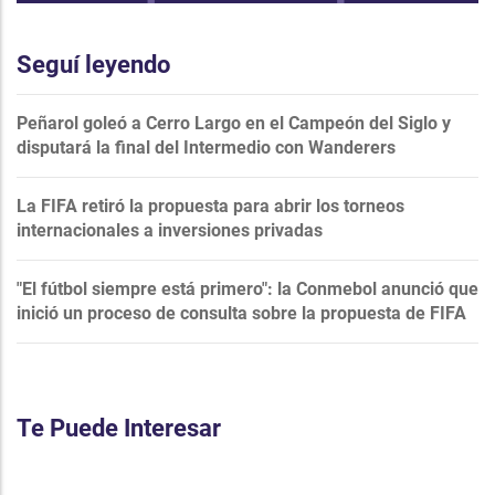
Seguí leyendo
Peñarol goleó a Cerro Largo en el Campeón del Siglo y
disputará la final del Intermedio con Wanderers
La FIFA retiró la propuesta para abrir los torneos
internacionales a inversiones privadas
"El fútbol siempre está primero": la Conmebol anunció que
inició un proceso de consulta sobre la propuesta de FIFA
Te Puede Interesar