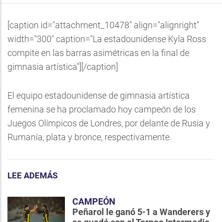
[caption id="attachment_10478" align="alignright"
width="300" caption="La estadounidense Kyla Ross
compite en las barras asimétricas en la final de
gimnasia artística"]
[/caption]
El equipo estadounidense de gimnasia artística
femenina se ha proclamado hoy campeón de los
Juegos Olímpicos de Londres, por delante de Rusia y
Rumanía, plata y bronce, respectivamente.
LEE ADEMÁS
CAMPEÓN
Peñarol le ganó 5-1 a Wanderers y