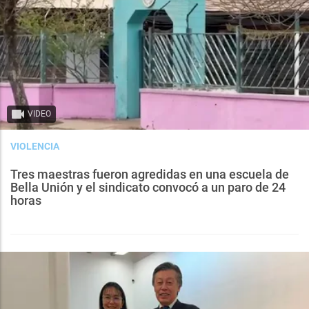
VIDEO
VIOLENCIA
Tres maestras fueron agredidas en una escuela de
Bella Unión y el sindicato convocó a un paro de 24
horas