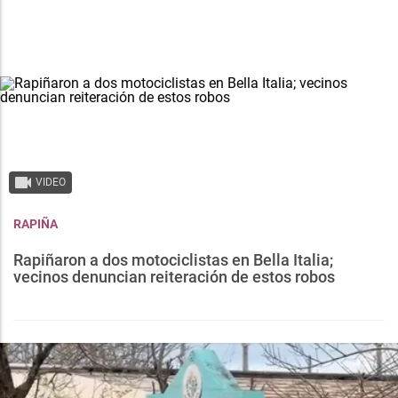
VIDEO
RAPIÑA
Rapiñaron a dos motociclistas en Bella Italia;
vecinos denuncian reiteración de estos robos