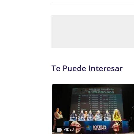
Te Puede Interesar
VIDEO