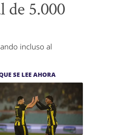
l de 5.000
rando incluso al
QUE SE LEE AHORA