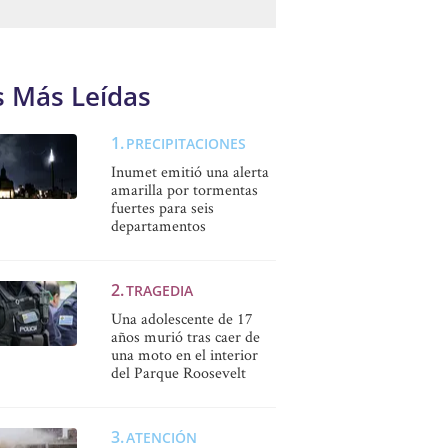
s Más Leídas
PRECIPITACIONES
Inumet emitió una alerta
amarilla por tormentas
fuertes para seis
departamentos
TRAGEDIA
Una adolescente de 17
años murió tras caer de
una moto en el interior
del Parque Roosevelt
ATENCIÓN