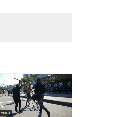
VIDEO