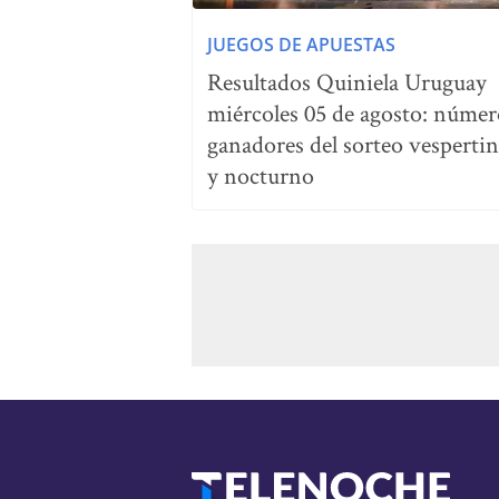
JUEGOS DE APUESTAS
Resultados Quiniela Uruguay
miércoles 05 de agosto: númer
ganadores del sorteo vesperti
y nocturno