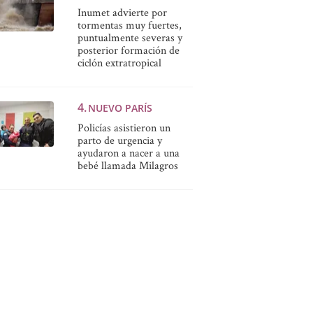
Inumet advierte por
tormentas muy fuertes,
puntualmente severas y
posterior formación de
ciclón extratropical
NUEVO PARÍS
Policías asistieron un
parto de urgencia y
ayudaron a nacer a una
bebé llamada Milagros