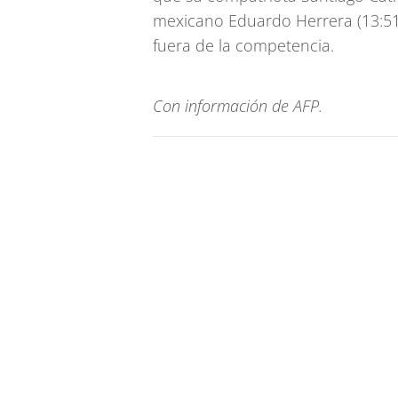
mexicano Eduardo Herrera (13:5
fuera de la competencia.
Con información de AFP.