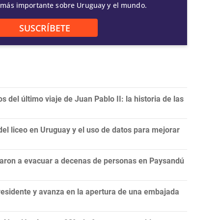
 más importante sobre Uruguay y el mundo.
SUSCRÍBETE
 del último viaje de Juan Pablo II: la historia de las
del liceo en Uruguay y el uso de datos para mejorar
ligaron a evacuar a decenas de personas en Paysandú
residente y avanza en la apertura de una embajada