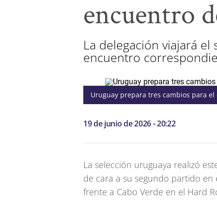
encuentro d
La delegación viajará e
encuentro correspondien
Uruguay prepara tres cambios para el
19 de junio de 2026 - 20:22
La selección uruguaya realizó es
de cara a su segundo partido en 
frente a Cabo Verde en el Hard R