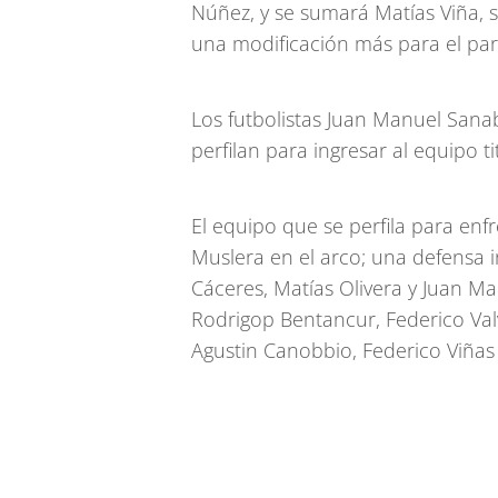
Núñez, y se sumará Matías Viña, s
una modificación más para el par
Los futbolistas Juan Manuel Sanab
perfilan para ingresar al equipo ti
El equipo que se perfila para en
Muslera en el arco; una defensa 
Cáceres, Matías Olivera y Juan Ma
Rodrigop Bentancur, Federico Valv
Agustin Canobbio, Federico Viñas