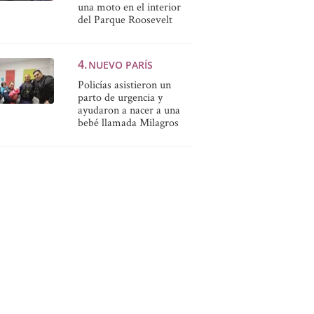
una moto en el interior
del Parque Roosevelt
NUEVO PARÍS
Policías asistieron un
parto de urgencia y
ayudaron a nacer a una
bebé llamada Milagros