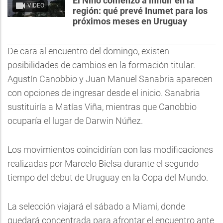
El Niño comenzó a influir en la
VIDEO
región: qué prevé Inumet para los
próximos meses en Uruguay
De cara al encuentro del domingo, existen
posibilidades de cambios en la formación titular.
Agustín Canobbio y Juan Manuel Sanabria aparecen
con opciones de ingresar desde el inicio. Sanabria
sustituiría a Matías Viña, mientras que Canobbio
ocuparía el lugar de Darwin Núñez.
Los movimientos coincidirían con las modificaciones
realizadas por Marcelo Bielsa durante el segundo
tiempo del debut de Uruguay en la Copa del Mundo.
La selección viajará el sábado a Miami, donde
quedará concentrada para afrontar el encuentro ante