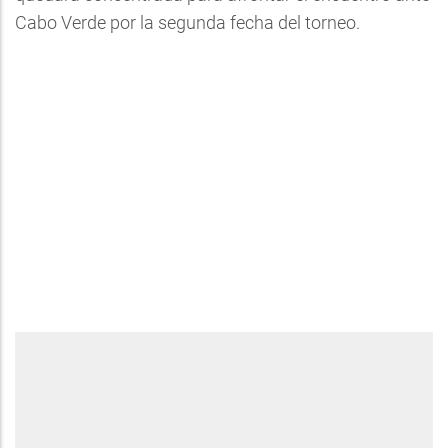
Cabo Verde por la segunda fecha del torneo.