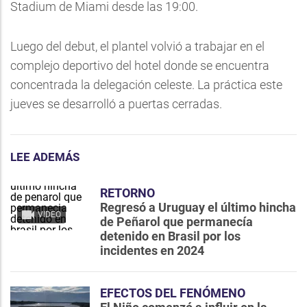
Stadium de Miami desde las 19:00.
Luego del debut, el plantel volvió a trabajar en el
complejo deportivo del hotel donde se encuentra
concentrada la delegación celeste. La práctica este
jueves se desarrolló a puertas cerradas.
LEE ADEMÁS
RETORNO
Regresó a Uruguay el último hincha
VIDEO
de Peñarol que permanecía
detenido en Brasil por los
incidentes en 2024
EFECTOS DEL FENÓMENO