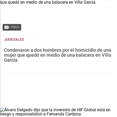
VIDEO
JUDICIALES
Condenaron a dos hombres por el homicidio de una
mujer que quedó en medio de una balacera en Villa
García