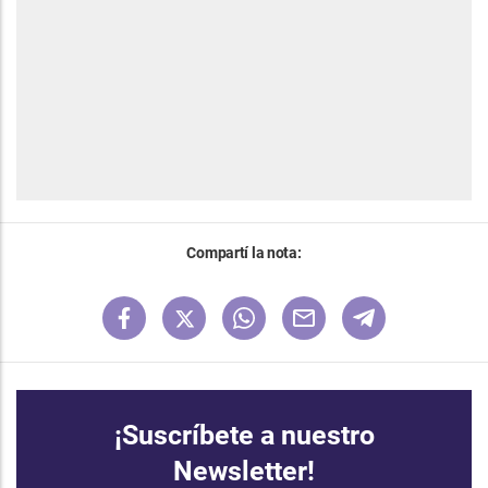
Compartí la nota:
¡Suscríbete a nuestro
Newsletter!