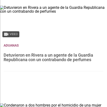
VIDEO
ADUANAS
Detuvieron en Rivera a un agente de la Guardia
Republicana con un contrabando de perfumes