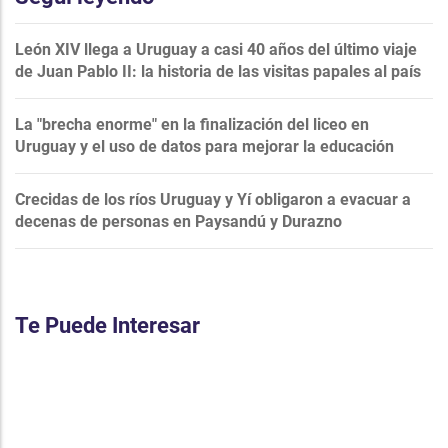
León XIV llega a Uruguay a casi 40 años del último viaje
de Juan Pablo II: la historia de las visitas papales al país
La "brecha enorme" en la finalización del liceo en
Uruguay y el uso de datos para mejorar la educación
Crecidas de los ríos Uruguay y Yí obligaron a evacuar a
decenas de personas en Paysandú y Durazno
Te Puede Interesar