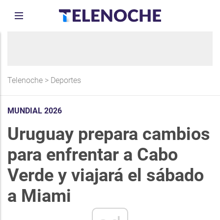
Telenoche
>
Deportes
MUNDIAL 2026
Uruguay prepara cambios
para enfrentar a Cabo
Verde y viajará el sábado
a Miami