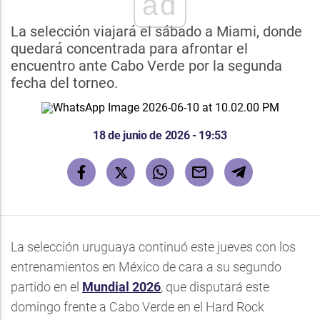
ad
La selección viajará el sábado a Miami, donde
quedará concentrada para afrontar el
encuentro ante Cabo Verde por la segunda
fecha del torneo.
18 de junio de 2026 - 19:53
La selección uruguaya continuó este jueves con los
entrenamientos en México de cara a su segundo
partido en el
Mundial 2026
, que disputará este
domingo frente a Cabo Verde en el Hard Rock