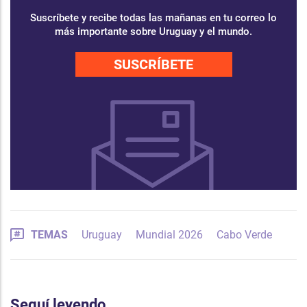
Suscríbete y recibe todas las mañanas en tu correo lo
más importante sobre Uruguay y el mundo.
SUSCRÍBETE
TEMAS
Uruguay
Mundial 2026
Cabo Verde
Seguí leyendo