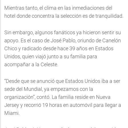
Mientras tanto, el clima en las inmediaciones del
hotel donde concentra la selección es de tranquilidad.
Sin embargo, algunos fanáticos ya hicieron sentir su
apoyo. Es el caso de José Pablo, oriundo de Canelón
Chico y radicado desde hace 39 años en Estados
Unidos, quien viajó junto a su familia para
acompañar a la Celeste.
“Desde que se anunció que Estados Unidos iba a ser
sede del Mundial, ya empezamos con la
organización”, contó. La familia reside en Nueva
Jersey y recorrió 19 horas en automóvil para llegar a
Miami.