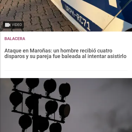
VIDEO
BALACERA
Ataque en Maroñas: un hombre recibió cuatro
disparos y su pareja fue baleada al intentar asistirlo