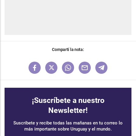
Compartí la nota:
¡Suscríbete a nuestro
Newsletter!
Suscríbete y recibe todas las mañanas en tu correo lo
más importante sobre Uruguay y el mundo.