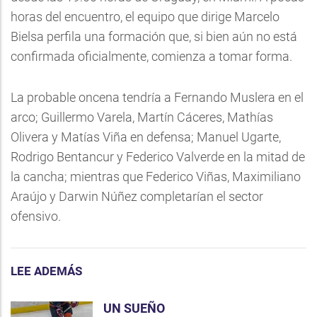
horas del encuentro, el equipo que dirige Marcelo
Bielsa perfila una formación que, si bien aún no está
confirmada oficialmente, comienza a tomar forma.
La probable oncena tendría a Fernando Muslera en el
arco; Guillermo Varela, Martín Cáceres, Mathías
Olivera y Matías Viña en defensa; Manuel Ugarte,
Rodrigo Bentancur y Federico Valverde en la mitad de
la cancha; mientras que Federico Viñas, Maximiliano
Araújo y Darwin Núñez completarían el sector
ofensivo.
LEE ADEMÁS
UN SUEÑO