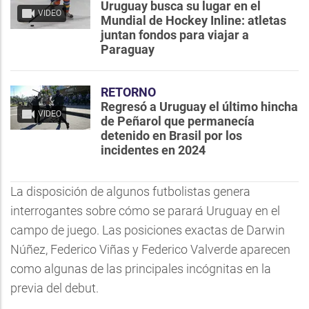
Uruguay busca su lugar en el
VIDEO
Mundial de Hockey Inline: atletas
juntan fondos para viajar a
Paraguay
RETORNO
Regresó a Uruguay el último hincha
VIDEO
de Peñarol que permanecía
detenido en Brasil por los
incidentes en 2024
La disposición de algunos futbolistas genera
interrogantes sobre cómo se parará Uruguay en el
campo de juego. Las posiciones exactas de Darwin
Núñez, Federico Viñas y Federico Valverde aparecen
como algunas de las principales incógnitas en la
previa del debut.