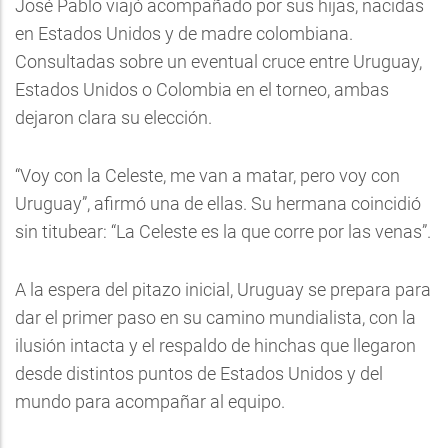
José Pablo viajó acompañado por sus hijas, nacidas
en Estados Unidos y de madre colombiana.
Consultadas sobre un eventual cruce entre Uruguay,
Estados Unidos o Colombia en el torneo, ambas
dejaron clara su elección.
“Voy con la Celeste, me van a matar, pero voy con
Uruguay”, afirmó una de ellas. Su hermana coincidió
sin titubear: “La Celeste es la que corre por las venas”.
A la espera del pitazo inicial, Uruguay se prepara para
dar el primer paso en su camino mundialista, con la
ilusión intacta y el respaldo de hinchas que llegaron
desde distintos puntos de Estados Unidos y del
mundo para acompañar al equipo.