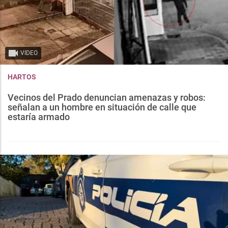
VIDEO
HARTOS
Vecinos del Prado denuncian amenazas y robos:
señalan a un hombre en situación de calle que
estaría armado