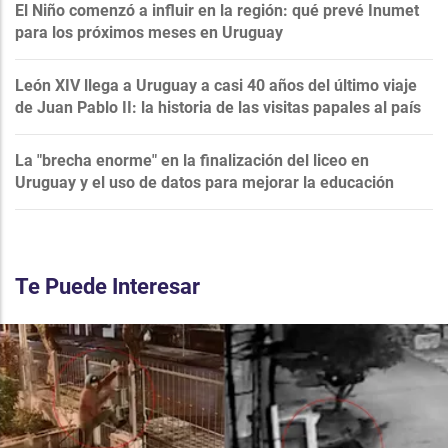
El Niño comenzó a influir en la región: qué prevé Inumet
para los próximos meses en Uruguay
León XIV llega a Uruguay a casi 40 años del último viaje
de Juan Pablo II: la historia de las visitas papales al país
La "brecha enorme" en la finalización del liceo en
Uruguay y el uso de datos para mejorar la educación
Te Puede Interesar