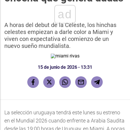
ad
A horas del debut de la Celeste, los hinchas
celestes empiezan a darle color a Miami y
viven con expectativa el comienzo de un
nuevo sueño mundialista.
15 de junio de 2026 - 13:31
La selección uruguaya tendrá este lunes su estreno
en el Mundial 2026 cuando enfrente a Arabia Saudita
desde las 19:00 horas de Uruguay, en Miami. A pocas