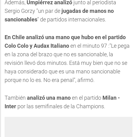
Además,
Umpiérrez analizó
junto al periodista
Sergio Gorzy "un par de
jugadas de manos no
sancionables
" de partidos internacionales.
En Chile analizó una mano que hubo en el partido
Colo Colo y Audax Italiano
en el minuto 97 :"Le pega
en la zona del brazo que no es sancionable, la
revisión llevó dos minutos. Está muy bien que no se
haya considerado que es una mano sancionable
porque no lo es. No era penal", afirmó.
También
analizó una mano
en el partido
Milan -
Inter
por las semifinales de la Champions.