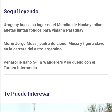
Seguí leyendo
Uruguay busca su lugar en el Mundial de Hockey Inline:
atletas juntan fondos para viajar a Paraguay
Murió Jorge Messi, padre de Lionel Messi y figura clave
en la carrera del astro argentino
Peñarol le ganó 5-1 a Wanderers y se quedó con el
Torneo Intermedio
Te Puede Interesar