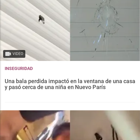
VIDEO
INSEGURIDAD
Una bala perdida impactó en la ventana de una casa
y pasó cerca de una niña en Nuevo París