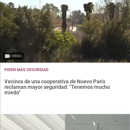
VIDEO
PIDEN MÁS SEGURIDAD
Vecinos de una cooperativa de Nuevo París
reclaman mayor seguridad: "Tenemos mucho
miedo"