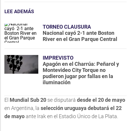
LEE ADEMÁS
TORNEO CLAUSURA
Nacional cayó 2-1 ante Boston
River en el Gran Parque Central
IMPREVISTO
Apagón en el Charrúa: Peñarol y
Montevideo City Torque no
pudieron jugar por fallas en la
iluminación
El
Mundial Sub 20
se disputará
desde el 20 de mayo
en Argentina, la
selección uruguaya debutará el 22
de mayo
ante Irak en el Estadio Único de La Plata.