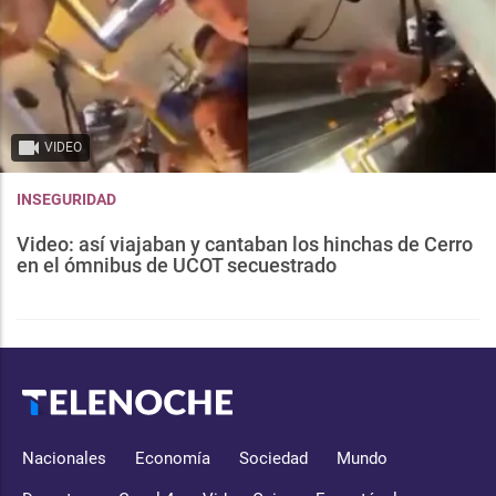
VIDEO
INSEGURIDAD
Video: así viajaban y cantaban los hinchas de Cerro
en el ómnibus de UCOT secuestrado
Nacionales
Economía
Sociedad
Mundo