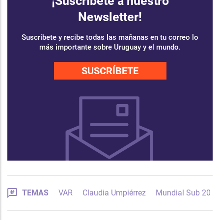
¡Suscríbete a nuestro
Newsletter!
Suscríbete y recibe todas las mañanas en tu correo lo
más importante sobre Uruguay y el mundo.
SUSCRÍBETE
TEMAS
VAR
Claudia Umpiérrez
Mundial Sub 20