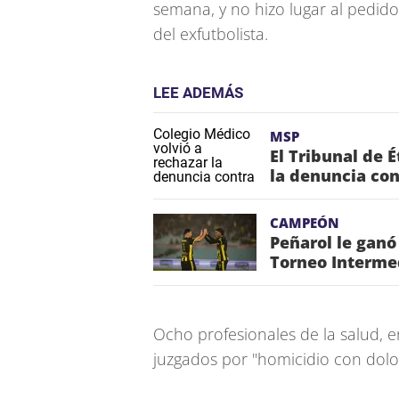
semana, y no hizo lugar al pedido
del exfutbolista.
LEE ADEMÁS
MSP
El Tribunal de 
la denuncia con
CAMPEÓN
Peñarol le ganó
Torneo Interme
Ocho profesionales de la salud, en
juzgados por "homicidio con dolo