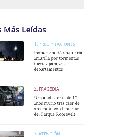
s Más Leídas
PRECIPITACIONES
Inumet emitió una alerta
amarilla por tormentas
fuertes para seis
departamentos
TRAGEDIA
Una adolescente de 17
años murió tras caer de
una moto en el interior
del Parque Roosevelt
ATENCIÓN