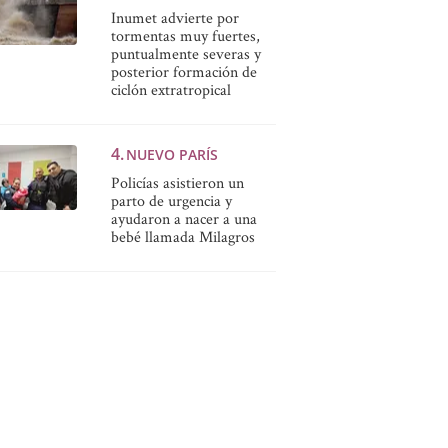
Inumet advierte por
tormentas muy fuertes,
puntualmente severas y
posterior formación de
ciclón extratropical
NUEVO PARÍS
Policías asistieron un
parto de urgencia y
ayudaron a nacer a una
bebé llamada Milagros