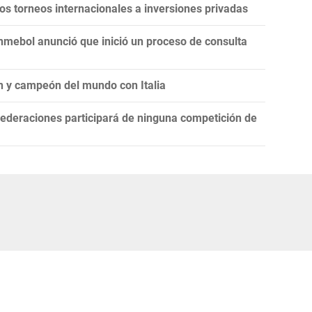
 los torneos internacionales a inversiones privadas
onmebol anunció que inició un proceso de consulta
n y campeón del mundo con Italia
ederaciones participará de ninguna competición de