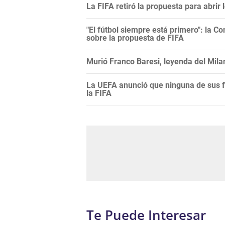
La FIFA retiró la propuesta para abrir
"El fútbol siempre está primero": la C
sobre la propuesta de FIFA
Murió Franco Baresi, leyenda del Mila
La UEFA anunció que ninguna de sus f
la FIFA
Te Puede Interesar