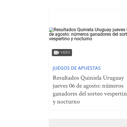
VIDEO
JUEGOS DE APUESTAS
Resultados Quiniela Uruguay
jueves 06 de agosto: números
ganadores del sorteo vesperti
y nocturno