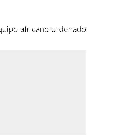
quipo africano ordenado