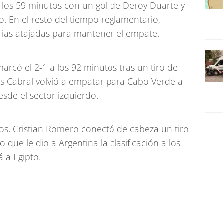
 los 59 minutos con un gol de Deroy Duarte y
jo. En el resto del tiempo reglamentario,
arias atajadas para mantener el empate.
arcó el 2-1 a los 92 minutos tras un tiro de
s Cabral volvió a empatar para Cabo Verde a
sde el sector izquierdo.
s, Cristian Romero conectó de cabeza un tiro
o que le dio a Argentina la clasificación a los
á a Egipto.