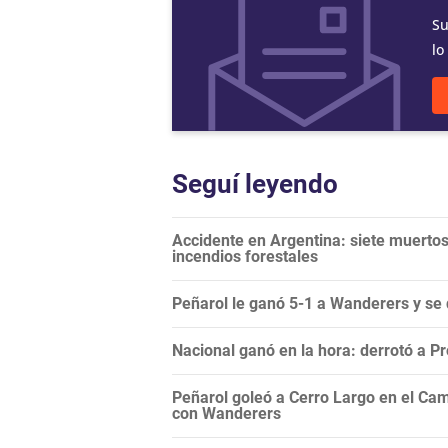
Su
lo
Seguí leyendo
Accidente en Argentina: siete muertos
incendios forestales
Peñarol le ganó 5-1 a Wanderers y se
Nacional ganó en la hora: derrotó a 
Peñarol goleó a Cerro Largo en el Camp
con Wanderers