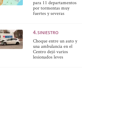
para 11 departamentos
por tormentas muy
fuertes y severas
SINIESTRO
Choque entre un auto y
una ambulancia en el
Centro dejó varios
lesionados leves