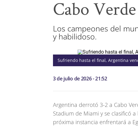
Cabo Verde 
Los campeones del mund
y habilidoso.
Sufriendo hasta el final, Argentina ve
3 de julio de 2026 - 21:52
Argentina derrotó 3-2 a Cabo Verd
Stadium de Miami y se clasificó a 
próxima instancia enfrentará a Eg