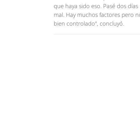
que haya sido eso. Pasé dos días
mal. Hay muchos factores pero n
bien controlado", concluyó.