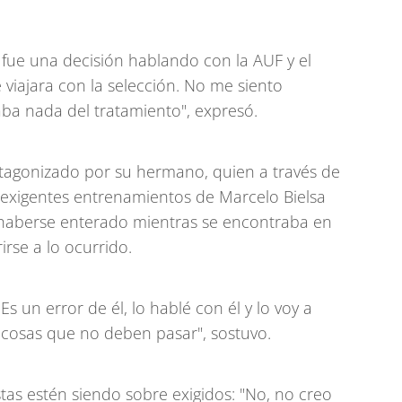
, fue una decisión hablando con la AUF y el
viajara con la selección. No me siento
ba nada del tratamiento", expresó.
tagonizado por su hermano, quien a través de
s exigentes entrenamientos de Marcelo Bielsa
o haberse enterado mientras se encontraba en
irse a lo ocurrido.
Es un error de él, lo hablé con él y lo voy a
 cosas que no deben pasar", sostuvo.
tas estén siendo sobre exigidos: "No, no creo