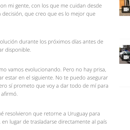
con mi gente, con los que me cuidan desde
 decisión, que creo que es lo mejor que
volución durante los próximos días antes de
ar disponible.
ómo vamos evolucionando. Pero no hay prisa,
tar estar en el siguiente. No te puedo asegurar
ero sí prometo que voy a dar todo de mí para
 afirmó.
é resolvieron que retorne a Uruguay para
, en lugar de trasladarse directamente al país