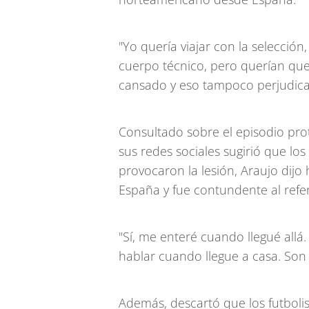
"Yo quería viajar con la selección
cuerpo técnico, pero querían que 
cansado y eso tampoco perjudica
Consultado sobre el episodio pro
sus redes sociales sugirió que lo
provocaron la lesión, Araujo dij
España y fue contundente al refer
"Sí, me enteré cuando llegué allá. 
hablar cuando llegue a casa. Son
Además, descartó que los futbolis