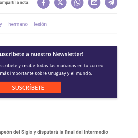
ompartí la nota:
y
hermano
lesión
Suscríbete a nuestro Newsletter!
scríbete y recibe todas las mañanas en tu correo
 más importante sobre Uruguay y el mundo.
SUSCRÍBETE
eón del Siglo y disputará la final del Intermedio