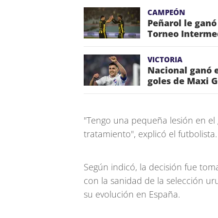
CAMPEÓN
Peñarol le ganó
Torneo Interme
VICTORIA
Nacional ganó e
goles de Maxi 
"Tengo una pequeña lesión en el 
tratamiento", explicó el futbolista.
Según indicó, la decisión fue tom
con la sanidad de la selección u
su evolución en España.