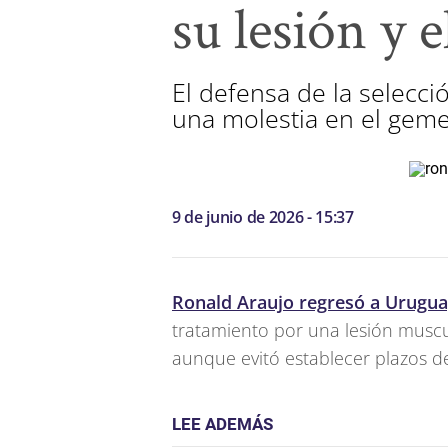
su lesión y 
El defensa de la selecci
una molestia en el gemel
9 de junio de 2026 - 15:37
Ronald Araujo regresó a Urugu
tratamiento por una lesión muscu
aunque evitó establecer plazos de
LEE ADEMÁS