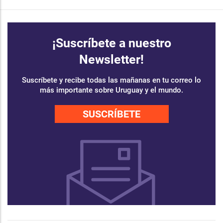
¡Suscríbete a nuestro
Newsletter!
Suscríbete y recibe todas las mañanas en tu correo lo
más importante sobre Uruguay y el mundo.
SUSCRÍBETE