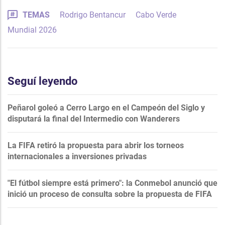
TEMAS
Rodrigo Bentancur
Cabo Verde
Mundial 2026
Seguí leyendo
Peñarol goleó a Cerro Largo en el Campeón del Siglo y
disputará la final del Intermedio con Wanderers
La FIFA retiró la propuesta para abrir los torneos
internacionales a inversiones privadas
"El fútbol siempre está primero": la Conmebol anunció que
inició un proceso de consulta sobre la propuesta de FIFA