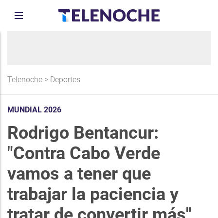
Telenoche
>
Deportes
MUNDIAL 2026
Rodrigo Bentancur:
"Contra Cabo Verde
vamos a tener que
trabajar la paciencia y
tratar de convertir más"