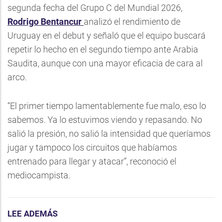
segunda fecha del Grupo C del Mundial 2026,
Rodrigo Bentancur
analizó el rendimiento de
Uruguay en el debut y señaló que el equipo buscará
repetir lo hecho en el segundo tiempo ante Arabia
Saudita, aunque con una mayor eficacia de cara al
arco.
“El primer tiempo lamentablemente fue malo, eso lo
sabemos. Ya lo estuvimos viendo y repasando. No
salió la presión, no salió la intensidad que queríamos
jugar y tampoco los circuitos que habíamos
entrenado para llegar y atacar”, reconoció el
mediocampista.
LEE ADEMÁS