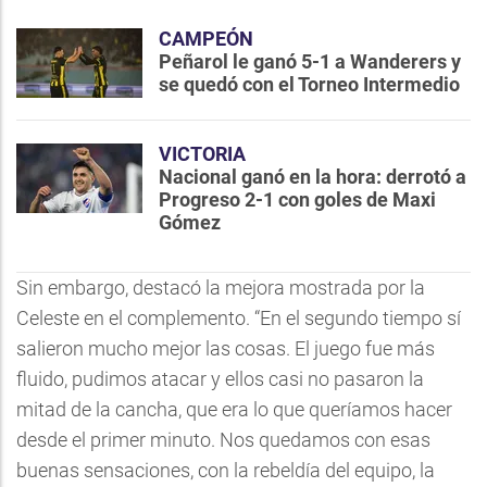
CAMPEÓN
Peñarol le ganó 5-1 a Wanderers y
se quedó con el Torneo Intermedio
VICTORIA
Nacional ganó en la hora: derrotó a
Progreso 2-1 con goles de Maxi
Gómez
Sin embargo, destacó la mejora mostrada por la
Celeste en el complemento. “En el segundo tiempo sí
salieron mucho mejor las cosas. El juego fue más
fluido, pudimos atacar y ellos casi no pasaron la
mitad de la cancha, que era lo que queríamos hacer
desde el primer minuto. Nos quedamos con esas
buenas sensaciones, con la rebeldía del equipo, la