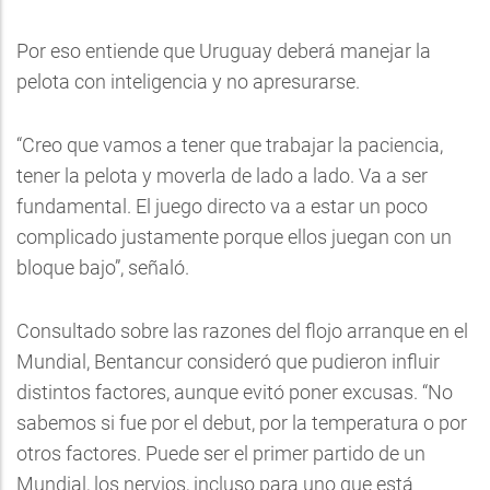
Por eso entiende que Uruguay deberá manejar la
pelota con inteligencia y no apresurarse.
“Creo que vamos a tener que trabajar la paciencia,
tener la pelota y moverla de lado a lado. Va a ser
fundamental. El juego directo va a estar un poco
complicado justamente porque ellos juegan con un
bloque bajo”, señaló.
Consultado sobre las razones del flojo arranque en el
Mundial, Bentancur consideró que pudieron influir
distintos factores, aunque evitó poner excusas. “No
sabemos si fue por el debut, por la temperatura o por
otros factores. Puede ser el primer partido de un
Mundial, los nervios, incluso para uno que está