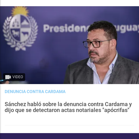
VIDEO
DENUNCIA CONTRA CARDAMA
Sánchez habló sobre la denuncia contra Cardama y
dijo que se detectaron actas notariales "apócrifas"