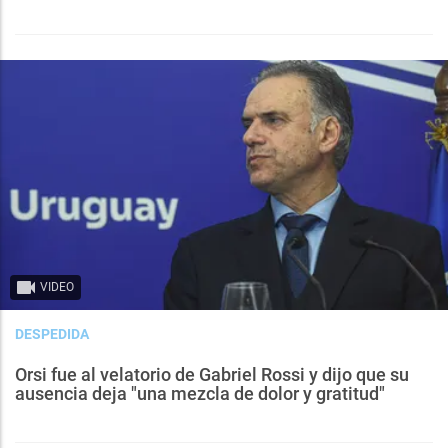
VIDEO
DESPEDIDA
Orsi fue al velatorio de Gabriel Rossi y dijo que su
ausencia deja "una mezcla de dolor y gratitud"