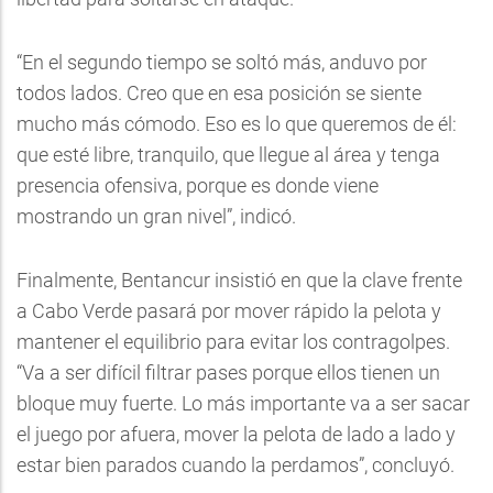
“En el segundo tiempo se soltó más, anduvo por
todos lados. Creo que en esa posición se siente
mucho más cómodo. Eso es lo que queremos de él:
que esté libre, tranquilo, que llegue al área y tenga
presencia ofensiva, porque es donde viene
mostrando un gran nivel”, indicó.
Finalmente, Bentancur insistió en que la clave frente
a Cabo Verde pasará por mover rápido la pelota y
mantener el equilibrio para evitar los contragolpes.
“Va a ser difícil filtrar pases porque ellos tienen un
bloque muy fuerte. Lo más importante va a ser sacar
el juego por afuera, mover la pelota de lado a lado y
estar bien parados cuando la perdamos”, concluyó.