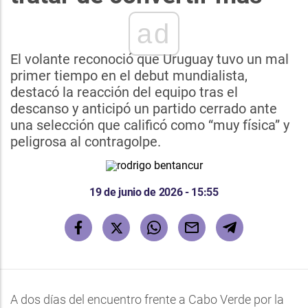
ad
El volante reconoció que Uruguay tuvo un mal
primer tiempo en el debut mundialista,
destacó la reacción del equipo tras el
descanso y anticipó un partido cerrado ante
una selección que calificó como “muy física” y
peligrosa al contragolpe.
19 de junio de 2026 - 15:55
A dos días del encuentro frente a Cabo Verde por la