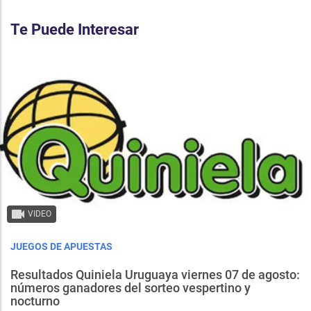
Te Puede Interesar
VIDEO
JUEGOS DE APUESTAS
Resultados Quiniela Uruguaya viernes 07 de agosto:
números ganadores del sorteo vespertino y
nocturno