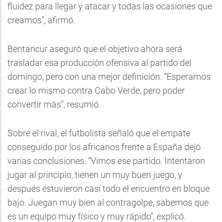
fluidez para llegar y atacar y todas las ocasiones que
creamos”, afirmó.
Bentancur aseguró que el objetivo ahora será
trasladar esa producción ofensiva al partido del
domingo, pero con una mejor definición. “Esperamos
crear lo mismo contra Cabo Verde, pero poder
convertir más”, resumió.
Sobre el rival, el futbolista señaló que el empate
conseguido por los africanos frente a España dejó
varias conclusiones. “Vimos ese partido. Intentaron
jugar al principio, tienen un muy buen juego, y
después estuvieron casi todo el encuentro en bloque
bajo. Juegan muy bien al contragolpe, sabemos que
es un equipo muy físico y muy rápido”, explicó.