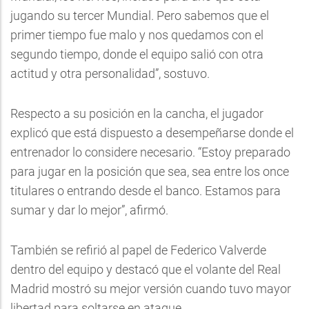
jugando su tercer Mundial. Pero sabemos que el
primer tiempo fue malo y nos quedamos con el
segundo tiempo, donde el equipo salió con otra
actitud y otra personalidad”, sostuvo.
Respecto a su posición en la cancha, el jugador
explicó que está dispuesto a desempeñarse donde el
entrenador lo considere necesario. “Estoy preparado
para jugar en la posición que sea, sea entre los once
titulares o entrando desde el banco. Estamos para
sumar y dar lo mejor”, afirmó.
También se refirió al papel de Federico Valverde
dentro del equipo y destacó que el volante del Real
Madrid mostró su mejor versión cuando tuvo mayor
libertad para soltarse en ataque.