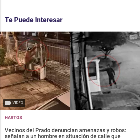
Te Puede Interesar
VIDEO
HARTOS
Vecinos del Prado denuncian amenazas y robos:
señalan a un hombre en situación de calle que