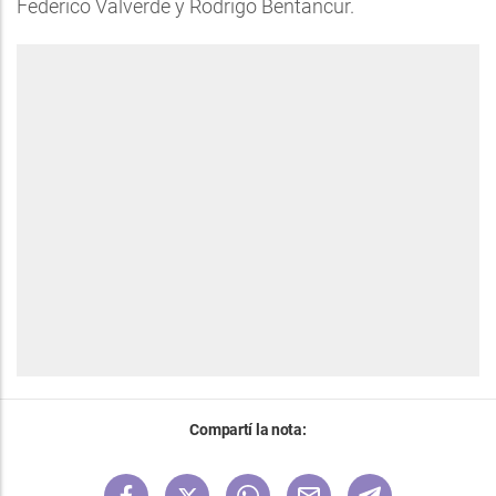
Federico Valverde y Rodrigo Bentancur.
Compartí la nota: