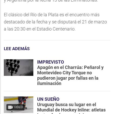
El clásico del Río de la Plata es el encuentro más
destacado de la fecha y se disputará el 21 de marzo
a las 20:30 en el Estadio Centenario.
LEE ADEMÁS
IMPREVISTO
Apagón en el Charrúa: Peñarol y
Montevideo City Torque no
pudieron jugar por fallas en la
iluminación
UN SUEÑO
Uruguay busca su lugar en el
VIDEO
Mundial de Hockey Inline: atletas