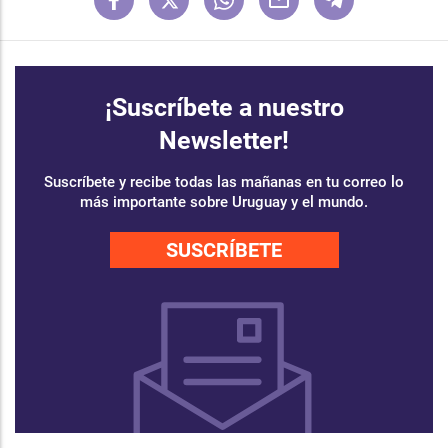
¡Suscríbete a nuestro
Newsletter!
Suscríbete y recibe todas las mañanas en tu correo lo
más importante sobre Uruguay y el mundo.
SUSCRÍBETE