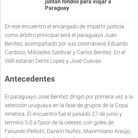
juntan fondos para viajar a
Paraguay
En ese encuentro el encargado de impartir justicia
como árbitro prinicipal será el paraguayo Juan
Benítez, acompañado por sus coterráneos Eduardo
Cardozo, Milcíades Saldivar y Carlos Benítez. En el
VAR estarán Derlis Lopez y José Cuevas.
Antecedentes
El paraguayo José Benítez dirigió por primera vez a la
selección uruguaya en la fase de grupos de la Copa
América. El encuentro fue el pasado 27 de junio y
terminó 5-0 a favor de la celeste, con goles de
Facundo Pellistri, Darwin Núñez, Maximiliano Araújo,