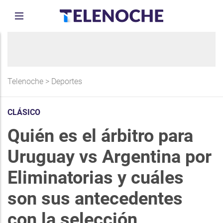
Telenoche
>
Deportes
CLÁSICO
Quién es el árbitro para
Uruguay vs Argentina por
Eliminatorias y cuáles
son sus antecedentes
con la selección