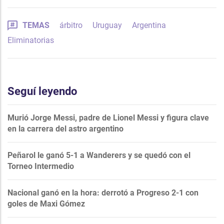
TEMAS
árbitro
Uruguay
Argentina
Eliminatorias
Seguí leyendo
Murió Jorge Messi, padre de Lionel Messi y figura clave
en la carrera del astro argentino
Peñarol le ganó 5-1 a Wanderers y se quedó con el
Torneo Intermedio
Nacional ganó en la hora: derrotó a Progreso 2-1 con
goles de Maxi Gómez