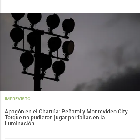
IMPREVISTO
Apagón en el Charrúa: Peñarol y Montevideo City
Torque no pudieron jugar por fallas en la
iluminación