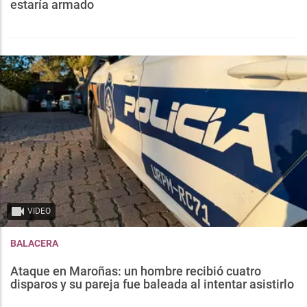
estaría armado
VIDEO
BALACERA
Ataque en Maroñas: un hombre recibió cuatro
disparos y su pareja fue baleada al intentar asistirlo