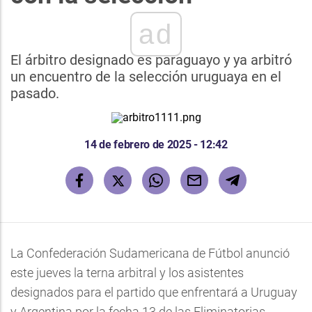
ad
El árbitro designado es paraguayo y ya arbitró
un encuentro de la selección uruguaya en el
pasado.
14 de febrero de 2025 - 12:42
La Confederación Sudamericana de Fútbol anunció
este jueves la terna arbitral y los asistentes
designados para el partido que enfrentará a Uruguay
y Argentina por la fecha 13 de las Eliminatorias.