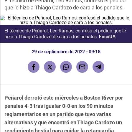
El técnico de Peñarol, Leo Ramos, confesó el pedido
que le hizo a Thiago Cardozo de cara a los penales.
El técnico de Peñarol, Leo Ramos, confesó el pedido que le
hizo a Thiago Cardozo de cara a los penales.
FocoUY.
29 de septiembre de 2022 - 09:18
Peñarol derrotó este miércoles a Boston River por
penales 4-3 tras igualar 0-0 en los 90 minutos
reglamentarios en un partido que tuvo varias
alternativas y que encontró en Thiago Cardozo un
rendimiento bestial para cuidar la retaguardia