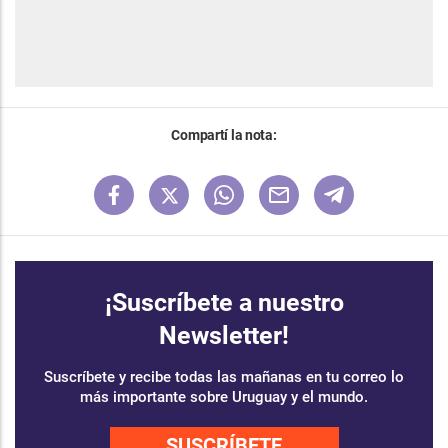
Compartí la nota:
¡Suscríbete a nuestro
Newsletter!
Suscríbete y recibe todas las mañanas en tu correo lo
más importante sobre Uruguay y el mundo.
SUSCRÍBETE