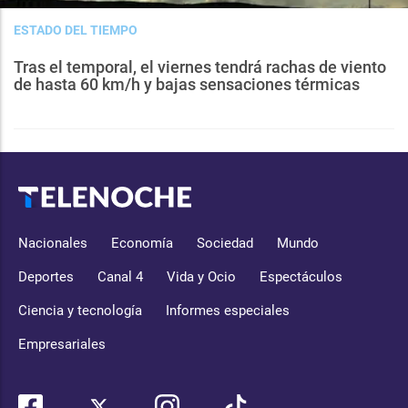
ESTADO DEL TIEMPO
Tras el temporal, el viernes tendrá rachas de viento
de hasta 60 km/h y bajas sensaciones térmicas
Nacionales
Economía
Sociedad
Mundo
Deportes
Canal 4
Vida y Ocio
Espectáculos
Ciencia y tecnología
Informes especiales
Empresariales