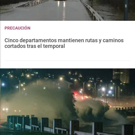
PRECAUCIÓN
Cinco departamentos mantienen rutas y caminos
cortados tras el temporal