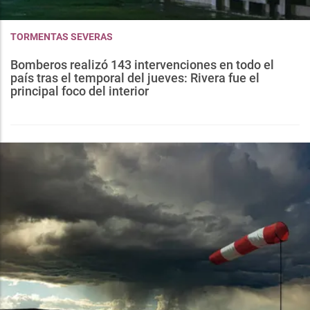
TORMENTAS SEVERAS
Bomberos realizó 143 intervenciones en todo el
país tras el temporal del jueves: Rivera fue el
principal foco del interior