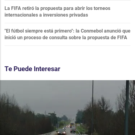
La FIFA retiró la propuesta para abrir los torneos
internacionales a inversiones privadas
"El fútbol siempre está primero": la Conmebol anunció que
inició un proceso de consulta sobre la propuesta de FIFA
Te Puede Interesar