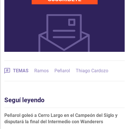
TEMAS
Ramos
Peñarol
Thiago Cardozo
Seguí leyendo
Peñarol goleó a Cerro Largo en el Campeón del Siglo y
disputará la final del Intermedio con Wanderers