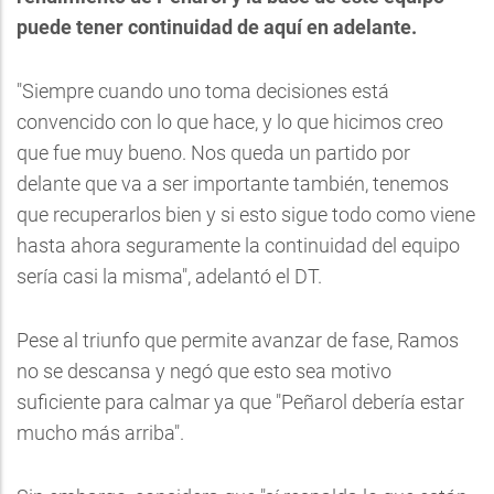
puede tener continuidad de aquí en adelante.
"Siempre cuando uno toma decisiones está
convencido con lo que hace, y lo que hicimos creo
que fue muy bueno. Nos queda un partido por
delante que va a ser importante también, tenemos
que recuperarlos bien y si esto sigue todo como viene
hasta ahora seguramente la continuidad del equipo
sería casi la misma", adelantó el DT.
Pese al triunfo que permite avanzar de fase, Ramos
no se descansa y negó que esto sea motivo
suficiente para calmar ya que "Peñarol debería estar
mucho más arriba".