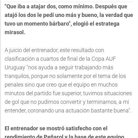
"Que iba a atajar dos, como mínimo. Después que
atajó los dos le pedí uno más y bueno, la verdad que
tuvo un momento bárbaro", elogió el estratega
mirasol.
A juicio del entrenador, este resultado con
clasificación a cuartos de final de la Copa AUF
Uruguay "nos ayuda a seguir trabajando más
tranquilos, porque no solamente por el tema de los
penales sino que creo que el equipo en muchos
minutos del partido fue superior, tuvimos situaciones
de gol que no pudimos convertir y terminamos, a mi
entender, coronando una actuación bastante buena".
El entrenador se mostró satisfecho con el
rendimiento de Peñarol y la base de este equipo