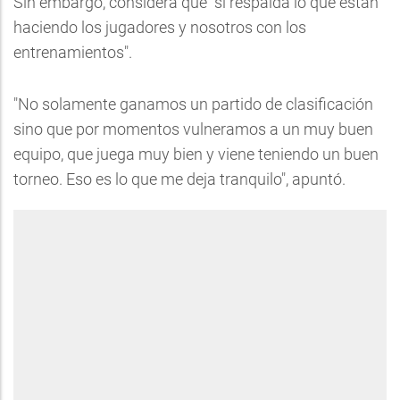
Sin embargo, considera que "sí respalda lo que están
haciendo los jugadores y nosotros con los
entrenamientos".
"No solamente ganamos un partido de clasificación
sino que por momentos vulneramos a un muy buen
equipo, que juega muy bien y viene teniendo un buen
torneo. Eso es lo que me deja tranquilo", apuntó.