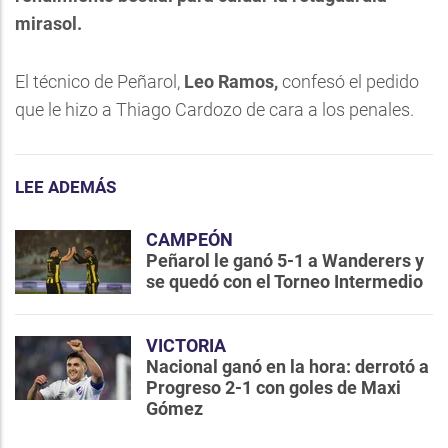
mirasol.
El técnico de Peñarol,
Leo Ramos,
confesó el pedido
que le hizo a Thiago Cardozo de cara a los penales.
LEE ADEMÁS
CAMPEÓN
Peñarol le ganó 5-1 a Wanderers y
se quedó con el Torneo Intermedio
VICTORIA
Nacional ganó en la hora: derrotó a
Progreso 2-1 con goles de Maxi
Gómez