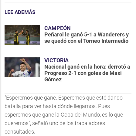
LEE ADEMÁS
CAMPEÓN
Peñarol le ganó 5-1 a Wanderers y
se quedó con el Torneo Intermedio
VICTORIA
Nacional ganó en la hora: derrotó a
Progreso 2-1 con goles de Maxi
Gómez
"Esperemos que gane. Esperemos que esté dando
batalla para ver hasta dónde llegamos. Pues
esperemos que gane la Copa del Mundo, es lo que
queremos", señaló uno de los trabajadores
consultados.