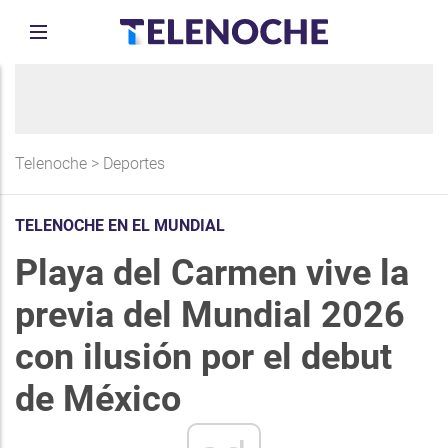
Telenoche
>
Deportes
TELENOCHE EN EL MUNDIAL
Playa del Carmen vive la
previa del Mundial 2026
con ilusión por el debut
de México