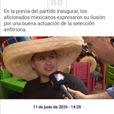
ad
En la previa del partido inaugural, los
aficionados mexicanos expresaron su ilusión
por una buena actuación de la selección
anfitriona.
11 de junio de 2026 - 14:28