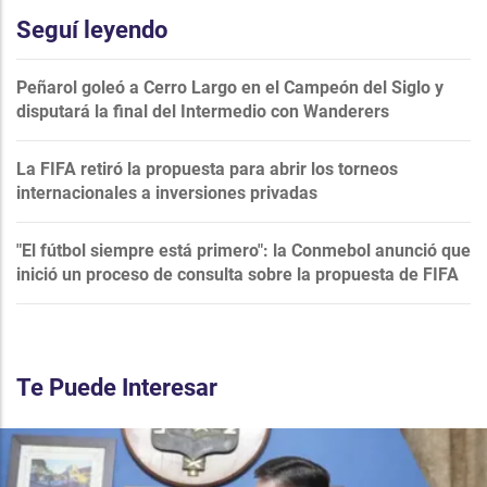
Seguí leyendo
Peñarol goleó a Cerro Largo en el Campeón del Siglo y
disputará la final del Intermedio con Wanderers
La FIFA retiró la propuesta para abrir los torneos
internacionales a inversiones privadas
"El fútbol siempre está primero": la Conmebol anunció que
inició un proceso de consulta sobre la propuesta de FIFA
Te Puede Interesar