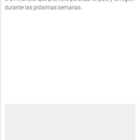
durante las próximas semanas.