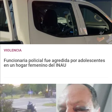
VIOLENCIA
Funcionaria policial fue agredida por adolescentes
en un hogar femenino del INAU