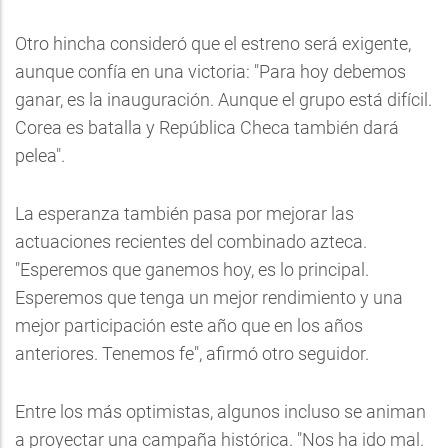
Otro hincha consideró que el estreno será exigente,
aunque confía en una victoria: "Para hoy debemos
ganar, es la inauguración. Aunque el grupo está difícil.
Corea es batalla y República Checa también dará
pelea".
La esperanza también pasa por mejorar las
actuaciones recientes del combinado azteca.
"Esperemos que ganemos hoy, es lo principal.
Esperemos que tenga un mejor rendimiento y una
mejor participación este año que en los años
anteriores. Tenemos fe", afirmó otro seguidor.
Entre los más optimistas, algunos incluso se animan
a proyectar una campaña histórica. "Nos ha ido mal.