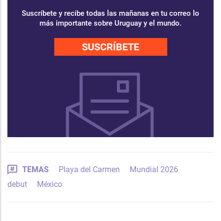
Suscríbete y recibe todas las mañanas en tu correo lo
más importante sobre Uruguay y el mundo.
SUSCRÍBETE
TEMAS
Playa del Carmen
Mundial 2026
debut
México