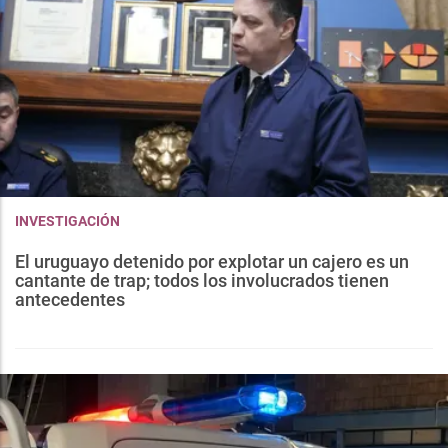
INVESTIGACIÓN
El uruguayo detenido por explotar un cajero es un
cantante de trap; todos los involucrados tienen
antecedentes