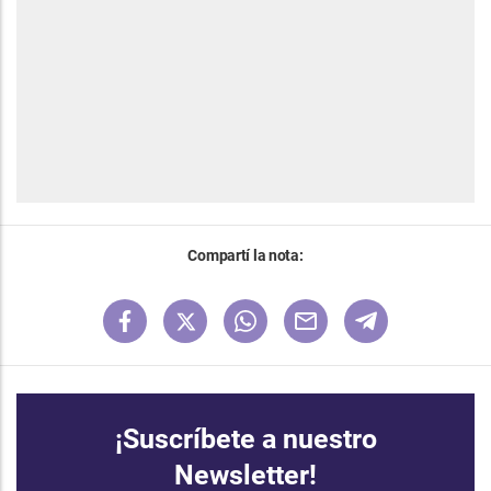
Compartí la nota:
¡Suscríbete a nuestro
Newsletter!