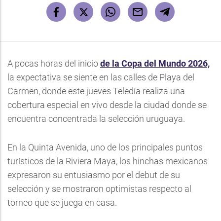
A pocas horas del inicio
de la Copa del Mundo 2026,
la expectativa se siente en las calles de Playa del
Carmen, donde este jueves Teledía realiza una
cobertura especial en vivo desde la ciudad donde se
encuentra concentrada la selección uruguaya.
En la Quinta Avenida, uno de los principales puntos
turísticos de la Riviera Maya, los hinchas mexicanos
expresaron su entusiasmo por el debut de su
selección y se mostraron optimistas respecto al
torneo que se juega en casa.