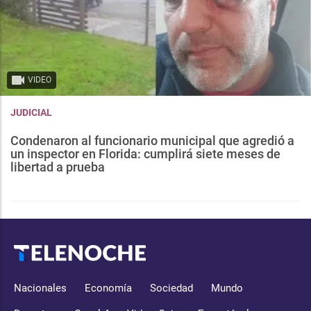
VIDEO
JUDICIAL
Condenaron al funcionario municipal que agredió a
un inspector en Florida: cumplirá siete meses de
libertad a prueba
Nacionales
Economía
Sociedad
Mundo