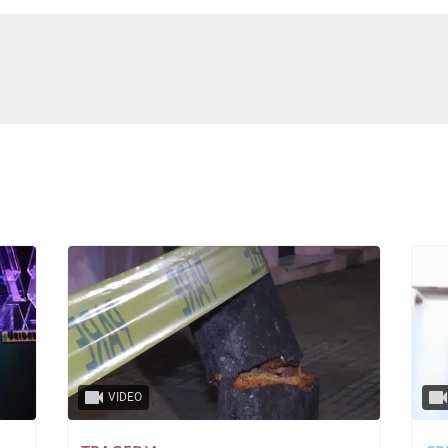
VIDEO