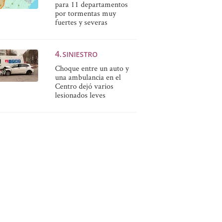
para 11 departamentos
por tormentas muy
fuertes y severas
SINIESTRO
Choque entre un auto y
una ambulancia en el
Centro dejó varios
lesionados leves