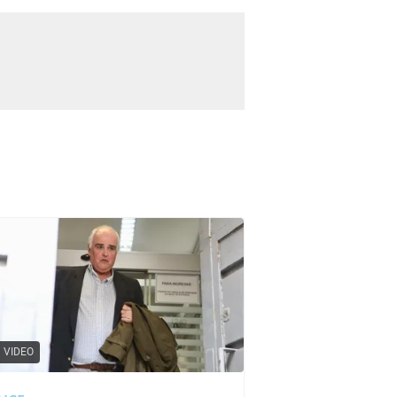
VIDEO