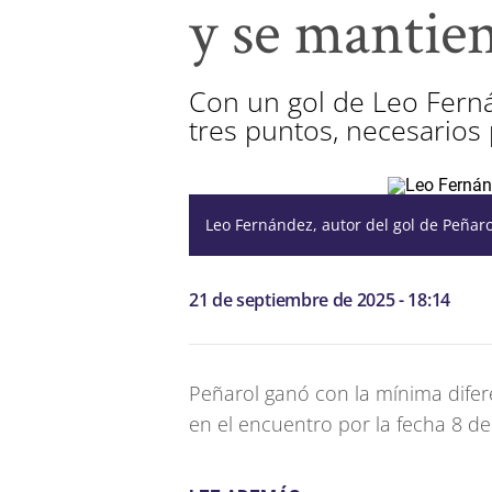
y se mantien
Con un gol de Leo Ferná
tres puntos, necesarios
Leo Fernández, autor del gol de Peñaro
21 de septiembre de 2025 - 18:14
Peñarol ganó con la mínima difere
en el encuentro por la fecha 8 de