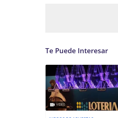
Te Puede Interesar
VIDEO