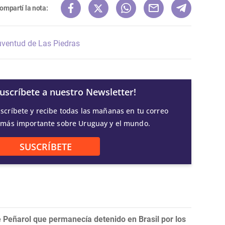
ompartí la nota:
uventud de Las Piedras
Suscríbete a nuestro Newsletter!
scríbete y recibe todas las mañanas en tu correo
 más importante sobre Uruguay y el mundo.
SUSCRÍBETE
 Peñarol que permanecía detenido en Brasil por los