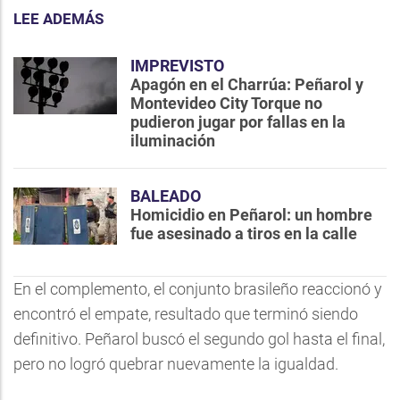
LEE ADEMÁS
IMPREVISTO
Apagón en el Charrúa: Peñarol y
Montevideo City Torque no
pudieron jugar por fallas en la
iluminación
BALEADO
Homicidio en Peñarol: un hombre
fue asesinado a tiros en la calle
En el complemento, el conjunto brasileño reaccionó y
encontró el empate, resultado que terminó siendo
definitivo. Peñarol buscó el segundo gol hasta el final,
pero no logró quebrar nuevamente la igualdad.