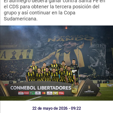
El aurinegro deberá ganar contra Santa Fe en
el CDS para obtener la tercera posición del
grupo y así continuar en la Copa
Sudamericana.
22 de mayo de 2026 - 09:22