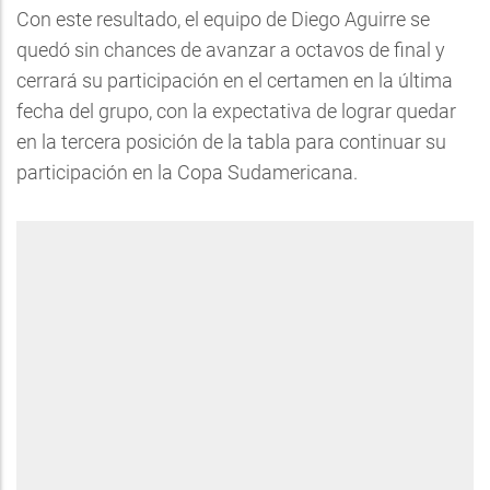
Con este resultado, el equipo de Diego Aguirre se
quedó sin chances de avanzar a octavos de final y
cerrará su participación en el certamen en la última
fecha del grupo, con la expectativa de lograr quedar
en la tercera posición de la tabla para continuar su
participación en la Copa Sudamericana.