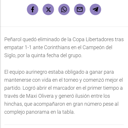
Peñarol quedó eliminado de la Copa Libertadores tras
empatar 1-1 ante Corinthians en el Campeón del
Siglo, por la quinta fecha del grupo.
El equipo aurinegro estaba obligado a ganar para
mantenerse con vida en el torneo y comenzó mejor el
partido. Logró abrir el marcador en el primer tiempo a
través de Maxi Olivera y generó ilusión entre los
hinchas, que acompañaron en gran número pese al
complejo panorama en la tabla.