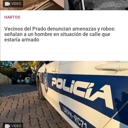
VIDEO
HARTOS
Vecinos del Prado denuncian amenazas y robos:
señalan a un hombre en situación de calle que
estaría armado
VIDEO