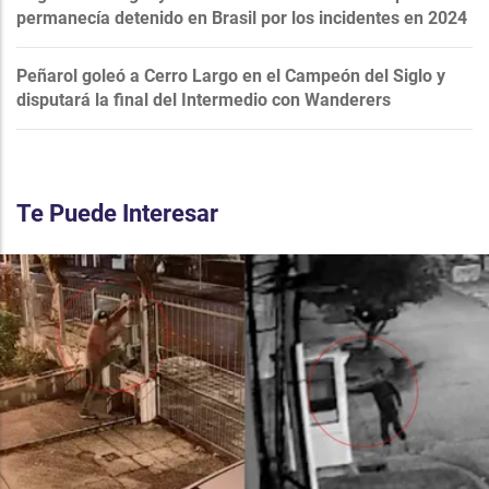
permanecía detenido en Brasil por los incidentes en 2024
Peñarol goleó a Cerro Largo en el Campeón del Siglo y
disputará la final del Intermedio con Wanderers
Te Puede Interesar