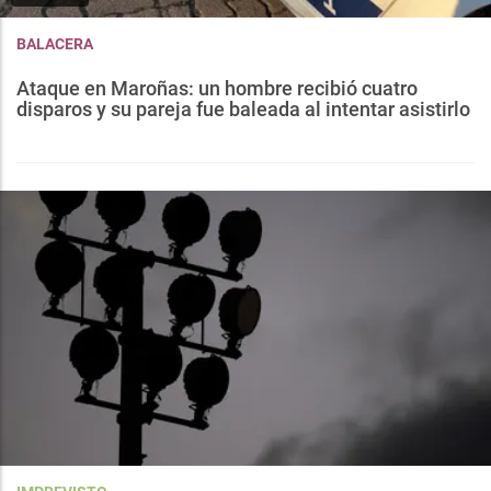
BALACERA
Ataque en Maroñas: un hombre recibió cuatro
disparos y su pareja fue baleada al intentar asistirlo