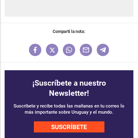
Compartí la nota:
¡Suscríbete a nuestro
Newsletter!
Suscríbete y recibe todas las mañanas en tu correo lo
más importante sobre Uruguay y el mundo.
SUSCRÍBETE