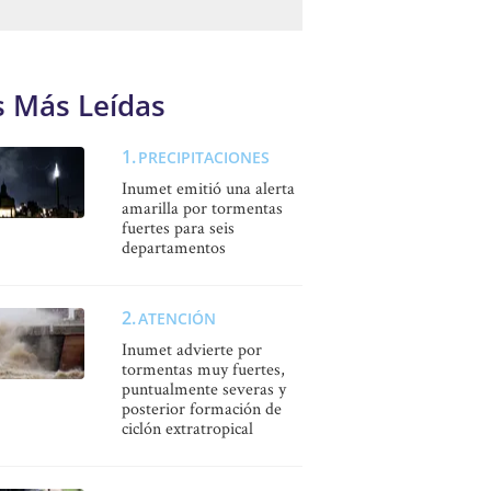
s Más Leídas
PRECIPITACIONES
Inumet emitió una alerta
amarilla por tormentas
fuertes para seis
departamentos
ATENCIÓN
Inumet advierte por
tormentas muy fuertes,
puntualmente severas y
posterior formación de
ciclón extratropical