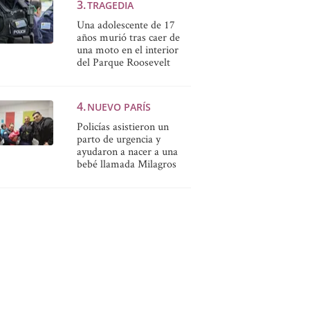
TRAGEDIA
Una adolescente de 17
años murió tras caer de
una moto en el interior
del Parque Roosevelt
NUEVO PARÍS
Policías asistieron un
parto de urgencia y
ayudaron a nacer a una
bebé llamada Milagros