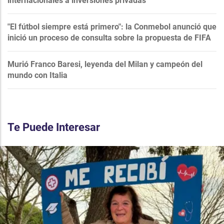
internacionales a inversiones privadas
"El fútbol siempre está primero": la Conmebol anunció que
inició un proceso de consulta sobre la propuesta de FIFA
Murió Franco Baresi, leyenda del Milan y campeón del
mundo con Italia
Te Puede Interesar