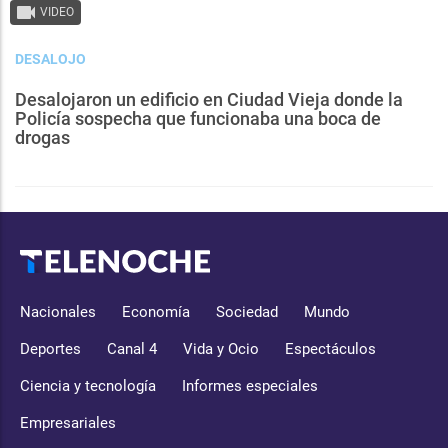
VIDEO
DESALOJO
Desalojaron un edificio en Ciudad Vieja donde la
Policía sospecha que funcionaba una boca de
drogas
Nacionales
Economía
Sociedad
Mundo
Deportes
Canal 4
Vida y Ocio
Espectáculos
Ciencia y tecnología
Informes especiales
Empresariales