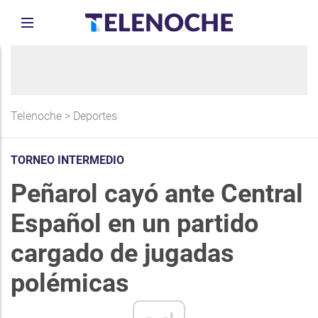
Telenoche
>
Deportes
TORNEO INTERMEDIO
Peñarol cayó ante Central
Español en un partido
cargado de jugadas
polémicas