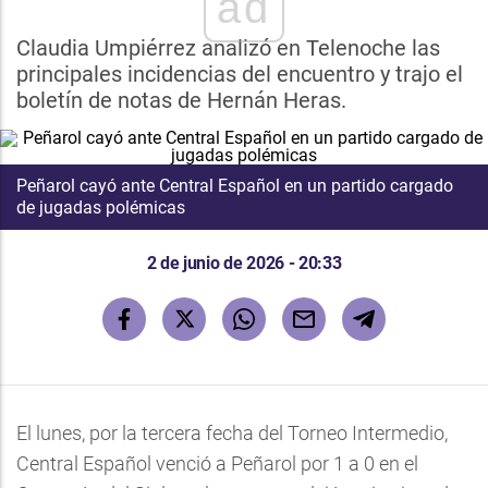
ad
Claudia Umpiérrez analizó en Telenoche las
principales incidencias del encuentro y trajo el
boletín de notas de Hernán Heras.
Peñarol cayó ante Central Español en un partido cargado
de jugadas polémicas
2 de junio de 2026 - 20:33
El lunes, por la tercera fecha del Torneo Intermedio,
Central Español venció a Peñarol por 1 a 0 en el