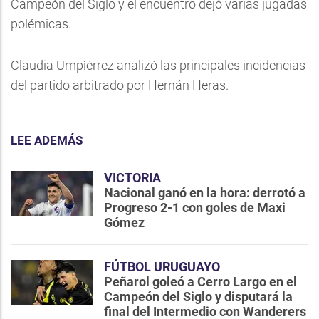
Campeón del Siglo y el encuentro dejó varias jugadas
polémicas.
Claudia Umpìérrez analizó las principales incidencias
del partido arbitrado por Hernán Heras.
LEE ADEMÁS
VICTORIA
Nacional ganó en la hora: derrotó a
Progreso 2-1 con goles de Maxi
Gómez
FÚTBOL URUGUAYO
Peñarol goleó a Cerro Largo en el
Campeón del Siglo y disputará la
final del Intermedio con Wanderers