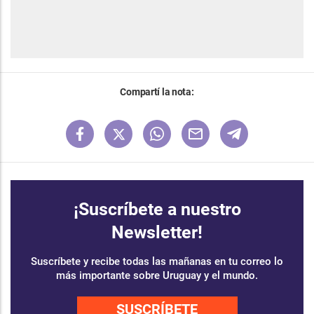
Compartí la nota:
¡Suscríbete a nuestro
Newsletter!
Suscríbete y recibe todas las mañanas en tu correo lo
más importante sobre Uruguay y el mundo.
SUSCRÍBETE