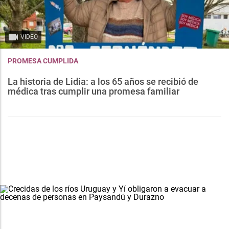
VIDEO
PROMESA CUMPLIDA
La historia de Lidia: a los 65 años se recibió de
médica tras cumplir una promesa familiar