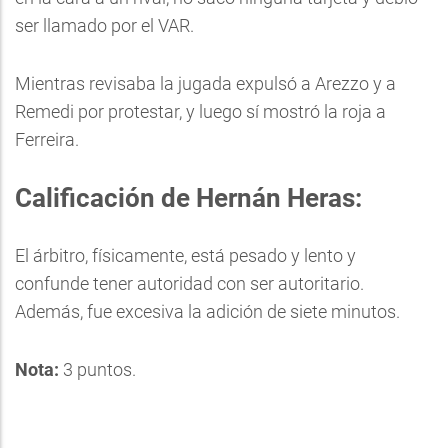
ser llamado por el VAR.
Mientras revisaba la jugada expulsó a Arezzo y a
Remedi por protestar, y luego sí mostró la roja a
Ferreira.
Calificación de Hernán Heras:
El árbitro, físicamente, está pesado y lento y
confunde tener autoridad con ser autoritario.
Además, fue excesiva la adición de siete minutos.
Nota:
3 puntos.