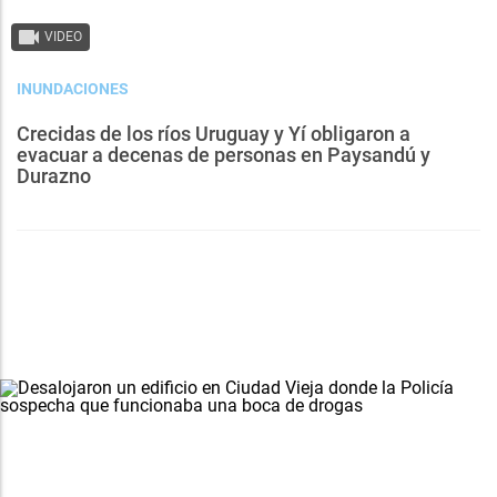
VIDEO
INUNDACIONES
Crecidas de los ríos Uruguay y Yí obligaron a
evacuar a decenas de personas en Paysandú y
Durazno