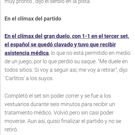
muy pronto", dijo el serbio en la pista.
En el clímax del partido
En el clímax del gran duelo, con 1-1 en el tercer set,
el español se quedó clavado y tuvo que recibir
asistencia médica
, lo que no está permitido en medio
de un juego, por lo que perdió su saque. "Me duele en
todos sitios. Si voy a seguir así, me voy a retirar", dijo
'Carlitos' a los suyos.
Completó el set sin poder correr y se fue a los
vestuarios durante seis minutos para recibir un
tratamiento médico. Volvió pero sin casi poder
moverse. Aun así, quiso finalizar el partido y no se
retiró.