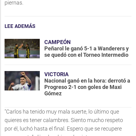
piernas.
LEE ADEMÁS
CAMPEÓN
Peñarol le ganó 5-1 a Wanderers y
se quedó con el Torneo Intermedio
VICTORIA
Nacional ganó en la hora: derrotó a
Progreso 2-1 con goles de Maxi
Gómez
"Carlos ha tenido muy mala suerte, lo último que
quieres es tener calambres. Siento mucho respeto
por él, luchó hasta el final. Espero que se recupere