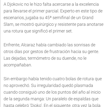
A Djokovic no le hizo falta acercarse a la excelencia
para llevarse el primer parcial. Experto en este tipo de
escenarios, jugaba su 45ª semifinal de un Grand
Slam, se mostró quirúrgico y resistente para anotarse
una rotura que significó el primer set.
Enfrente, Alcaraz había cambiado las sonrisas de
otros días por gestos de frustración hacia su gente.
Las dejadas, termómetro de su duende, no le
acompañaban.
Sin embargo había tenido cuatro bolas de rotura que
no aprovechó. Su irregularidad quedó plasmada
cuando consiguió uno de los puntos del año al inicio
de la segunda manga: Un paralelo de espaldas que
hasta celebró 'Djoko'. En el siguiente, otra vez la bola