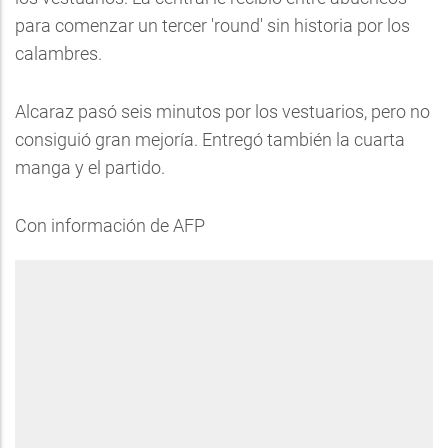
para comenzar un tercer 'round' sin historia por los
calambres.
Alcaraz pasó seis minutos por los vestuarios, pero no
consiguió gran mejoría. Entregó también la cuarta
manga y el partido.
Con información de AFP