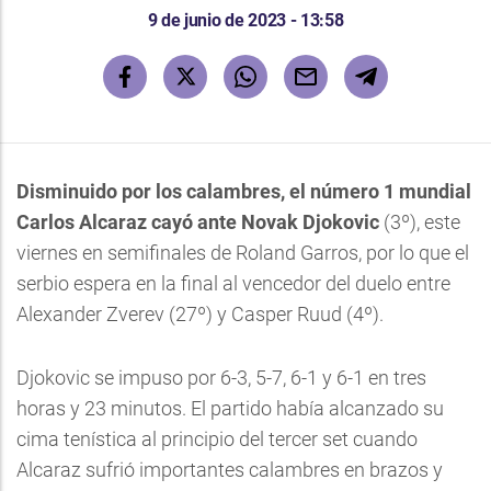
9 de junio de 2023 - 13:58
Disminuido por los calambres, el número 1 mundial
Carlos Alcaraz cayó ante Novak Djokovic
(3º), este
viernes en semifinales de Roland Garros, por lo que el
serbio espera en la final al vencedor del duelo entre
Alexander Zverev (27º) y Casper Ruud (4º).
Djokovic se impuso por 6-3, 5-7, 6-1 y 6-1 en tres
horas y 23 minutos. El partido había alcanzado su
cima tenística al principio del tercer set cuando
Alcaraz sufrió importantes calambres en brazos y