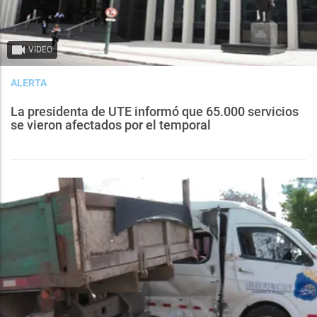
VIDEO
ALERTA
La presidenta de UTE informó que 65.000 servicios
se vieron afectados por el temporal