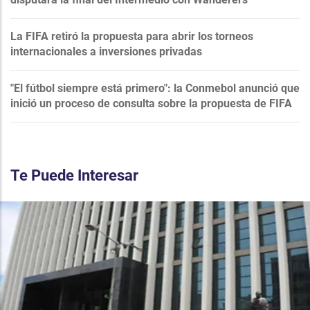
La FIFA retiró la propuesta para abrir los torneos
internacionales a inversiones privadas
"El fútbol siempre está primero": la Conmebol anunció que
inició un proceso de consulta sobre la propuesta de FIFA
Te Puede Interesar