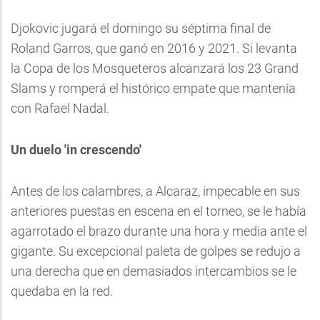
Djokovic jugará el domingo su séptima final de
Roland Garros, que ganó en 2016 y 2021. Si levanta
la Copa de los Mosqueteros alcanzará los 23 Grand
Slams y romperá el histórico empate que mantenía
con Rafael Nadal.
Un duelo 'in crescendo'
Antes de los calambres, a Alcaraz, impecable en sus
anteriores puestas en escena en el torneo, se le había
agarrotado el brazo durante una hora y media ante el
gigante. Su excepcional paleta de golpes se redujo a
una derecha que en demasiados intercambios se le
quedaba en la red.