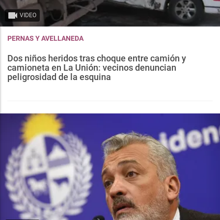
VIDEO
PERNAS Y AVELLANEDA
Dos niños heridos tras choque entre camión y
camioneta en La Unión: vecinos denuncian
peligrosidad de la esquina