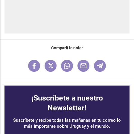
Compartí la nota:
¡Suscríbete a nuestro
Newsletter!
Suscríbete y recibe todas las mañanas en tu correo lo
más importante sobre Uruguay y el mundo.