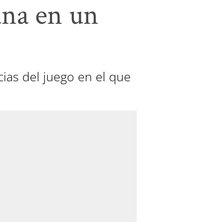
ana en un
ias del juego en el que