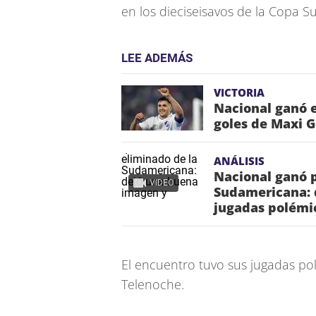
en los dieciseisavos de la Copa 
LEE ADEMÁS
VICTORIA
Nacional ganó e
goles de Maxi 
ANÁLISIS
Nacional ganó 
VIDEO
Sudamericana: 
jugadas polémi
El encuentro tuvo sus jugadas po
Telenoche.