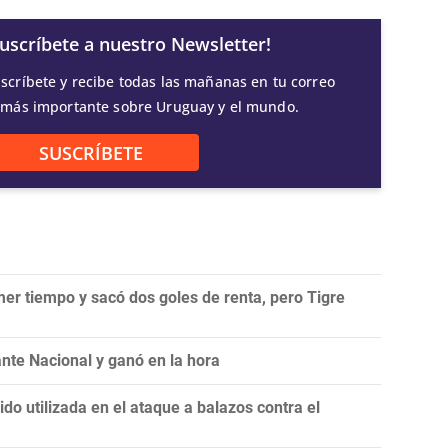
Suscríbete a nuestro Newsletter!
scríbete y recibe todas las mañanas en tu correo
 más importante sobre Uruguay y el mundo.
SUSCRÍBETE
mer tiempo y sacó dos goles de renta, pero Tigre
nte Nacional y ganó en la hora
do utilizada en el ataque a balazos contra el