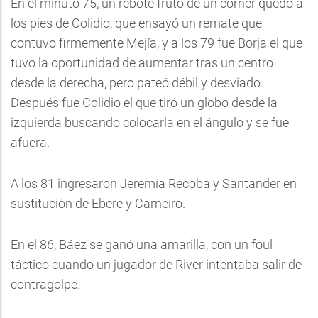
En el minuto 75, un rebote fruto de un córner quedó a
los pies de Colidio, que ensayó un remate que
contuvo firmemente Mejía, y a los 79 fue Borja el que
tuvo la oportunidad de aumentar tras un centro
desde la derecha, pero pateó débil y desviado.
Después fue Colidio el que tiró un globo desde la
izquierda buscando colocarla en el ángulo y se fue
afuera.
A los 81 ingresaron Jeremía Recoba y Santander en
sustitución de Ebere y Carneiro.
En el 86, Báez se ganó una amarilla, con un foul
táctico cuando un jugador de River intentaba salir de
contragolpe.