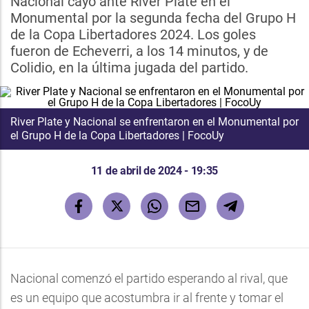
Nacional cayó ante River Plate en el
Monumental por la segunda fecha del Grupo H
de la Copa Libertadores 2024. Los goles
fueron de Echeverri, a los 14 minutos, y de
Colidio, en la última jugada del partido.
River Plate y Nacional se enfrentaron en el Monumental por
el Grupo H de la Copa Libertadores | FocoUy
11 de abril de 2024 - 19:35
Nacional comenzó el partido esperando al rival, que
es un equipo que acostumbra ir al frente y tomar el