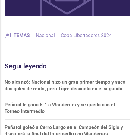
TEMAS
Nacional
Copa Libertadores 2024
Seguí leyendo
No alcanzó: Nacional hizo un gran primer tiempo y sacó
dos goles de renta, pero Tigre descontó en el segundo
Peñarol le ganó 5-1 a Wanderers y se quedó con el
Torneo Intermedio
Peñarol goleó a Cerro Largo en el Campeón del Siglo y
disputará la final del Intermedio con Wanderers