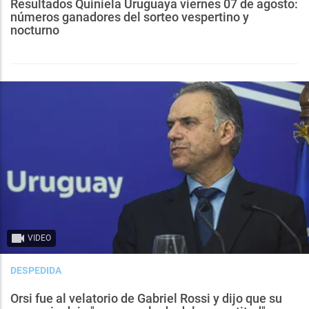
Resultados Quiniela Uruguaya viernes 07 de agosto:
números ganadores del sorteo vespertino y
nocturno
VIDEO
DESPEDIDA
Orsi fue al velatorio de Gabriel Rossi y dijo que su