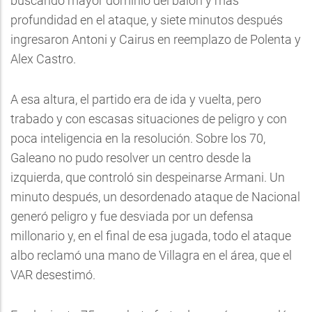
buscando mayor dominio del balón y más
profundidad en el ataque, y siete minutos después
ingresaron Antoni y Cairus en reemplazo de Polenta y
Alex Castro.
A esa altura, el partido era de ida y vuelta, pero
trabado y con escasas situaciones de peligro y con
poca inteligencia en la resolución. Sobre los 70,
Galeano no pudo resolver un centro desde la
izquierda, que controló sin despeinarse Armani. Un
minuto después, un desordenado ataque de Nacional
generó peligro y fue desviada por un defensa
millonario y, en el final de esa jugada, todo el ataque
albo reclamó una mano de Villagra en el área, que el
VAR desestimó.