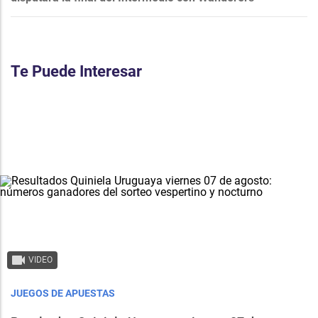
Te Puede Interesar
VIDEO
JUEGOS DE APUESTAS