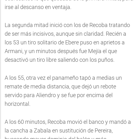
irse al descanso en ventaja.
La segunda mitad inició con los de Recoba tratando
de ser más incisivos, aunque sin claridad. Recién a
los 53 un tiro solitario de Ebere puso en aprietos a
Armani, y un minutos después fue Mejía el que
desactivó un tiro libre saliendo con los puños.
A los 55, otra vez el panameño tapó a medias un
remate de media distancia, que dejó un rebote
servido para Aliendro y se fue por encima del
horizontal.
A los 60 minutos, Recoba movió el banco y mandó a
la cancha a Zabala en sustitución de Pereira,