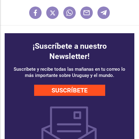
¡Suscríbete a nuestro
Newsletter!
Suscríbete y recibe todas las mañanas en tu correo lo
más importante sobre Uruguay y el mundo.
SUSCRÍBETE