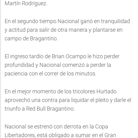
Martín Rodríguez.
En el segundo tiempo Nacional ganó en tranquilidad
y actitud para salir de otra manera y plantarse en
campo de Bragantino.
El ingreso tardío de Brian Ocampo le hizo perder
profundidad y Nacional comenzó a perder la
paciencia con el correr de los minutos.
En el mejor momento de los tricolores Hurtado
aprovechó una contra para liquidar el pleito y darle el
triunfo a Red Bull Bragantino.
Nacional se estrenó con derrota en la Copa
Libertadores, está obligado a sumar en el Gran