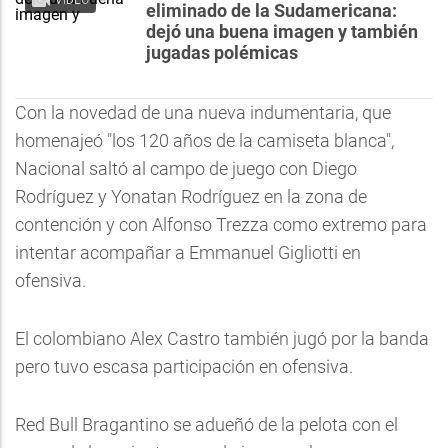
VIDEO
eliminado de la Sudamericana:
dejó una buena imagen y también
jugadas polémicas
Con la novedad de una nueva indumentaria, que
homenajeó "los 120 años de la camiseta blanca",
Nacional saltó al campo de juego con Diego
Rodríguez y Yonatan Rodríguez en la zona de
contención y con Alfonso Trezza como extremo para
intentar acompañar a Emmanuel Gigliotti en
ofensiva.
El colombiano Alex Castro también jugó por la banda
pero tuvo escasa participación en ofensiva.
Red Bull Bragantino se adueñó de la pelota con el