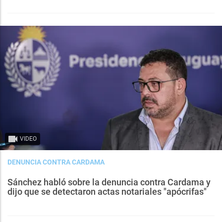
VIDEO
DENUNCIA CONTRA CARDAMA
Sánchez habló sobre la denuncia contra Cardama y
dijo que se detectaron actas notariales "apócrifas"