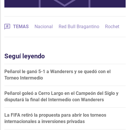
TEMAS
Nacional
Red Bull Bragantino
Rochet
Seguí leyendo
Peñarol le ganó 5-1 a Wanderers y se quedó con el
Torneo Intermedio
Peñarol goleó a Cerro Largo en el Campeón del Siglo y
disputará la final del Intermedio con Wanderers
La FIFA retiró la propuesta para abrir los torneos
internacionales a inversiones privadas