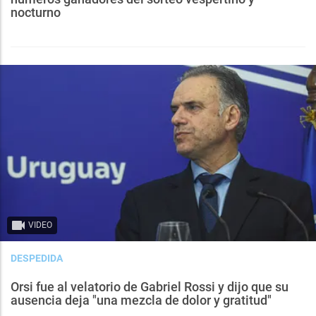
nocturno
VIDEO
DESPEDIDA
Orsi fue al velatorio de Gabriel Rossi y dijo que su
ausencia deja "una mezcla de dolor y gratitud"