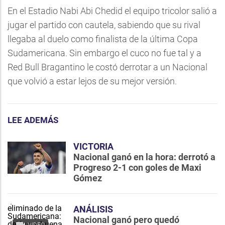
En el Estadio Nabi Abi Chedid el equipo tricolor salió a
jugar el partido con cautela, sabiendo que su rival
llegaba al duelo como finalista de la última Copa
Sudamericana. Sin embargo el cuco no fue tal y a
Red Bull Bragantino le costó derrotar a un Nacional
que volvió a estar lejos de su mejor versión.
LEE ADEMÁS
VICTORIA
Nacional ganó en la hora: derrotó a
Progreso 2-1 con goles de Maxi
Gómez
ANÁLISIS
Nacional ganó pero quedó