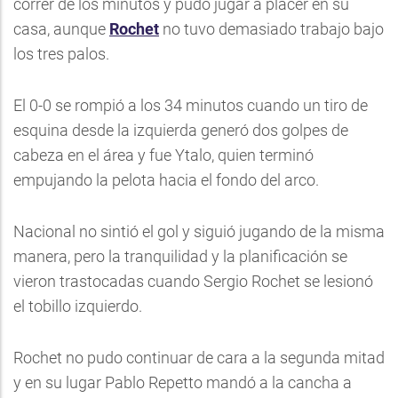
correr de los minutos y pudo jugar a placer en su
casa, aunque
Rochet
no tuvo demasiado trabajo bajo
los tres palos.
El 0-0 se rompió a los 34 minutos cuando un tiro de
esquina desde la izquierda generó dos golpes de
cabeza en el área y fue Ytalo, quien terminó
empujando la pelota hacia el fondo del arco.
Nacional no sintió el gol y siguió jugando de la misma
manera, pero la tranquilidad y la planificación se
vieron trastocadas cuando Sergio Rochet se lesionó
el tobillo izquierdo.
Rochet no pudo continuar de cara a la segunda mitad
y en su lugar Pablo Repetto mandó a la cancha a