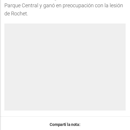
Parque Central y ganó en preocupación con la lesión
de Rochet.
Compartí la nota: