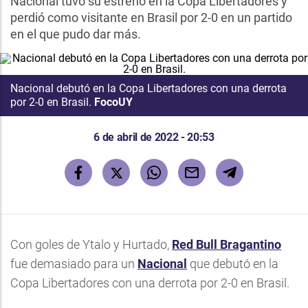
Nacional tuvo su estreno en la Copa Libertadores y
perdió como visitante en Brasil por 2-0 en un partido
en el que pudo dar más.
Nacional
debutó en la Copa Libertadores con una derrota
por 2-0 en Brasil.
FocoUY
6 de abril de 2022 - 20:53
Con goles de Ytalo y Hurtado,
Red Bull Bragantino
fue demasiado para un
Nacional
que debutó en la
Copa Libertadores con una derrota por 2-0 en Brasil.