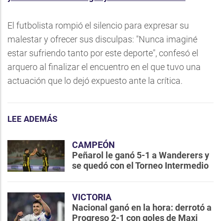
El futbolista rompió el silencio para expresar su
malestar y ofrecer sus disculpas: "Nunca imaginé
estar sufriendo tanto por este deporte", confesó el
arquero al finalizar el encuentro en el que tuvo una
actuación que lo dejó expuesto ante la crítica.
LEE ADEMÁS
CAMPEÓN
Peñarol le ganó 5-1 a Wanderers y
se quedó con el Torneo Intermedio
VICTORIA
Nacional ganó en la hora: derrotó a
Progreso 2-1 con goles de Maxi