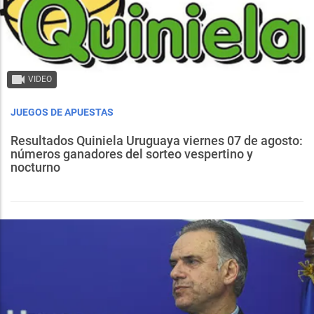
VIDEO
JUEGOS DE APUESTAS
Resultados Quiniela Uruguaya viernes 07 de agosto:
números ganadores del sorteo vespertino y
nocturno