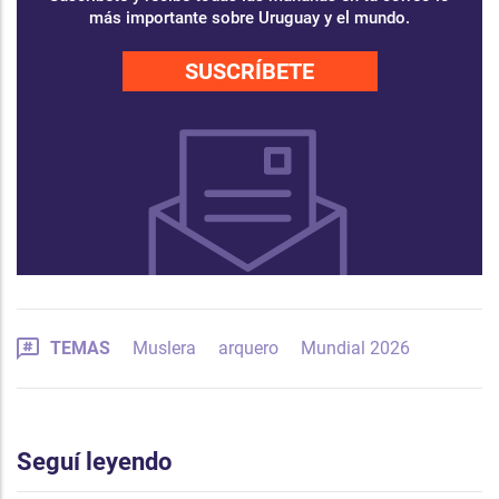
más importante sobre Uruguay y el mundo.
SUSCRÍBETE
TEMAS
Muslera
arquero
Mundial 2026
Seguí leyendo