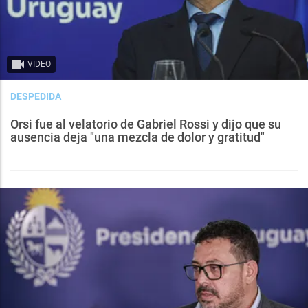
VIDEO
DESPEDIDA
Orsi fue al velatorio de Gabriel Rossi y dijo que su
ausencia deja "una mezcla de dolor y gratitud"