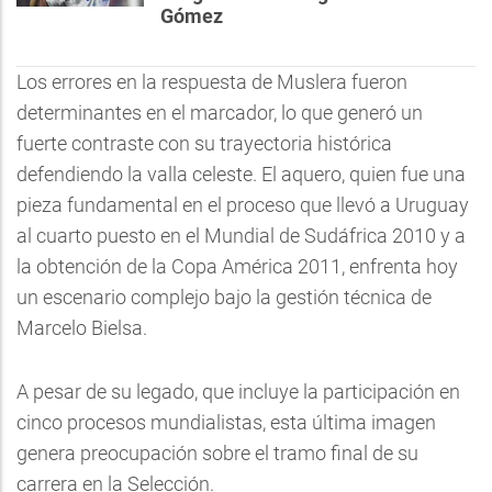
Gómez
Los errores en la respuesta de Muslera fueron
determinantes en el marcador, lo que generó un
fuerte contraste con su trayectoria histórica
defendiendo la valla celeste. El aquero, quien fue una
pieza fundamental en el proceso que llevó a Uruguay
al cuarto puesto en el Mundial de Sudáfrica 2010 y a
la obtención de la Copa América 2011, enfrenta hoy
un escenario complejo bajo la gestión técnica de
Marcelo Bielsa.
A pesar de su legado, que incluye la participación en
cinco procesos mundialistas, esta última imagen
genera preocupación sobre el tramo final de su
carrera en la Selección.