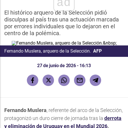
ad
El histórico arquero de la Selección pidió
disculpas al país tras una actuación marcada
por errores individuales que lo dejaron en el
centro de la polémica.
Fernando Muslera, arquero de la Selección.
AFP
27 de junio de 2026 - 16:13
Fernando Muslera
, referente del arco de la Selección,
protagonizó un duro cierre de jornada tras la
derrota
y eliminación de Uruguay en el Mundial 2026
.