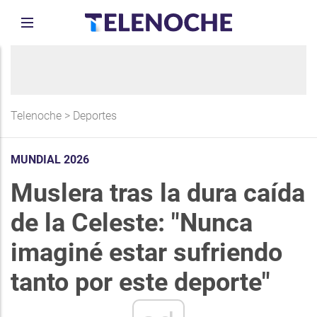
Telenoche
>
Deportes
MUNDIAL 2026
Muslera tras la dura caída
de la Celeste: "Nunca
imaginé estar sufriendo
tanto por este deporte"