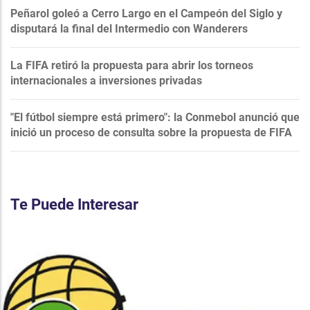
Peñarol goleó a Cerro Largo en el Campeón del Siglo y
disputará la final del Intermedio con Wanderers
La FIFA retiró la propuesta para abrir los torneos
internacionales a inversiones privadas
"El fútbol siempre está primero": la Conmebol anunció que
inició un proceso de consulta sobre la propuesta de FIFA
Te Puede Interesar