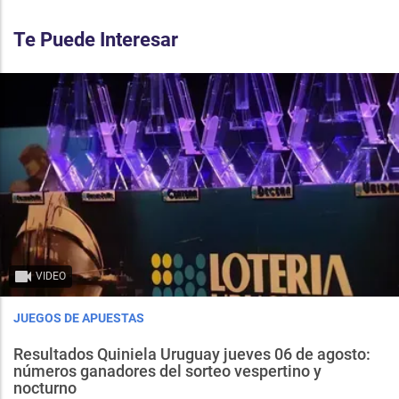
Te Puede Interesar
VIDEO
JUEGOS DE APUESTAS
Resultados Quiniela Uruguay jueves 06 de agosto:
números ganadores del sorteo vespertino y
nocturno