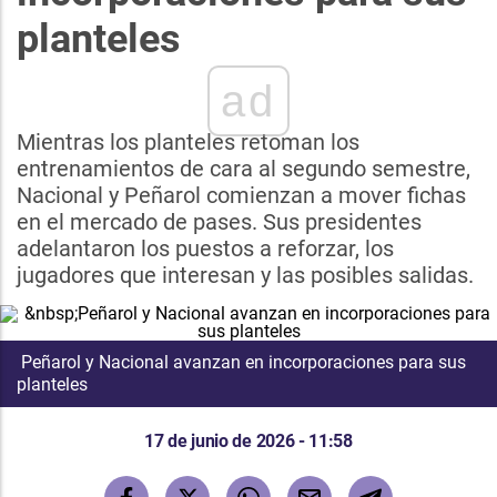
planteles
ad
Mientras los planteles retoman los
entrenamientos de cara al segundo semestre,
Nacional y Peñarol comienzan a mover fichas
en el mercado de pases. Sus presidentes
adelantaron los puestos a reforzar, los
jugadores que interesan y las posibles salidas.
Peñarol y Nacional avanzan en incorporaciones para sus
planteles
17 de junio de 2026 - 11:58