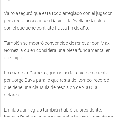
Vairo aseguró que está todo arreglado con el jugador
pero resta acordar con Racing de Avellaneda, club
con el que tiene contrato hasta fin de año.
También se mostró convencido de renovar con Maxi
Gómez, a quien considera una pieza fundamental en
el equipo.
En cuanto a Carneiro, que no sería tenido en cuenta
por Jorge Bava para lo que resta del torneo, recordó
que tiene una cláusula de rescisión de 200.000
dólares.
En filas aurinegras también habló su presidente.