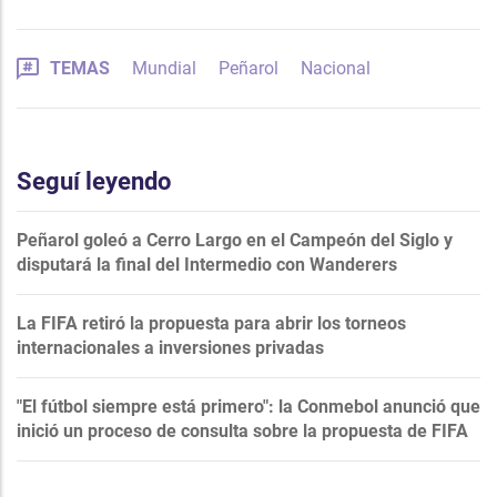
TEMAS
Mundial
Peñarol
Nacional
Seguí leyendo
Peñarol goleó a Cerro Largo en el Campeón del Siglo y
disputará la final del Intermedio con Wanderers
La FIFA retiró la propuesta para abrir los torneos
internacionales a inversiones privadas
"El fútbol siempre está primero": la Conmebol anunció que
inició un proceso de consulta sobre la propuesta de FIFA