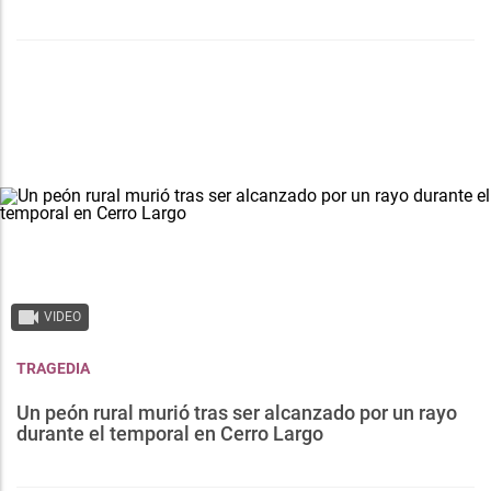
VIDEO
TRAGEDIA
Un peón rural murió tras ser alcanzado por un rayo
durante el temporal en Cerro Largo