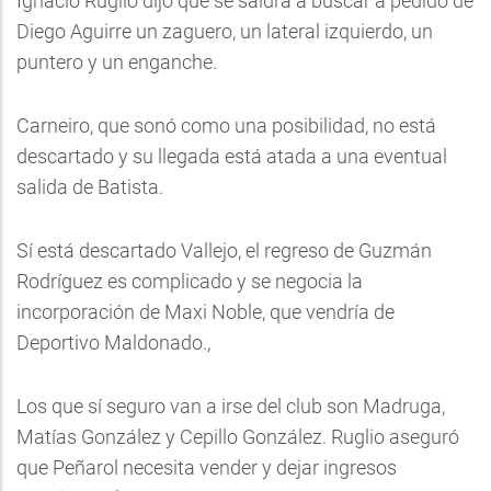
Ignacio Ruglio dijo que se saldrá a buscar a pedido de
Diego Aguirre un zaguero, un lateral izquierdo, un
puntero y un enganche.
Carneiro, que sonó como una posibilidad, no está
descartado y su llegada está atada a una eventual
salida de Batista.
Sí está descartado Vallejo, el regreso de Guzmán
Rodríguez es complicado y se negocia la
incorporación de Maxi Noble, que vendría de
Deportivo Maldonado.,
Los que sí seguro van a irse del club son Madruga,
Matías González y Cepillo González. Ruglio aseguró
que Peñarol necesita vender y dejar ingresos