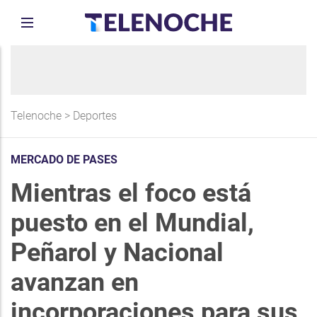
Telenoche
>
Deportes
MERCADO DE PASES
Mientras el foco está
puesto en el Mundial,
Peñarol y Nacional
avanzan en
incorporaciones para sus