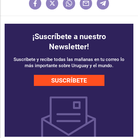
¡Suscríbete a nuestro
Newsletter!
Suscríbete y recibe todas las mañanas en tu correo lo
más importante sobre Uruguay y el mundo.
SUSCRÍBETE