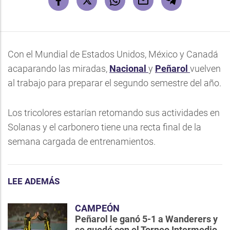
Con el Mundial de Estados Unidos, México y Canadá
acaparando las miradas,
Nacional
y
Peñarol
vuelven
al trabajo para preparar el segundo semestre del año.
Los tricolores estarían retomando sus actividades en
Solanas y el carbonero tiene una recta final de la
semana cargada de entrenamientos.
LEE ADEMÁS
CAMPEÓN
Peñarol le ganó 5-1 a Wanderers y
se quedó con el Torneo Intermedio