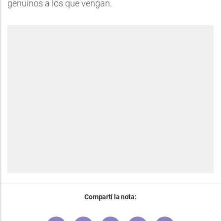
genuinos a los que vengan.
Compartí la nota: