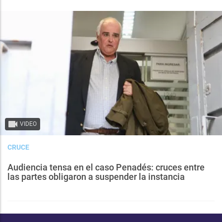
VIDEO
CRUCE
Audiencia tensa en el caso Penadés: cruces entre
las partes obligaron a suspender la instancia