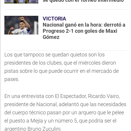
VICTORIA
Nacional ganó en la hora: derrotó a
Progreso 2-1 con goles de Maxi
Gómez
Los que tampoco se quedan quietos son los
presidentes de los clubes, que el miércoles dieron
pistas sobre lo que puede ocurrir en el mercado de
pases.
En una entrevista con El Espectador, Ricardo Vairo,
presidente de Nacional, adelantó que las necesidades
del cuerpo técnico pasan por un arquero que le pelee
el puesto a Mejía y un número 5, que podría ser el
argentino Bruno Zuculini.