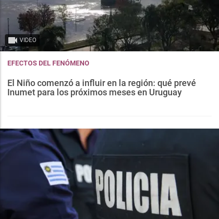
VIDEO
EFECTOS DEL FENÓMENO
El Niño comenzó a influir en la región: qué prevé
Inumet para los próximos meses en Uruguay