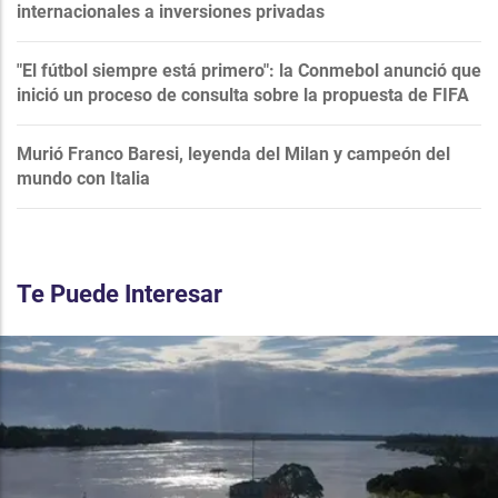
internacionales a inversiones privadas
"El fútbol siempre está primero": la Conmebol anunció que
inició un proceso de consulta sobre la propuesta de FIFA
Murió Franco Baresi, leyenda del Milan y campeón del
mundo con Italia
Te Puede Interesar