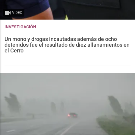
VIDEO
INVESTIGACIÓN
Un mono y drogas incautadas además de ocho
detenidos fue el resultado de diez allanamientos en
el Cerro