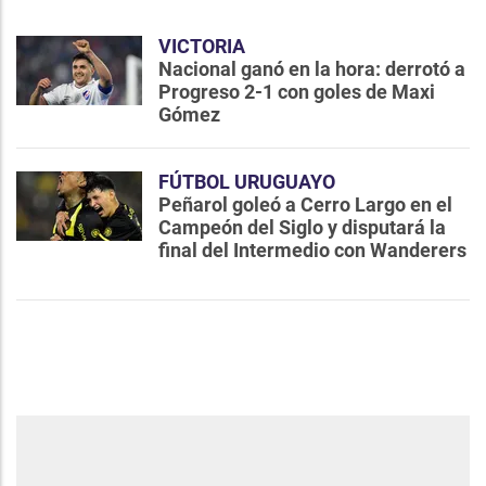
VICTORIA
Nacional ganó en la hora: derrotó a
Progreso 2-1 con goles de Maxi
Gómez
FÚTBOL URUGUAYO
Peñarol goleó a Cerro Largo en el
Campeón del Siglo y disputará la
final del Intermedio con Wanderers