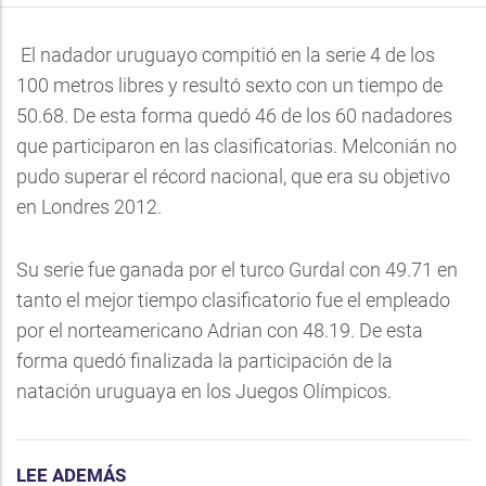
El nadador uruguayo compitió en la serie 4 de los
100 metros libres y resultó sexto con un tiempo de
50.68. De esta forma quedó 46 de los 60 nadadores
que participaron en las clasificatorias. Melconián no
pudo superar el récord nacional, que era su objetivo
en Londres 2012.
Su serie fue ganada por el turco Gurdal con 49.71 en
tanto el mejor tiempo clasificatorio fue el empleado
por el norteamericano Adrian con 48.19. De esta
forma quedó finalizada la participación de la
natación uruguaya en los Juegos Olímpicos.
LEE ADEMÁS