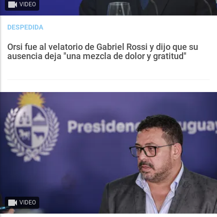
VIDEO
DESPEDIDA
Orsi fue al velatorio de Gabriel Rossi y dijo que su
ausencia deja "una mezcla de dolor y gratitud"
VIDEO