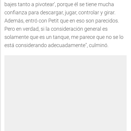
bajes tanto a pivotear', porque él se tiene mucha
confianza para descargar, jugar, controlar y girar.
Además, entró con Petit que en eso son parecidos.
Pero en verdad, si la consideración general es
solamente que es un tanque, me parece que no se lo
está considerando adecuadamente", culminó.