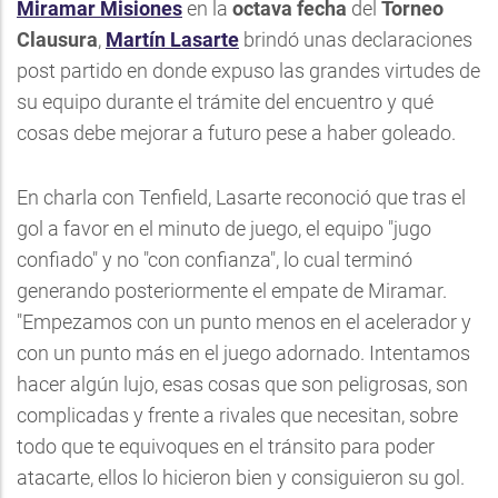
Miramar Misiones
en la
octava fecha
del
Torneo
Clausura
,
Martín Lasarte
brindó unas declaraciones
post partido en donde expuso las grandes virtudes de
su equipo durante el trámite del encuentro y qué
cosas debe mejorar a futuro pese a haber goleado.
En charla con Tenfield, Lasarte reconoció que tras el
gol a favor en el minuto de juego, el equipo "jugo
confiado" y no "con confianza", lo cual terminó
generando posteriormente el empate de Miramar.
"Empezamos con un punto menos en el acelerador y
con un punto más en el juego adornado. Intentamos
hacer algún lujo, esas cosas que son peligrosas, son
complicadas y frente a rivales que necesitan, sobre
todo que te equivoques en el tránsito para poder
atacarte, ellos lo hicieron bien y consiguieron su gol.