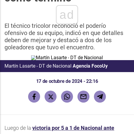
ad
El técnico tricolor reconoció el poderío
ofensivo de su equipo, indicó en que detalles
deben de mejorar y destacó a dos de los
goleadores que tuvo el encuentro.
Martín Lasarte - DT de Nacional
Agencia FocoUy
17 de octubre de 2024 - 22:16
Luego de la
victoria por 5 a 1 de
Nacional
ante