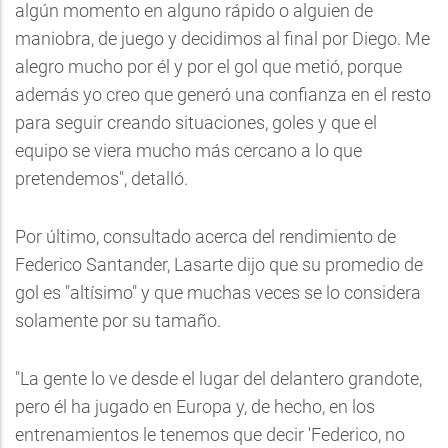
algún momento en alguno rápido o alguien de
maniobra, de juego y decidimos al final por Diego. Me
alegro mucho por él y por el gol que metió, porque
además yo creo que generó una confianza en el resto
para seguir creando situaciones, goles y que el
equipo se viera mucho más cercano a lo que
pretendemos", detalló.
Por último, consultado acerca del rendimiento de
Federico Santander, Lasarte dijo que su promedio de
gol es "altísimo" y que muchas veces se lo considera
solamente por su tamaño.
"La gente lo ve desde el lugar del delantero grandote,
pero él ha jugado en Europa y, de hecho, en los
entrenamientos le tenemos que decir 'Federico, no