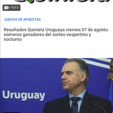
VIDEO
JUEGOS DE APUESTAS
Resultados Quiniela Uruguaya viernes 07 de agosto:
números ganadores del sorteo vespertino y
nocturno