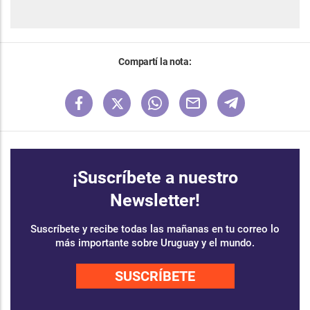
Compartí la nota:
¡Suscríbete a nuestro
Newsletter!
Suscríbete y recibe todas las mañanas en tu correo lo
más importante sobre Uruguay y el mundo.
SUSCRÍBETE