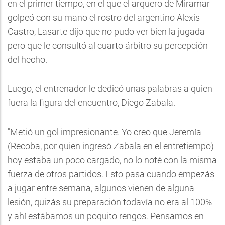
en el primer tiempo, en el que el arquero de Miramar
golpeó con su mano el rostro del argentino Alexis
Castro, Lasarte dijo que no pudo ver bien la jugada
pero que le consultó al cuarto árbitro su percepción
del hecho.
Luego, el entrenador le dedicó unas palabras a quien
fuera la figura del encuentro, Diego Zabala.
"Metió un gol impresionante. Yo creo que Jeremía
(Recoba, por quien ingresó Zabala en el entretiempo)
hoy estaba un poco cargado, no lo noté con la misma
fuerza de otros partidos. Esto pasa cuando empezás
a jugar entre semana, algunos vienen de alguna
lesión, quizás su preparación todavía no era al 100%
y ahí estábamos un poquito rengos. Pensamos en