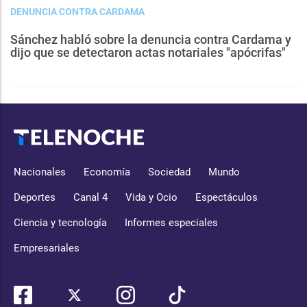
DENUNCIA CONTRA CARDAMA
Sánchez habló sobre la denuncia contra Cardama y
dijo que se detectaron actas notariales "apócrifas"
Nacionales
Economía
Sociedad
Mundo
Deportes
Canal 4
Vida y Ocio
Espectáculos
Ciencia y tecnología
Informes especiales
Empresariales