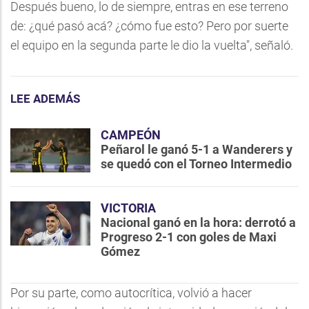
Después bueno, lo de siempre, entras en ese terreno
de: ¿qué pasó acá? ¿cómo fue esto? Pero por suerte
el equipo en la segunda parte le dio la vuelta", señaló.
LEE ADEMÁS
CAMPEÓN
Peñarol le ganó 5-1 a Wanderers y
se quedó con el Torneo Intermedio
VICTORIA
Nacional ganó en la hora: derrotó a
Progreso 2-1 con goles de Maxi
Gómez
Por su parte, como autocrítica, volvió a hacer