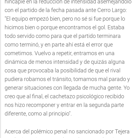
hincapié en la reducción de intensidad asemejándolo
con el partido de la fecha pasada ante Cerro Largo:
"El equipo empezó bien, pero no sé si fue porque lo
hicimos bien o porque encontramos el gol. Estaba
todo servido como para que el partido terminara
como terminó, y en parte ahí está el error que
cometimos. Vuelvo a repetir, entramos en una
dinámica de menos intensidad y de quizás alguna
cosa que provocaba la posibilidad de que el rival
pudiera robarnos el tránsito, tomarnos mal parado y
generar situaciones con llegada de mucha gente. Yo
creo que al final, el cachetazo psicológico recibido
nos hizo recomponer y entrar en la segunda parte
diferente, como al principio".
Acerca del polémico penal no sancionado por Tejera