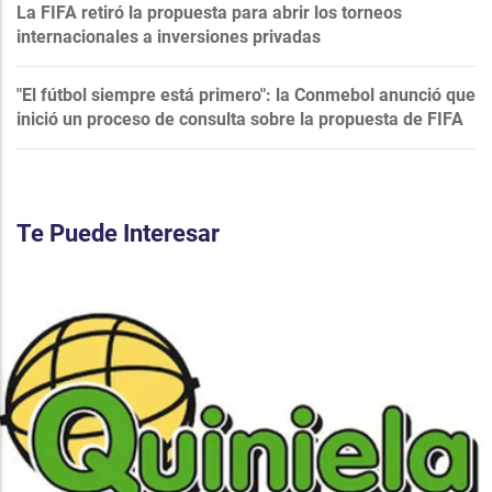
La FIFA retiró la propuesta para abrir los torneos
internacionales a inversiones privadas
"El fútbol siempre está primero": la Conmebol anunció que
inició un proceso de consulta sobre la propuesta de FIFA
Te Puede Interesar